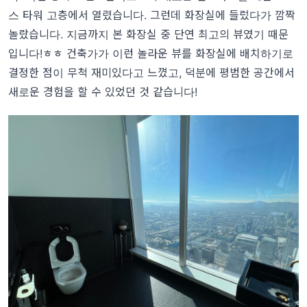
스 타워 고층에서 열렸습니다. 그런데 화장실에 들렀다가 깜짝
놀랐습니다. 지금까지 본 화장실 중 단연 최고의 뷰였기 때문
입니다!ㅎㅎ 건축가가 이런 놀라운 뷰를 화장실에 배치하기로
결정한 점이 무척 재미있다고 느꼈고, 덕분에 평범한 공간에서
새로운 경험을 할 수 있었던 것 같습니다!