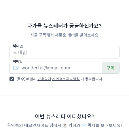
다가올 뉴스레터가 궁금하신가요?
지금 구독해서 새로운 레터를 받아보세요
닉네임
이메일
✉️
[필수] 메일리
이용약관
개인정보처리방침
에 동의합니다.
이번 뉴스레터 어떠셨나요?
김영록의 테크인사이트 님에게 ☕️ 커피와 ✉️ 쪽지를 보내보세요!