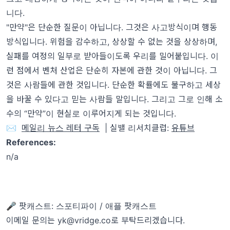
니다.
"만약"은 단순한 질문이 아닙니다. 그것은 사고방식이며 행동
방식입니다. 위험을 감수하고, 상상할 수 없는 것을 상상하며,
실패를 여정의 일부로 받아들이도록 우리를 밀어붙입니다. 이
런 점에서 벤처 산업은 단순히 자본에 관한 것이 아닙니다. 그
것은 사람들에 관한 것입니다. 단순한 확률에도 불구하고 세상
을 바꿀 수 있다고 믿는 사람들 말입니다. 그리고 그로 인해 소
수의 “만약”이 현실로 이루어지게 되는 것입니다.
✉️
메일리 뉴스 레터 구독
| 실밸 리서치클럽:
유튜브
References:
n/a
🎤 팟캐스트:
스포티파이
/
애플 팟캐스트
이메일 문의는 yk@vridge.co로 부탁드리겠습니다.