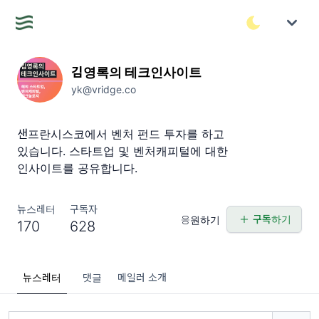
김영록의 테크인사이트
yk@vridge.co
샌프란시스코에서 벤처 펀드 투자를 하고
있습니다. 스타트업 및 벤처캐피털에 대한
인사이트를 공유합니다.
뉴스레터
구독자
구독하기
응원하기
170
628
뉴스레터
댓글
메일러 소개