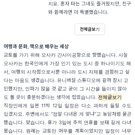
지요.
혼자 타는 그네도 즐거웠지만, 친구
와 함께라면 더 특별했습니다.
전체글보기
여행과 문화, 책으로 배우는 세상
교토를 가기 위해 오사카 간사이공항으로 향했습니다. 사실
오사카는 한국인에게 가장 인기 있는 도시 중 하나이기도 해
서, 여행의 시작점으로서뿐 아니라 도시 자체를 경험하고 싶
다는 마음도 생겼습니다. 유니버설 스튜디오에 갈까 잠시 고
민했지만, 인파가 많을 것 같고 굳이 그 시간을 들이지 않아
도 볼 곳이 충분하겠다는 생각에 접었습니다.
전체글보기
직장인에게 일본 11박 12일 일정은 다소 과하게 들릴 수도
있겠지요. 주변에서도 “정말 다녀온 게 맞냐”고 농담처럼 묻곤
했습니다. 맞습니다. 휴가 3일에 추석 연휴를 보태 길게 다녀
왔습니다. 원래는 교토만 머무를 계획이었지만 일정이 너무