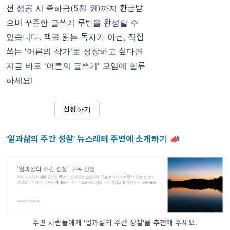
션 성공 시 축하금(5천 원)까지 환급받
으며 꾸준한 글쓰기 루틴을 완성할 수
있습니다. 책을 읽는 독자가 아닌, 직접
쓰는 '어른의 작가'로 성장하고 싶다면
지금 바로 '어른의 글쓰기' 모임에 합류
하세요!
신청하기
'일과삶의 주간 성찰' 뉴스레터 주변에 소개하기
📣
주변 사람들에게 '일과삶의 주간 성찰'을 추천해 주세요.