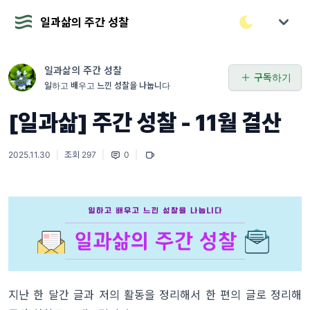
일과삶의 주간 성찰
일과삶의 주간 성찰
구독하기
일하고 배우고 느낀 성찰을 나눕니다
[일과삶] 주간 성찰 - 11월 결산
2025.11.30
|
조회 297
|
0
|
지난 한 달간 글과 저의 활동을 정리해서 한 편의 글로 정리해