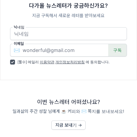
다가올 뉴스레터가 궁금하신가요?
지금 구독해서 새로운 레터를 받아보세요
닉네임
이메일
✉️
[필수] 메일리
이용약관
개인정보처리방침
에 동의합니다.
이번 뉴스레터 어떠셨나요?
일과삶의 주간 성찰 님에게 ☕️ 커피와 ✉️ 쪽지를 보내보세요!
지금 보내기 →