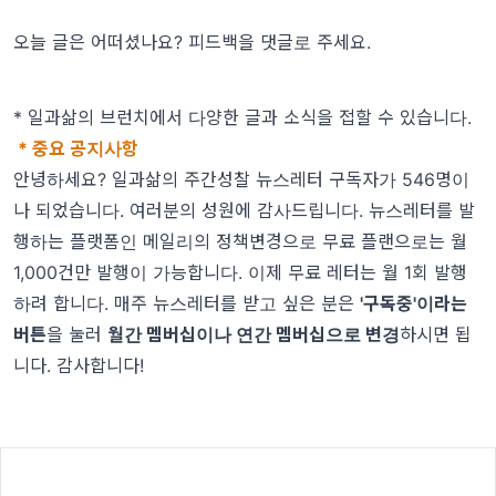
오늘 글은 어떠셨나요? 피드백을 댓글로 주세요.
*
일과삶의 브런치
에서 다양한 글과 소식을 접할 수 있습니다.
* 중요 공지사항
안녕하세요? 일과삶의 주간성찰 뉴스레터 구독자가 546명이
나 되었습니다. 여러분의 성원에 감사드립니다. 뉴스레터를 발
행하는 플랫폼인 메일리의 정책변경으로 무료 플랜으로는 월
1,000건만 발행이 가능합니다. 이제 무료 레터는 월 1회 발행
하려 합니다. 매주 뉴스레터를 받고 싶은 분은
'구독중'이라는
버튼
을 눌러
월간 멤버십이나 연간 멤버십으로 변경
하시면 됩
니다. 감사합니다!