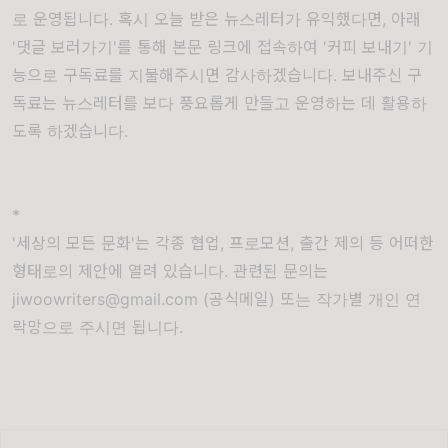
로 운영됩니다. 혹시 오늘 받은 뉴스레터가 유익했다면, 아래
'댓글 보러가기'를 통해 본문 링크에 접속하여 '커피 보내기' 기
능으로 구독료를 지불해주시면 감사하겠습니다. 보내주신 구
독료는 뉴스레터를 보다 풍요롭게 만들고 운영하는 데 활용하
도록 하겠습니다.
*
'세상의 모든 문화'는 각종 협업, 프로모션, 출간 제의 등 어떠한
형태로의 제안에 열려 있습니다. 관련된 문의는
jiwoowriters@gmail.com (공식메일) 또는 작가별 개인 연
락망으로 주시면 됩니다.