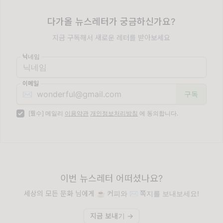
다가올 뉴스레터가 궁금하신가요?
지금 구독해서 새로운 레터를 받아보세요
닉네임
이메일
✉️
[필수] 메일리
이용약관
개인정보처리방침
에 동의합니다.
이번 뉴스레터 어떠셨나요?
세상의 모든 문화 님에게 ☕️ 커피와 ✉️ 쪽지를 보내보세요!
지금 보내기 →