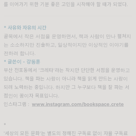
를 이어가기 위한 기분 좋은 고민을 시작해야 할 때가 되었다.
* 사유와 자유의 시간
골목에서 작은 서점을 운영하면서, 책과 사람이 만나 펼쳐지
는 소소하지만 진솔하고, 일상적이지만 이상적인 이야기를
전하려 합니다.
* 글쓴이 - 강동훈
부산 전포동에서 '크레타'라는 작지만 단단한 서점을 운영하고
있습니다. 책을 파는 사람이 아니라 책을 읽게 만드는 사람이
되려 노력하는 중입니다. 하지만 그 누구보다 책을 잘 파는 서
점인이 꿈이자 목표입니다.
인스타그램 :
www.instagram.com/bookspace.crete
*
'세상의 모든 문화'는 별도의 정해진 구독료 없이 자율 구독료