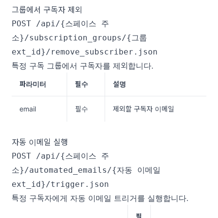
그룹에서 구독자 제외
POST /api/{스페이스 주
소}/subscription_groups/{그룹
ext_id}/remove_subscriber.json
특정 구독 그룹에서 구독자를 제외합니다.
파라미터
필수
설명
email
필수
제외할 구독자 이메일
자동 이메일 실행
POST /api/{스페이스 주
소}/automated_emails/{자동 이메일
ext_id}/trigger.json
특정 구독자에게 자동 이메일 트리거를 실행합니다.
필