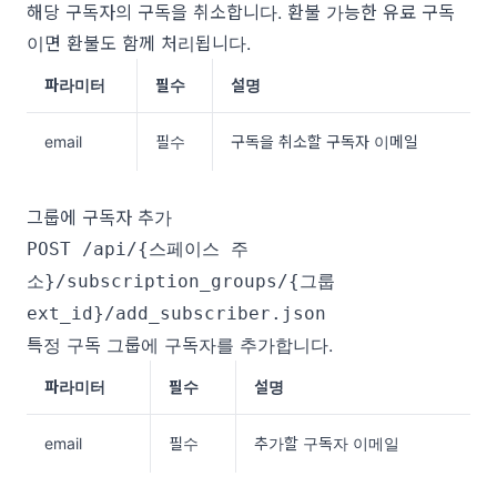
해당 구독자의 구독을 취소합니다. 환불 가능한 유료 구독
이면 환불도 함께 처리됩니다.
파라미터
필수
설명
email
필수
구독을 취소할 구독자 이메일
그룹에 구독자 추가
POST /api/{스페이스 주
소}/subscription_groups/{그룹
ext_id}/add_subscriber.json
특정 구독 그룹에 구독자를 추가합니다.
파라미터
필수
설명
email
필수
추가할 구독자 이메일