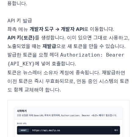
용합니다.
API 키 발급
좌측 메뉴
개발자 도구 → 개발자 API
로 이동합니다.
API 키(토큰)
를 생성합니다. 이미 있으면 그대로 사용하고,
노출되었을 때는
재발급
으로 새 토큰을 만들 수 있습니다.
발급한 토큰을 요청 헤더
Authorization: Bearer
에 넣어 호출합니다.
{API_KEY}
토큰은 뉴스레터 소유자 계정에 종속됩니다. 재발급하면
이전 토큰은 즉시 무효화되므로, 연동 중인 시스템의 토큰
도 함께 교체해야 합니다.