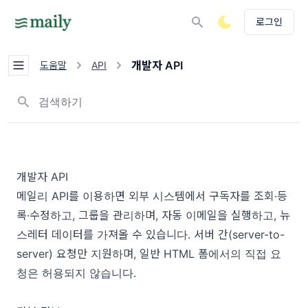
로그인
개발자 API
도움말
API
뉴스레터, 태그 검색하기
개발자 API
메일리 API를 이용하면 외부 시스템에서 구독자를 조회·등
록·수정하고, 그룹을 관리하며, 자동 이메일을 실행하고, 뉴
스레터 데이터를 가져올 수 있습니다. 서버 간(server-to-
server) 요청만 지원하며, 일반 HTML 폼에서의 직접 요
청은 허용되지 않습니다.