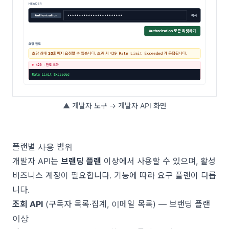
▲ 개발자 도구 → 개발자 API 화면
플랜별 사용 범위
개발자 API는
브랜딩 플랜
이상에서 사용할 수 있으며, 활성
비즈니스 계정이 필요합니다. 기능에 따라 요구 플랜이 다릅
니다.
조회 API
(구독자 목록·집계, 이메일 목록) — 브랜딩 플랜
이상