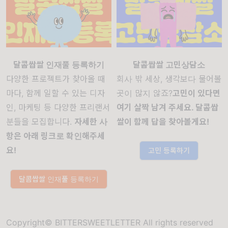
달콤쌉쌀 인재풀 등록하기
달콤쌉쌀 고민상담소
다양한 프로젝트가 찾아올 때
회사 밖 세상, 생각보다 물어볼
마다, 함께 일할 수 있는 디자
곳이 많지 않죠?
고민이 있다면
인, 마케팅 등 다양한 프리랜서
여기 살짝 남겨 주세요. 달콤쌉
분들을 모집합니다.
자세한 사
쌀이 함께 답을 찾아볼게요!
항은 아래 링크로 확인해주세
요!
고민 등록하기
달콤쌉쌀 인재풀 등록하기
Copyright© BITTERSWEETLETTER All rights reserved