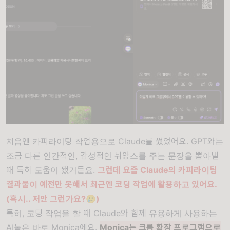
처음엔 카피라이팅 작업용으로 Claude를 썼었어요. GPT와는
조금 다른 인간적인, 감성적인 뉘앙스를 주는 문장을 뽑아낼
때 특히 도움이 됐거든요.
그런데 요즘 Claude의 카피라이팅
결과물이 예전만 못해서 최근엔 코딩 작업에 활용하고 있어요.
(혹시.. 저만 그런가요?🥲)
특히, 코딩 작업을 할 때 Claude와 함께 유용하게 사용하는
AI툴은 바로 Monica에요.
Monica는 크롬 확장 프로그램으로