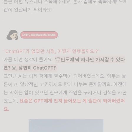
들은 이번 뉴스레터 주목해주세요! 혼자 일해도 똑똑하게! 우리
같이 일잘러가 되어봐요!
“ChatGPT가 없었던 시절, 어떻게 일했을까요!?”
가끔 이런 생각이 들어요.
‘무인도에 딱 하나만 가져갈 수 있다
면? 응, 당연히 ChatGPT!’
그만큼 AI는 이제 저에게 필수템이 되어버렸는데요. 업무는 물
론이고, 일상적인 고민까지도 함께 나누는 존재랄까요. 예전에
는 막히는 일이 있으면 친구에게 조언을 구하거나 검색을 하곤
했는데,
요즘은 GPT에게 먼저 물어보는 게 습관이 되어버렸어
요.