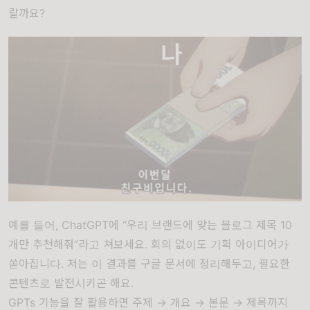
랄까요?
예를 들어, ChatGPT에 “우리 브랜드에 맞는 블로그 제목 10
개만 추천해줘”라고 쳐보세요. 회의 없이도 기획 아이디어가
쏟아집니다. 저는 이 결과를 구글 문서에 정리해두고, 필요한
콘텐츠로 발전시키곤 해요.
GPTs 기능을 잘 활용하면 주제 → 개요 → 본문 → 제목까지