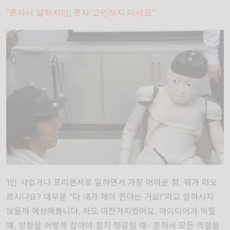
“혼자서 일하지만, 혼자 고민하지 마세요”
1인 사업가나 프리랜서로 일하면서 가장 어려운 점, 뭐가 떠오
르시나요? 대부분 “다 내가 해야 한다는 거요!”라고 말하시지
않을까 예상해봅니다. 저도 마찬가지였어요. 아이디어가 막힐
때, 방향을 어떻게 잡아야 할지 헷갈릴 때- 혼자서 모든 역할을