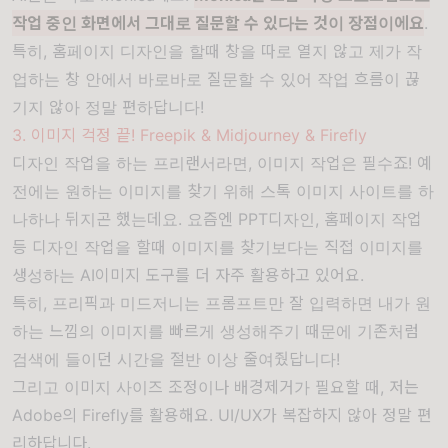
작업 중인 화면에서 그대로 질문할 수 있다는 것이 장점이에요
.
특히, 홈페이지 디자인을 할때 창을 따로 열지 않고 제가 작
업하는 창 안에서 바로바로 질문할 수 있어 작업 흐름이 끊
기지 않아 정말 편하답니다!
3. 이미지 걱정 끝! Freepik & Midjourney & Firefly
디자인 작업을 하는 프리랜서라면, 이미지 작업은 필수죠! 예
전에는 원하는 이미지를 찾기 위해 스톡 이미지 사이트를 하
나하나 뒤지곤 했는데요. 요즘엔 PPT디자인, 홈페이지 작업
등 디자인 작업을 할때 이미지를 찾기보다는 직접 이미지를
생성하는 AI이미지 도구를 더 자주 활용하고 있어요.
특히, 프리픽과 미드저니는 프롬프트만 잘 입력하면 내가 원
하는 느낌의 이미지를 빠르게 생성해주기 때문에 기존처럼
검색에 들이던 시간을 절반 이상 줄여줬답니다!
그리고 이미지 사이즈 조정이나 배경제거가 필요할 때, 저는
Adobe의 Firefly를 활용해요. UI/UX가 복잡하지 않아 정말 편
리하답니다.