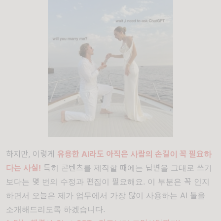
하지만, 이렇게
유용한 AI라도 아직은 사람의 손길이 꼭 필요하
다는 사실!
특히 콘텐츠를 제작할 때에는 답변을 그대로 쓰기
보다는 몇 번의 수정과 편집이 필요해요. 이 부분은 꼭 인지
하면서 오늘은 제가 업무에서 가장 많이 사용하는 AI 툴을
소개해드리도록 하겠습니다.