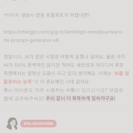
*이미지 생성시 영문 프롬프트가 어렵다면?
https://chatgpt.com/g/g-tc0eHXdgb-romidjourneyro-
mj-prompt-generator-v6
정말이지, AI가 없던 시절엔 어떻게 일했나 싶어요. 물론 아직
AI가 100% 완벽하진 않지만 적어도 생산성과 아이디어 확장
측면에서는 엄청난 도움이 되고 있다 생각해요. 이제는
‘AI를 잘
활용하는 능력’
이 더 중요해진 시대 같아요.
혹시 여러분도 자주 사용하는 AI툴이 있으신가요? 댓글로
함께 공유해주세요!
우리 같이 더 똑똑하게 일하자구요!