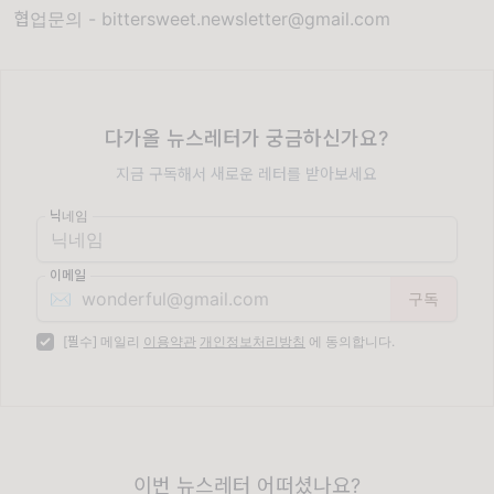
협업문의 -
bittersweet.newsletter@gmail.com
다가올 뉴스레터가 궁금하신가요?
지금 구독해서 새로운 레터를 받아보세요
닉네임
이메일
✉️
[필수] 메일리
이용약관
개인정보처리방침
에 동의합니다.
이번 뉴스레터 어떠셨나요?