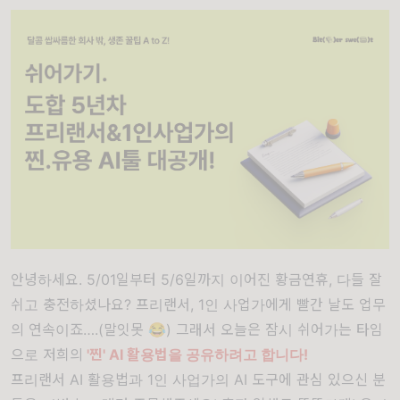
안녕하세요. 5/01일부터 5/6일까지 이어진 황금연휴, 다들 잘
쉬고 충전하셨나요? 프리랜서, 1인 사업가에게 빨간 날도 업무
의 연속이죠….(말잇못 😂) 그래서 오늘은 잠시 쉬어가는 타임
으로 저희의
'찐' AI 활용법
을 공유하려고 합니다!
프리랜서 AI 활용법과 1인 사업가의 AI 도구에 관심 있으신 분