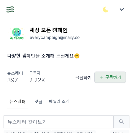
세상 모든 캠페인
everycampaign@maily.so
다양한 캠페인을 소개해 드릴게요😊
뉴스레터
구독자
구독하기
응원하기
397
2.22K
뉴스레터
댓글
메일러 소개