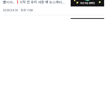
별이야.. ❗시작 전 유의 사항 매 뉴스레터마다
중복되는 문장이 있을 거야. <세상 모든 캠페인
2026.04.16
·
조회 1.16K
>을 처음 보는 사람들은 이해가 안 될 것 같은
부분과 내가 꼭 전달하고 싶은 부분의 텍스트는
어? 저기 기저귀 갈기 딱인데?
구독자, 오늘은 '세상 모든 캠페인'의 363번째
별이야.. ❗시작 전 유의 사항 매 뉴스레터마다
중복되는 문장이 있을 거야. <세상 모든 캠페인
2026.04.15
·
조회 1.03K
>을 처음 보는 사람들은 이해가 안 될 것 같은
부분과 내가 꼭 전달하고 싶은 부분의 텍스트는
세상 모든 공주님을 위한 캠페인👸🏻
구독자, 오늘은 '세상 모든 캠페인'의 362번째
별이야.. ❗시작 전 유의 사항 매 뉴스레터마다
중복되는 문장이 있을 거야. <세상 모든 캠페인
2026.04.09
·
조회 1.1K
>을 처음 보는 사람들은 이해가 안 될 것 같은
부분과 내가 꼭 전달하고 싶은 부분의 텍스트는
이케아가 사람들에게 다가가는 소름돋는
방법!
구독자, 오늘은 '세상 모든 캠페인'의 361번째
별이야.. ❗시작 전 유의 사항 매 뉴스레터마다
중복되는 문장이 있을 거야. <세상 모든 캠페인