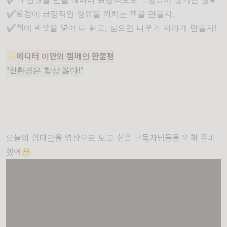
✔️환경에 긍정적인 영향을 끼치는 책을 만들자.
✔️
책에 씨앗을 넣어 다 읽고, 심으면 나무가 자라게 만들자!
✨에디터 이안의 캠페인 한줄평
"친환경은 항상 옳다!"
오늘의 캠페인을 영상으로 보고 싶은 구독자님들을 위해 준비
했어😁