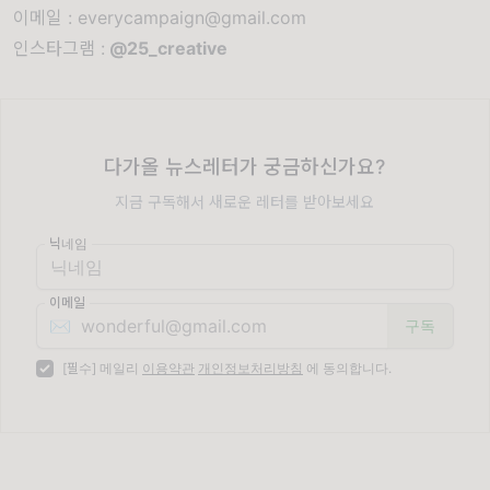
이메일 : everycampaign@gmail.com
인스타그램 :
@25_creative
다가올 뉴스레터가 궁금하신가요?
지금 구독해서 새로운 레터를 받아보세요
닉네임
이메일
✉️
[필수] 메일리
이용약관
개인정보처리방침
에 동의합니다.