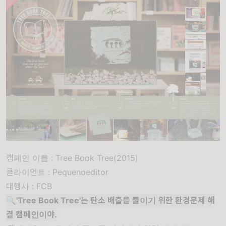
캠페인 이름 : Tree Book Tree(2015)
클라이언트 : Pequenoeditor
대행사 : FCB
🔍'
Tree Book Tree
'는 탄소 배출을 줄이기 위한 환경문제 해
결 캠페인이야.