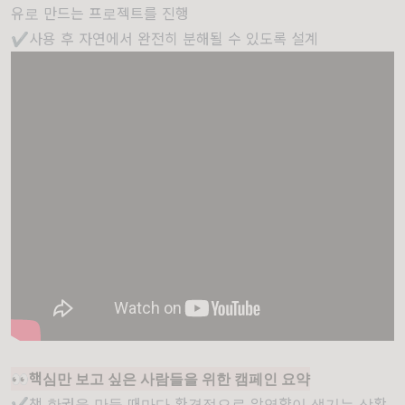
유로 만드는 프로젝트를 진행
✔️
사용 후 자연에서 완전히 분해될 수 있도록 설계
👀핵심만 보고 싶은 사람들을 위한
캠페인 요약
✔️책 한권을 만들 때마다 환경적으로 악영향이 생기는 상황.