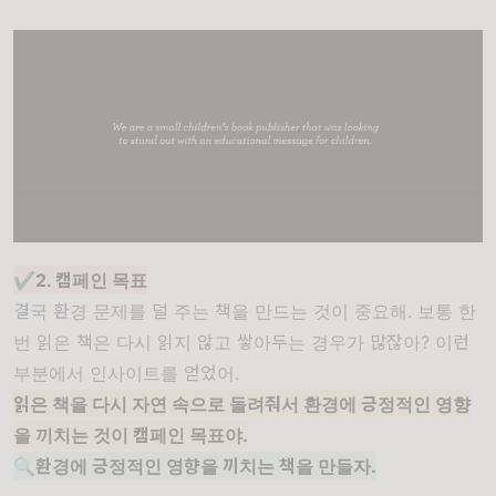
✔️2. 캠페인 목표
결국 환경 문제를 덜 주는 책을 만드는 것이 중요해. 보통 한
번 읽은 책은 다시 읽지 않고 쌓아두는 경우가 많잖아? 이런
부분에서 인사이트를 얻었어.
읽은 책을 다시 자연 속으로 돌려줘서 환경에 긍정적인 영향
을 끼치는 것이 캠페인 목표야.
🔍환경에 긍정적인 영향을 끼치는 책을 만들자.