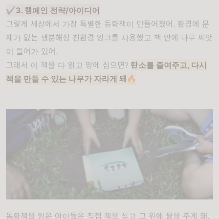
✔️3. 캠페인 전략/아이디어
그렇게 세상에서 가장 특별한 동화책이 만들어졌어. 환경에 문
제가 없는 생분해성 친환경 잉크를 사용했고 책 안에 나무 씨앗
이 들어가 있어.
그래서 이 책을 다 읽고 땅에 심으면?
탄소를 줄여주고, 다시
책을 만들 수 있는 나무가 자라게 돼🔥
동화책을 읽은 아이들은 직접 책을 심고 그 위에 물을 주게 돼.