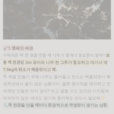
✔️1. 캠페인 배경
구독자은 책 한 권을 만들 때 나무가 얼마나 필요한지 알아?
보
통 책 한권당 3m 길이의 나무 한 그루가 필요하고 여기서 약
7.5kg의 탄소가 배출된다고 해.
즉 책을 만들기 위해 나무는 줄어들고 탄소는 배출되면서 환
경측면에서 좋지 않은 상황이야. 물론 종이책을 폐지하고 전
자책만 만들면 되지 않아? 라고 말할 수도 있지만 디지털에
익숙하지 않은 세대도 많기에 종이책도 반드시 필요해✨
🔍책 한권을 만들 때마다 환경적으로 악영향이 생기는 상황.