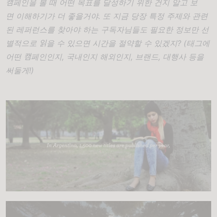
캠페인을 볼 때 어떤 목표를 달성하기 위한 건지 알고 보
면 이해하기가 더 좋을거야. 또 지금 당장 특정 주제와 관련
된 레퍼런스를 찾아야 하는 구독자님들도 필요한 정보만 선
별적으로 읽을 수 있으면 시간을 절약할 수 있겠지? (태그에
어떤 캠페인인지, 국내인지 해외인지, 브랜드, 대행사 등을
써둘게!)