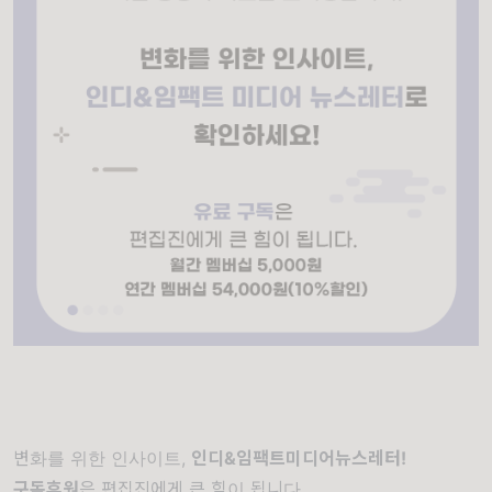
변화를 위한 인사이트,
인디&임팩트미디어뉴스레터!
구독후원
은 편집진에게 큰 힘이 됩니다.