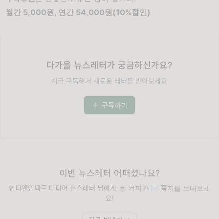
월간 5,000원, 연간 54,000원(10%할인)
다가올 뉴스레터가 궁금하신가요?
지금 구독해서 새로운 레터를 받아보세요
구독하기
이번 뉴스레터 어떠셨나요?
인디앤임팩트 미디어 뉴스레터 님에게 ☕️ 커피와 ✉️ 쪽지를 보내보세
요!