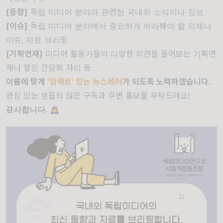
[동향]
독립 미디어 분야와 관련한 국내외 소식이나 정보
[이슈]
독립 미디어 분야에서 중요하게 바라봐야 할 의제나
이슈, 자료 브리핑
[기획연재]
미디어 활동가들의 다양한 의견을 들어보는 기획연
재나 열린 간담회 자리 등
이름에 맞게
‘임팩트’ 있는 뉴스레터
가 되도록 노력하겠습니다.
관심 있는 분들의 많은 구독과 주변 홍보를 부탁드려요
!
감사합니다.
🙇‍♀️