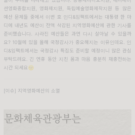
들이 우려를 나타내고 있습니다. 공동체라디오지원, 애니메이
션영화종합지원, 영화제지원, 독립예술영화제작지원 등 많은
예산 문제들 중에서 이번 호 인디&임팩트에서는 대통령 한 마
디에 내년도 예산이 전액 삭감된 지역영화예산에 관한 기사를
준비했습니다. 사라진 예산들은 과연 다시 살아날 수 있을까
요? 10월에 있을 올해 국정감사가 중요해지는 이유인데요. 인
디&임팩트에서는 국정감사 특집도 준비할 예정이니 많은 관심
부탁드려요. 긴 연휴 동안 지친 몸과 마음 충분히 재충전하는
시간 되세요🌝
[이슈] 지역영화예산의 소멸