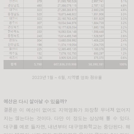
2023년 1월 ~ 6월, 지역별 영화 점유율
예산은 다시 살아날 수 있을까
?
결론은 이 예산이 없어도 지역영화가 와장창 무너져 없어지
지는 않는다는 것이다
.
다만 이 정도는 상상해 볼 수 있다
.
대구를 예로 들자면
,
내년부터 대구영화학교는 중단된다
.
해