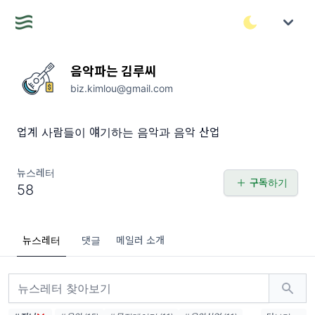
음악파는 김루씨
biz.kimlou@gmail.com
업계 사람들이 얘기하는 음악과 음악 산업
뉴스레터
구독하기
58
뉴스레터
댓글
메일러 소개