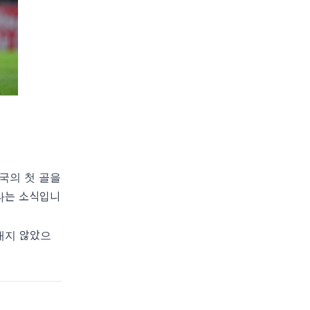
태국의 첫 골을
갔다는 소식입니
대지 않았으