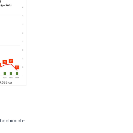
-hochiminh-