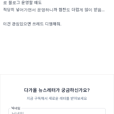
로 블로그 운영할 때도
적당히 넣어가면서 운영하니까 협찬도 더럽게 많이 받음...
이건 관심있으면 쓰레드 디엠해줘.
다가올 뉴스레터가 궁금하신가요?
지금 구독해서 새로운 레터를 받아보세요
닉네임