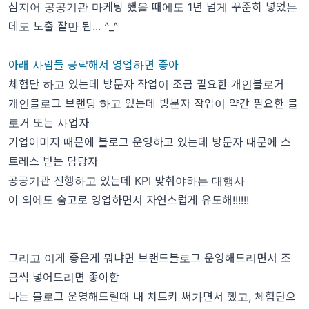
심지어 공공기관 마케팅 했을 때에도 1년 넘게 꾸준히 넣었는
데도 노출 잘만 됨... ^_^
아래 사람들 공략해서 영업하면 좋아
체험단 하고 있는데 방문자 작업이 조금 필요한 개인블로거
개인블로그 브랜딩 하고 있는데 방문자 작업이 약간 필요한 블
로거 또는 사업자
기업이미지 때문에 블로그 운영하고 있는데 방문자 때문에 스
트레스 받는 담당자
공공기관 진행하고 있는데 KPI 맞춰야하는 대행사
이 외에도 숨고로 영업하면서 자연스럽게 유도해!!!!!!
그리고 이게 좋은게 뭐냐면 브랜드블로그 운영해드리면서 조
금씩 넣어드리면 좋아함
나는 블로그 운영해드릴때 내 치트키 써가면서 했고, 체험단으