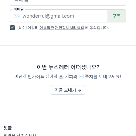
이메일
✉️
[필수] 메일리
이용약관
개인정보처리방침
에 동의합니다.
이번 뉴스레터 어떠셨나요?
미친개 인사이트 님에게 ☕️ 커피와 ✉️ 쪽지를 보내보세요!
지금 보내기 →
댓글
의견을 남겨주세요