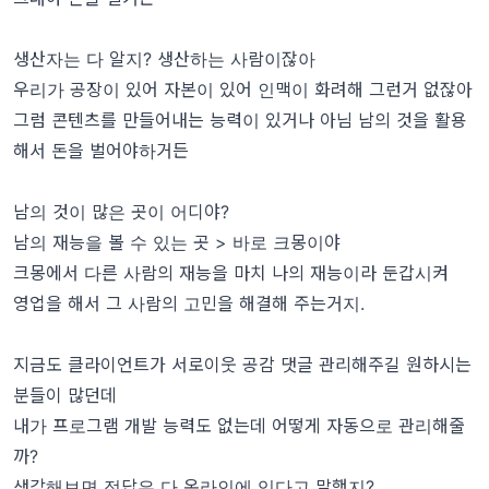
생산자는 다 알지? 생산하는 사람이잖아
우리가 공장이 있어 자본이 있어 인맥이 화려해 그런거 없잖아
그럼 콘텐츠를 만들어내는 능력이 있거나 아님 남의 것을 활용
해서 돈을 벌어야하거든
남의 것이 많은 곳이 어디야?
남의 재능을 볼 수 있는 곳 > 바로 크몽이야
크몽에서 다른 사람의 재능을 마치 나의 재능이라 둔갑시켜
영업을 해서 그 사람의 고민을 해결해 주는거지.
지금도 클라이언트가 서로이웃 공감 댓글 관리해주길 원하시는
분들이 많던데
내가 프로그램 개발 능력도 없는데 어떻게 자동으로 관리해줄
까?
생각해보면 정답은 다 온라인에 있다고 말했지?