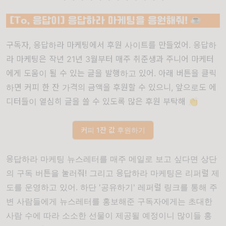
구독자, 응답하라 마케팅에서
후원 사이트
를 만들었어. 응답하
라 마케팅은 작년 21년 3월부터 매주 취준생과 주니어 마케터
에게 도움이 될 수 있는 글을 발행하고 있어. 아래 버튼을 클릭
하면 커피 한 잔 가격의 금액을 후원할 수 있으니, 앞으로도 에
디터들이 열심히 글을 쓸 수 있도록 많은 후원 부탁해 👏
커피 1잔 값 후원하기
응답하라 마케팅 뉴스레터를 매주 메일로 보고 싶다면 상단
의 구독 버튼을 눌러줘! 그리고 응답하라 마케팅은 리퍼럴 제
도를 운영하고 있어. 하단 '공유하기' 레퍼럴 링크를 통해 주
변 사람들에게 뉴스레터를 홍보해준 구독자에게는 초대한
사람 수에 따라 소소한 선물이 제공될 예정이니 많이들 홍