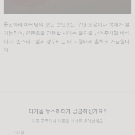
응답하라 마케팅의 모든 콘텐츠는 무단 도용이나 복제가 불
가능하며, 콘텐츠를 인용할 시에는 출처를 남겨주시길 바랍
니다. 인스타그램의 경우에는 태그 형태의 출처도 가능합니
다.
다가올 뉴스레터가 궁금하신가요?
지금 구독해서 새로운 레터를 받아보세요
닉네임