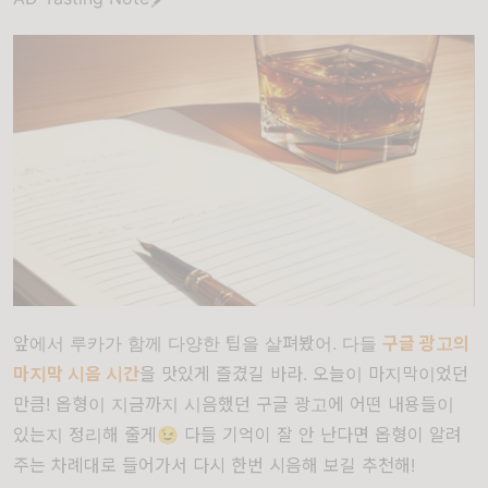
앞에서 루카가 함께 다양한 팁을 살펴봤어. 다들
구글 광고의
마지막 시음 시간
을 맛있게 즐겼길 바라. 오늘이 마지막이었던
만큼! 옵형이 지금까지 시음했던 구글 광고에 어떤 내용들이
있는지 정리해 줄게😉 다들 기억이 잘 안 난다면 옵형이 알려
주는 차례대로 들어가서 다시 한번 시음해 보길 추천해!