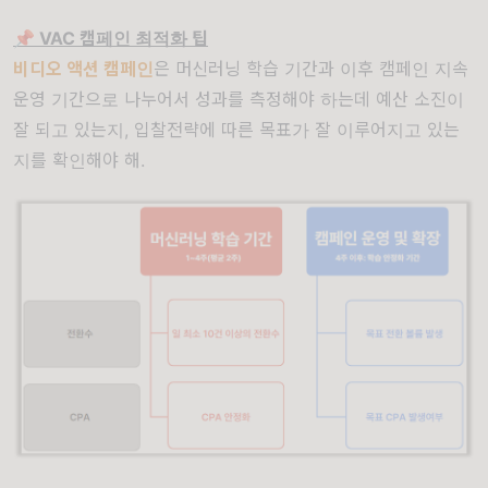
📌 VAC 캠페인 최적화 팁
비디오 액션 캠페인
은 머신러닝 학습 기간과 이후 캠페인 지속
운영 기간으로 나누어서 성과를 측정해야 하는데 예산 소진이
잘 되고 있는지, 입찰전략에 따른 목표가 잘 이루어지고 있는
지를 확인해야 해.