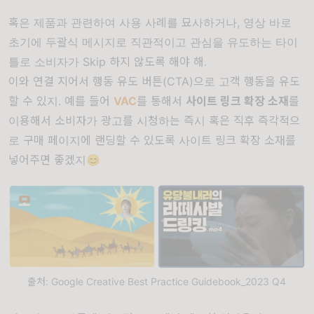
혹은 제품과 관련하여 사용 사례를 묘사하거나, 영상 바로
초기에 두괄식 메시지로 직관적이고 관심을 유도하는 타이
틀로 소비자가 Skip 하지 않도록 해야 해.
이와 연결 지어서 행동 유도 버튼(CTA)으로 고객 행동을 유도
할 수 있지. 예를 들어
VAC
를 통해서
사이트 링크 확장 소재
를
이용해서 소비자가 광고를 시청하는 즉시 혹은 직후 즉각적으
로 구매 페이지에 랜딩할 수 있도록 사이트 링크 확장 소재를
넣어주면 좋겠지😊
출처: Google Creative Best Practice Guidebook_2023 Q4