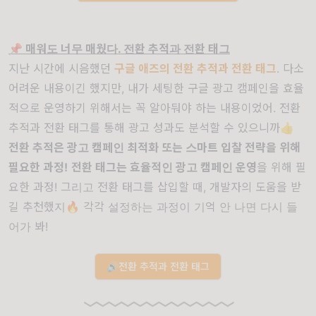
📌 매워도 너무 매웠다. 전환 추적과 전환 태그
지난 시간에 시음했던
구글 애즈의 전환 추적과 전환 태그
. 다소
어려운 내용이긴 했지만, 내가 세팅한 구글 광고 캠페인을 효율
적으로 운영하기 위해서는 꼭 알아둬야 하는 내용이었어. 전환
추적과 전환 태그를 통해 광고 성과도 분석할 수 있으니까👍
전환 추적은 광고 캠페인 최적화 또는 스마트 입찰 전략을 위해
필요한 과정!
전환 태그는 효율적인 광고 캠페인 운영
을 위해 필
요한 과정! 그리고 전환 태그를 삽입할 때, 개발자의 도움을 받
길 추천했지🔥 각각 설정하는 과정이 기억 안 나면 다시 들
어가 봐!
🔊전환 추적과 전환 태그