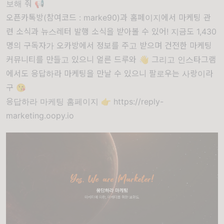
보해 줘 📢
오픈카톡방
(참여코드 : marke90)과
홈페이지
에서 마케팅 관
련 소식과 뉴스레터 발행 소식을 받아볼 수 있어! 지금도 1,430
명의 구독자가 오카방에서 정보를 주고 받으며 건전한 마케팅
커뮤니티를 만들고 있으니 얼른 드루와 👋 그리고
인스타그램
에서도 응답하라 마케팅을 만날 수 있으니 팔로우는 사랑이라
구 😘
응답하라 마케팅 홈페이지 👉
https://reply-
marketing.oopy.io