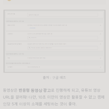
출처 : 구글 애즈
동영상은
반응형 동영상 광고
로 진행하게 되고, 유튜브 영상
URL을 걸어줘! 다만, 10초 미만의 영상은 활용할 수 없고 캠페
인당 5개 이상의 소재를 세팅하는 것이 좋아.