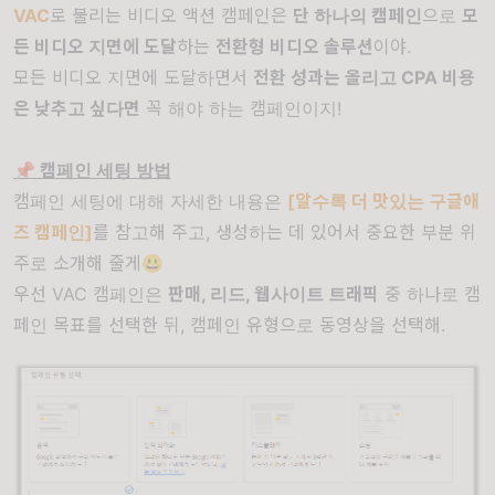
VAC
로 불리는 비디오 액션 캠페인은
단 하나의 캠페인
으로
모
든 비디오 지면에 도달
하는
전환형 비디오 솔루션
이야.
모든 비디오 지면에 도달하면서
전환 성과는 올리고 CPA 비용
은 낮추고 싶다면
꼭 해야 하는 캠페인이지!
📌 캠페인 세팅 방법
캠페인 세팅에 대해 자세한 내용은
[알수록 더 맛있는 구글애
즈 캠페인]
를 참고해 주고, 생성하는 데 있어서 중요한 부분 위
주로 소개해 줄게😃
우선 VAC 캠페인은
판매, 리드, 웹사이트 트래픽
중 하나로 캠
페인 목표를 선택한 뒤, 캠페인 유형으로 동영상을 선택해.