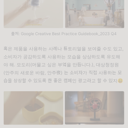
출처: Google Creative Best Practice Guidebook_2023 Q4
혹은 제품을 사용하는 사례나 튜토리얼을 보여줄 수도 있고,
소비자가 공감하도록 사용하는 모습을 상상하도록 유도해
야 해. 모도리(머물고 싶은 부엌을 만듭니다.), 대상청정원
(안주의 새로운 바람, 안주夜) 는 소비자가 직접 사용하는 모
습을 상상할 수 있도록 한 좋은 캠페인 광고라고 할 수 있지😃