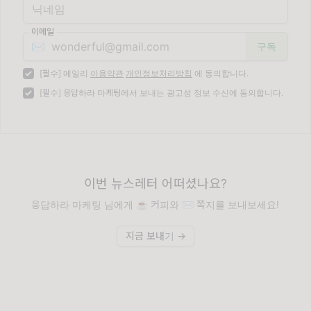
이메일
✉️
[필수] 메일리
이용약관
개인정보처리방침
에 동의합니다.
[필수] 응답하라 마케팅에서 보내는 광고성 정보 수신에 동의합니다.
이번 뉴스레터 어떠셨나요?
응답하라 마케팅 님에게 ☕️ 커피와 ✉️ 쪽지를 보내보세요!
지금 보내기 →