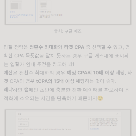
출처: 구글 애즈
입찰 전략은
전환수 최대화
와
타겟 CPA
중 선택할 수 있고, 명
확한 CPA 목푯값을 알지 못하는 경우 구글 애즈내에 표시되
는 입찰가 안내 추천을 참고해 봐!
예산은 전환수 최대화의 경우
예상 CPA의 10배 이상
세팅, 타
겟 CPA의 경우
tCPA의 15배 이상 세팅
하는 것이 좋아.
왜냐하면 캠페인 초반에 충분한 전환 데이터를 확보하여 최
적화에 소요되는 시간을 단축하기 때문이지😉