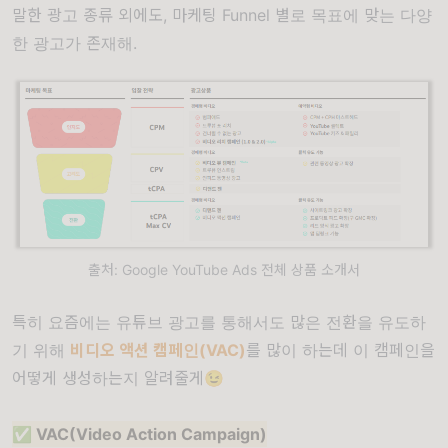
말한 광고 종류 외에도, 마케팅 Funnel 별로 목표에 맞는 다양
한 광고가 존재해.
출처: Google YouTube Ads 전체 상품 소개서
특히 요즘에는 유튜브 광고를 통해서도 많은 전환을 유도하
기 위해
비디오 액션 캠페인(VAC)
를 많이 하는데 이 캠페인을
어떻게 생성하는지 알려줄게😉
✅ VAC(Video Action Campaign)