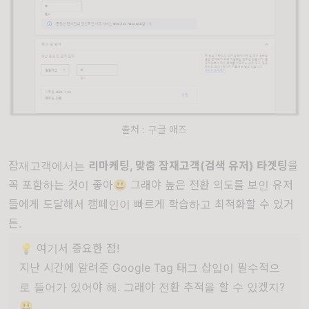
출처 : 구글 애즈
잠재고객에서는
리마케팅, 맞춤 잠재고객(검색 유저) 타겟팅
을
꼭 포함하는 것이 좋아😃 그래야 높은 전환 의도를 보인 유저
들에게 도달해서 캠페인이 빠르게 학습하고 최적화할 수 있거
든.
💡 여기서 중요한 점!
지난 시간에 알려준 Google Tag 태그 삽입이 필수적으
로 들어가 있어야 해. 그래야 전환 추적을 할 수 있겠지?
😃