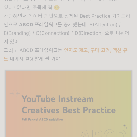
있니? 없다면 주목해 줘 🧐
간단하면서 데이터 기반으로 정제된 Best Practice 가이드라
인으로
ABCD 프레임워크
를 공개했는데, A(Attention) /
B(Branding) / C(Connection) / D(Direction) 으로 나뉘어
져 있어.
그리고 ABCD 프레임워크는
인지도 제고, 구매 고려, 액션 유
도
내에서 활용할게 될 거야.