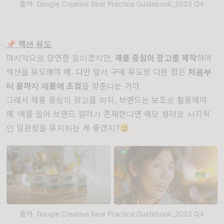
출처: Google Creative Best Practice Guidebook_2023 Q4
📌 액션 유도
마지막으로 당연한 말이겠지만,
제품 중심의 광고를 제작
하여
액션을 유도해야 해. 다만 앞서 구매 유도랑 다른 점은
처음부
터 끝까지 제품에 초점
을 맞춘다는 거야.
그래서 제품 중심의 광고를 하되, 브랜드는 보조로 활용해야
해. 예를 들어 브랜드 컬러가 존재한다면 해당 컬러로 시각적
인 일관성을 유지하는 게 좋겠지?😃
출처: Google Creative Best Practice Guidebook_2023 Q4