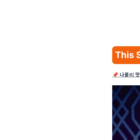
📌 나폴리 