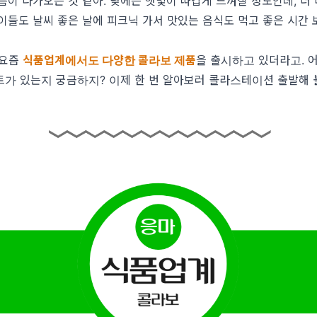
름이 다가오는 것 같아. 낮에는 햇빛이 따갑게 느껴질 정도인데, 더
이들도 날씨 좋은 날에 피크닉 가서 맛있는 음식도 먹고 좋은 시간 
.
 요즘
식품업계에서도 다양한 콜라보 제품
을 출시하고 있더라고. 
가 있는지 궁금하지? 이제 한 번 알아보러 콜라스테이션 출발해 볼