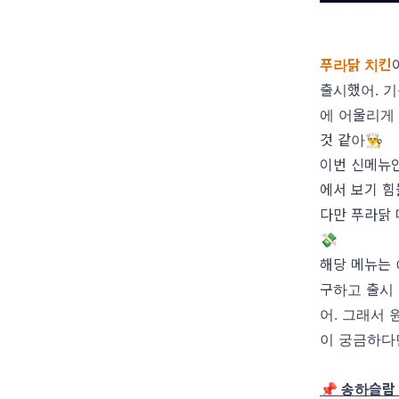
푸라닭 치킨
출시했어. 기
에 어울리게
것 같아👨‍🍳
이번 신메뉴
에서 보기 힘
다만 푸라닭 
💸
해당 메뉴는 
구하고 출시
어. 그래서
이 궁금하다
📌 송하슬람