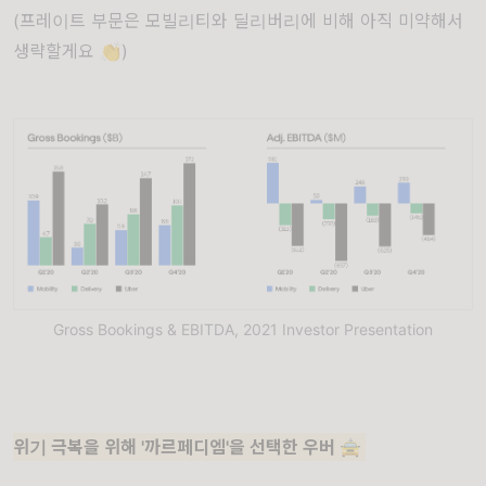
(프레이트 부문은 모빌리티와 딜리버리에 비해 아직 미약해서
생략할게요 👏)
Gross Bookings & EBITDA, 2021 Investor Presentation
위기 극복을 위해 '까르페디엠'을 선택한 우버 🚖