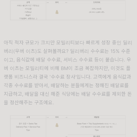
아직 적자 규모가 크지만 모빌리티보다 빠르게 성장 중인 딜리
버리(우버 이츠)도 살펴볼까요? 딜리버리 수수료는 15% 수준
이고, 음식값에 배달 수수료, 서비스 수수료 등이 붙습니다. 우
버 이츠는 모빌리티에 비해 BM이 조금 복잡하지만, 이것도 플
랫폼 비즈니스라 결국 '수수료 장사'입니다. 고객에게 음식값과
각종 수수료를 받아서, 배달하는 분들에게는 정해진 배달료를
지급하고, 배달을 대신 해준 식당에는 배달 수수료를 제외한 돈
을 정산해주는 구조예요.