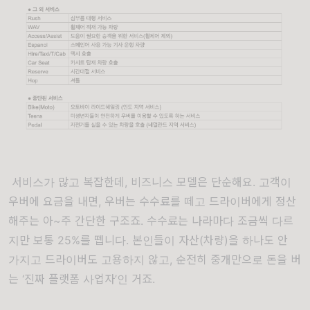
서비스가 많고 복잡한데, 비즈니스 모델은 단순해요. 고객이
우버에 요금을 내면, 우버는 수수료를 떼고 드라이버에게 정산
해주는 아~주 간단한 구조죠. 수수료는 나라마다 조금씩 다르
지만 보통 25%를 뗍니다. 본인들이 자산(차량)을 하나도 안
가지고 드라이버도 고용하지 않고, 순전히 중개만으로 돈을 버
는 ‘진짜 플랫폼 사업자’인 거죠.