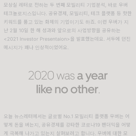
모상실 레터로 전하는 두 번째 모빌리티 기업분석, 바로 우버
테크놀로지스입니다. 공유경제, 모빌리티, 테크 플랫폼 등 핫한
키워드를 품고 있는 화제의 기업이기도 하죠. 이런 우버가 지
난 2월 10일 한 해 성과와 앞으로의 사업방향을 공유하는
<2021 Investor Presentaion>을 발표했는데요. 서두에 던진
메시지가 꽤나 인상적이었어요.
오늘 뉴스레터에서는 글로벌 No.1 모빌리티 플랫폼 우버는 어
떻게 돈을 버는지, 공유경제를 강타한 코로나19 팬더믹을 어떻
게 극복해 나가고 있는지 살펴보려고 합니다. 우버에 대한 모