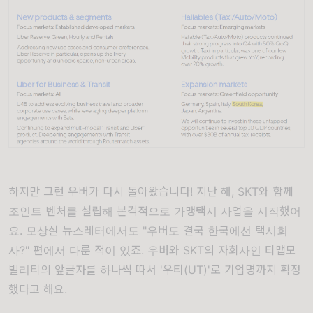
하지만 그런 우버가 다시 돌아왔습니다! 지난 해, SKT와 함께
조인트 벤처를 설립해 본격적으로 가맹택시 사업을 시작했어
요.
모상실 뉴스레터에서도 "우버도 결국 한국에선 택시회
사?"
편에서 다룬 적이 있죠. 우버와 SKT의 자회사인 티맵모
빌리티의 앞글자를 하나씩 따서 '우티(UT)'로 기업명까지 확정
했다고 해요.