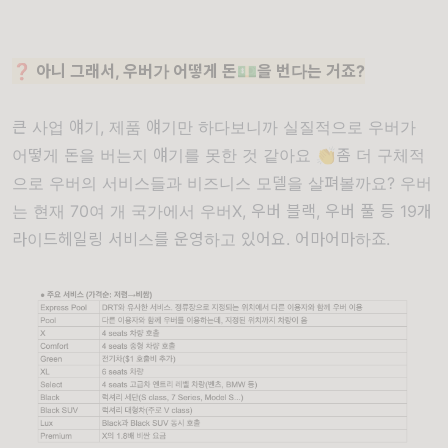
❓ 아니 그래서, 우버가 어떻게 돈💵을 번다는 거죠?
큰 사업 얘기, 제품 얘기만 하다보니까 실질적으로 우버가
어떻게 돈을 버는지 얘기를 못한 것 같아요 👏좀 더 구체적
으로 우버의 서비스들과 비즈니스 모델을 살펴볼까요? 우버
는 현재 70여 개 국가에서 우버X, 우버 블랙, 우버 풀 등 19개
라이드헤일링 서비스를 운영하고 있어요. 어마어마하죠.