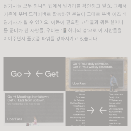
달기사들 모두 하나의 앱에서 일거리를 확인하고 얻죠. 그래서
기존에 우버 드라이버로 활동하던 분들이 그대로 우버 이츠 배
달기사가 될 수 있어요. 이동이 필요한 고객들과 뭐든 실어나
를 준비가 된 사람들, 우버는 '📱하나의 앱'으로 이 사람들을
이어주면서 플랫폼 파워를 강화시키고 있습니다.