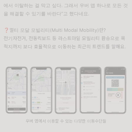
에서 이탈하는 걸 막고 싶다. 그래서 우버 앱 하나로 모든 것
을 해결할 수 있기를 바란다”고 했다네요.
❓멀티 모달 모빌리티(Multi Modal Mobility)란?
전기자전거, 전동킥보드 등 라스트마일 모빌리티 환승으로 목
적지까지 보다 효율적으로 이동하는 최근의 트렌드를 말해요.
우버 앱에서 이용할 수 있는 다양한 이동수단들