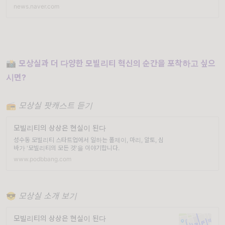
news.naver.com
📸
모상실과 더 다양한 모빌리티 혁신의 순간을 포착하고 싶으
시면?
📻
모상실 팟캐스트 듣기
모빌리티의 상상은 현실이 된다
성수동 모빌리티 스타트업에서 일하는 폴제이, 마리, 알토, 심
바가 '모빌리티의 모든 것'을 이야기합니다.
www.podbbang.com
😎
모상실 소개 보기
모빌리티의 상상은 현실이 된다