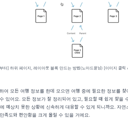
7초부터] 하위 페이지, 레이아웃 블록 만드는 방법(노마드윤님) [이미지 클릭 
하여 모든 여행 정보를 한데 모으면 여행 중에 필요한 정보를 찾
수 있어요. 모든 정보가 잘 정리되어 있고, 필요할 때 쉽게 찾을 
중에 예상치 못한 상황에 신속하게 대응할 수 있게 되니까요. 자연
만족도와 편안함을 크게 올릴 수 있을 거에요.