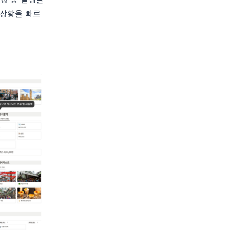
 상황을 빠르