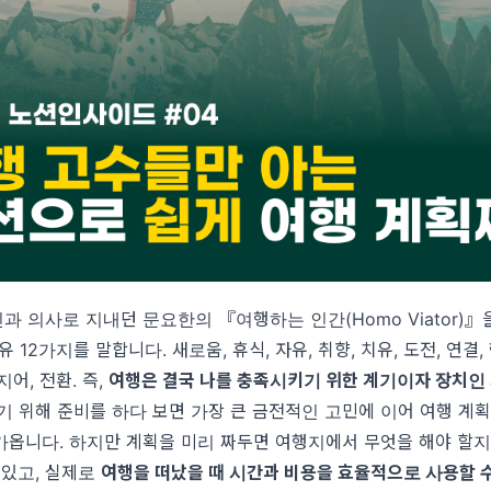
과 의사로 지내던 문요한의 『여행하는 인간(Homo Viator)』
 12가지를 말합니다. 새로움, 휴식, 자유, 취향, 치유, 도전, 연결,
어, 전환. 즉,
여행은 결국 나를 충족시키기 위한 계기이자 장치인 
 위해 준비를 하다 보면 가장 큰 금전적인 고민에 이어 여행 계획
가옵니다. 하지만 계획을 미리 짜두면 여행지에서 무엇을 해야 할지
 있고, 실제로
여행을 떠났을 때 시간과 비용을 효율적으로 사용할 수