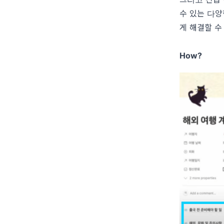
수 있는 다양
게 해결할 수
How?