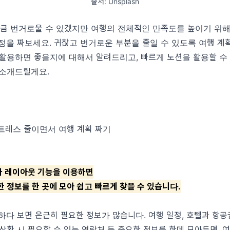
출처: Unsplash
금 번거로울 수 있겠지만 여행의 전체적인 만족도를 높이기 위해
을 짜보세요. 귀찮고 번거로운 부분을 줄일 수 있도록 여행 계획
 활용하면 좋을지에 대해서 알려드리고, 빠르게 노션을 활용할 수
 소개드릴게요.
트레스 줄이면서 여행 계획 짜기
나 레이아웃 기능을 이용하면
한 정보를 한 곳에 모아 쉽고 빠르게 찾을 수 있습니다.
다 보면 은근히 필요한 정보가 많습니다. 여행 일정, 호텔과 항공권
상황 시 필요할 수 있는 연락처 등 중요한 정보를 한데 모아두면, 