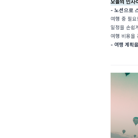
오늘의 인사
- 노션으로 
여행 중 필요
일정을 손쉽게
여행 비용을 
- 여행 계획