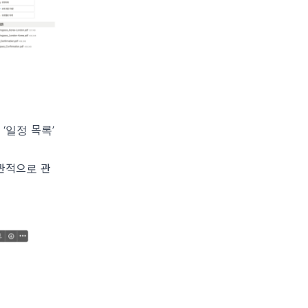
 ‘일정 목록’
직관적으로 관