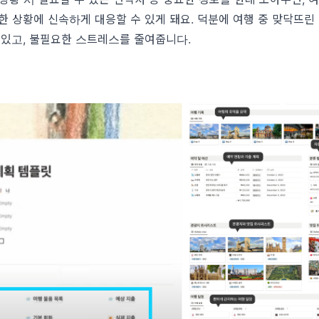
한 상황에 신속하게 대응할 수 있게 돼요. 덕분에 여행 중 맞닥뜨린
 있고, 불필요한 스트레스를 줄여줍니다.