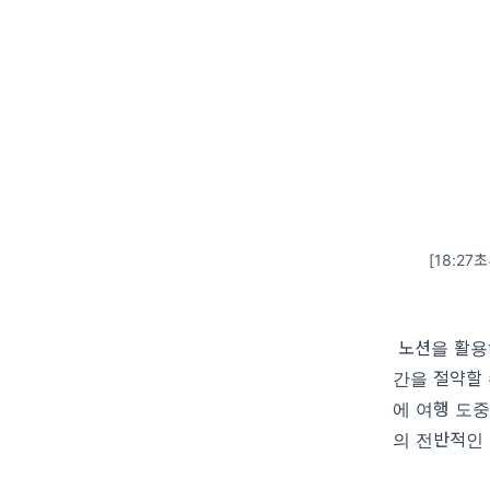
[18:2
노션을 활용
간을 절약할 
에 여행 도
의 전반적인 