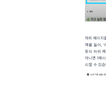
하위 페이지를
예를 들어, ‘
등의 하위 페
아니면 1페이
리할 수 있습