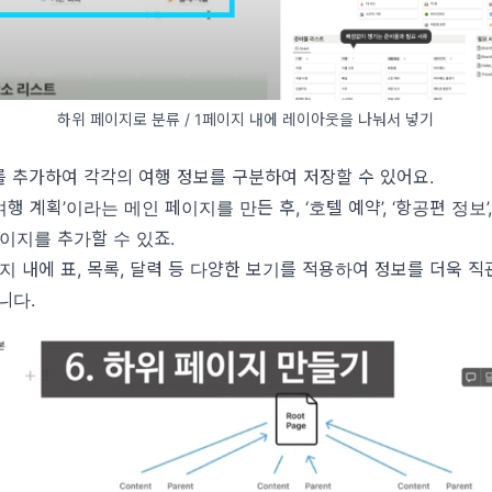
하위 페이지로 분류 / 1페이지 내에 레이아웃을 나눠서 넣기
 추가하여 각각의 여행 정보를 구분하여 저장할 수 있어요.
여행 계획’이라는 메인 페이지를 만든 후, ‘호텔 예약’, ‘항공편 정보’,
이지를 추가할 수 있죠.
지 내에 표, 목록, 달력 등 다양한 보기를 적용하여 정보를 더욱 
니다.