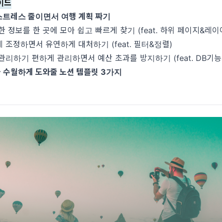
이드
스트레스 줄이면서 여행 계획 짜기
한 정보를 한 곳에 모아 쉽고 빠르게 찾기 (feat. 하위 페이지&레이
 조정하면서 유연하게 대처하기 (feat. 필터&정렬)
관리하기 편하게 관리하면서 예산 초과를 방지하기 (feat. DB기능
을 수월하게 도와줄 노션 템플릿 3가지