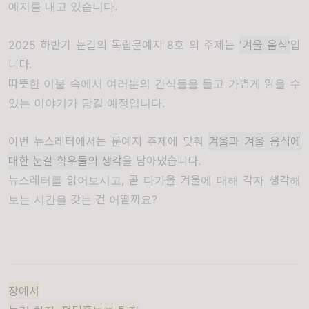
예지를 내고 있습니다.
2025 하반기 눈길의 독립문예지 8호 의 주제는
'겨울 음식'
입
니다.
따뜻한 이불 속에서 여러분의 간식들을 들고 가볍게 읽을 수
있는 이야기가 담길 예정입니다.
이번 뉴스레터에서는 문예지 주제에 맞춰
겨울과 겨울 음식에
대한 눈길 학우들의 생각
을 담아냈습니다.
뉴스레터를 읽어보시고, 곧 다가올 겨울에 대해 각자 생각해
보는 시간을 갖는 건 어떨까요?
장예서