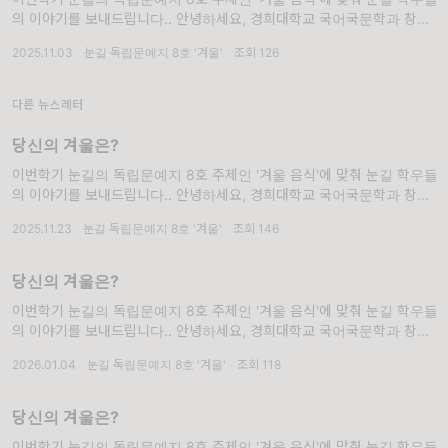
의 이야기를 보내드립니다.. 안녕하세요, 경희대학교 국어국문학과 창작
학회 '눈길'입니다. 눈꽃이 겹겹이 쌓여 아름다운 눈길을 만들 듯, 눈꽃 같
2025.11.03
·
눈길 독립문예지 8호 '겨울'
·
조회 126
은 글들을 출판으로 아름답게 피워내기를 바라며 매학기 독립문예지를
다른 뉴스레터
당신의 겨울은?
이번학기 눈길의 독립문예지 8호 주제인 '겨울 음식'에 맞춰 눈길 학우들
의 이야기를 보내드립니다.. 안녕하세요, 경희대학교 국어국문학과 창작
학회 '눈길'입니다. 눈꽃이 겹겹이 쌓여 아름다운 눈길을 만들 듯, 눈꽃 같
2025.11.23
·
눈길 독립문예지 8호 '겨울'
·
조회 146
은 글들을 출판으로 아름답게 피워내기를 바라며 매학기 독립문예지를
당신의 겨울은?
이번학기 눈길의 독립문예지 8호 주제인 '겨울 음식'에 맞춰 눈길 학우들
의 이야기를 보내드립니다.. 안녕하세요, 경희대학교 국어국문학과 창작
학회 '눈길'입니다. 눈꽃이 겹겹이 쌓여 아름다운 눈길을 만들 듯, 눈꽃 같
2026.01.04
·
눈길 독립문예지 8호 '겨울'
·
조회 118
은 글들을 출판으로 아름답게 피워내기를 바라며 매학기 독립문예지를
당신의 겨울은?
이번학기 눈길의 독립문예지 8호 주제인 '겨울 음식'에 맞춰 눈길 학우들