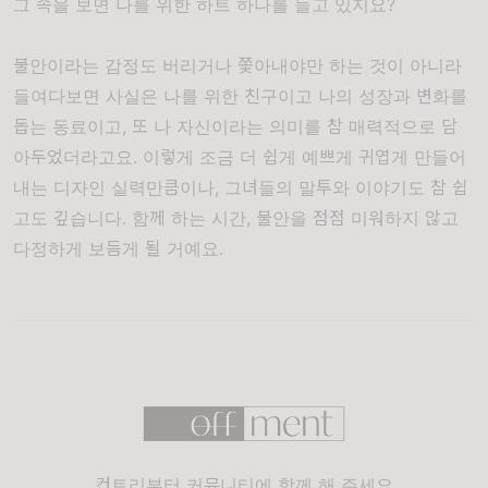
그 속을 보면 나를 위한 하트 하나를 들고 있지요?
불안이라는 감정도 버리거나 쫓아내야만 하는 것이 아니라
들여다보면 사실은 나를 위한 친구이고 나의 성장과 변화를
돕는 동료이고, 또 나 자신이라는 의미를 참 매력적으로 담
아두었더라고요. 이렇게 조금 더 쉽게 예쁘게 귀엽게 만들어
내는 디자인 실력만큼이나, 그녀들의 말투와 이야기도 참 쉽
고도 깊습니다. 함께 하는 시간, 불안을 점점 미워하지 않고
다정하게 보듬게 될 거예요.
컨트리뷰터 커뮤니티에 함께 해 주세요