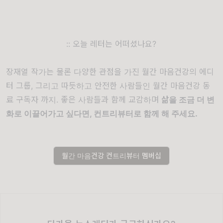
:: 오늘 레터는 어떠셨나요?
장재열 작가는 물론 다양한 관점을 가진 월간 마음건강의 에디
터 그룹, 그리고 따듯하고 안전한 사람들인 월간 마음건강 동
료 구독자 까지. 좋은 사람들과 함께 교감하며
삶을 조금 더 변
화로 이끌어가고 싶다면, 컨트리뷰터로 함께 해 주세요.
월간 마음건강 컨트리뷰터 멤버십