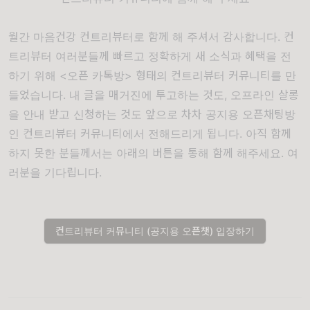
월간 마음건강 컨트리뷰터로 함께 해 주셔서 감사합니다. 컨
트리뷰터 여러분들께 빠르고 정확하게 새 소식과 혜택을 전
하기 위해 <오픈 카톡방> 형태의 컨트리뷰터 커뮤니티를 만
들었습니다. 내 글을 매거진에 투고하는 것도, 오프라인 살롱
을 안내 받고 신청하는 것도 앞으로 차차 공지용 오픈채팅방
인 컨트리뷰터 커뮤니티에서 전해드리게 됩니다. 아직 함께
하지 못한 분들께서는 아래의 버튼을 통해 함께 해주세요. 여
러분을 기다립니다.
컨트리뷰터 커뮤니티 (공지용 오픈챗) 입장하기