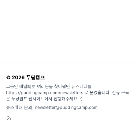
© 2026 푸딩캠프
그동안 메일리로 여러분을 찾아뵙던 뉴스레터를
https://puddingcamp.com/newsletters 로 옮겼습니다. 신규 구독
은 푸딩캠프 웹사이트에서 진행해주세요. :)
뉴스레터 문의
newsletter@puddingcamp.com