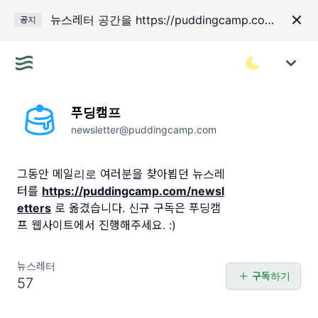
뉴스레터 공간을 https://puddingcamp.com/newsletters 로 옮겼습니다.
공지
푸딩캠프
newsletter@puddingcamp.com
그동안 메일리로 여러분을 찾아뵙던 뉴스레
터를
https://puddingcamp.com/newsl
etters
로 옮겼습니다. 신규 구독은 푸딩캠
프 웹사이트에서 진행해주세요. :)
뉴스레터
구독하기
57