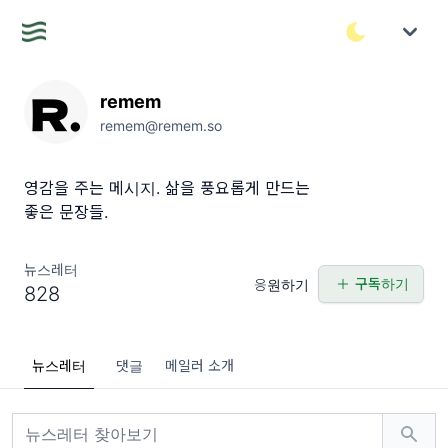
remem
remem@remem.so
영감을 주는 메시지. 삶을 풍요롭게 만드는
좋은 문장들.
뉴스레터
구독하기
응원하기
828
뉴스레터
댓글
메일러 소개