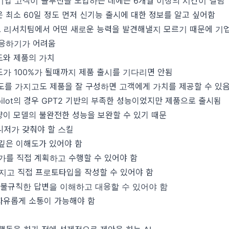
기업 고객이 솔루션을 도입하는 데에는 6개월 이상의 시간이 걸림
 최소 60일 정도 먼저 신기능 출시에 대한 정보를 알고 싶어함
 리서치팀에서 어떤 새로운 능력을 발견해낼지 모르기 때문에 기업
대응하기가 어려움
도와 제품의 가치
가 100%가 될때까지 제품 출시를 기다리면 안됨
도를 가지고도 제품을 잘 구성하면 고객에게 가치를 제공할 수 있
opilot의 경우 GPT2 기반의 부족한 성능이었지만 제품으로 출시됨
이 모델의 불완전한 성능을 보완할 수 있기 때문
니저가 갖춰야 할 스킬
깊은 이해도가 있어야 함
가를 직접 계획하고 수행할 수 있어야 함
가지고 직접 프로토타입을 작성할 수 있어야 함
 불규칙한 답변을 이해하고 대응할 수 있어야 함
자유롭게 소통이 가능해야 함