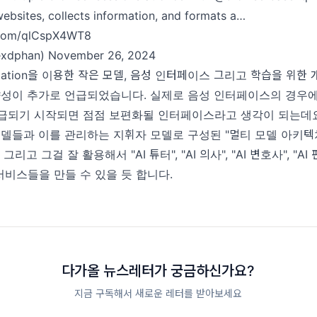
ebsites, collects information, and formats a…
r.com/qlCspX4WT8
exdphan)
November 26, 2024
illation을 이용한 작은 모델, 음성 인터페이스 그리고 학습을 위한 
향성이 추가로 언급되었습니다. 실제로 음성 인터페이스의 경우
급되기 시작되면 점점 보편화될 인터페이스라고 생각이 되는데요
모델들과 이를 관리하는 지휘자 모델로 구성된 "멀티 모델 아키텍
그리고 그걸 잘 활용해서 "AI 튜터", "AI 의사", "AI 변호사", "A
서비스들을 만들 수 있을 듯 합니다.
다가올 뉴스레터가 궁금하신가요?
지금 구독해서 새로운 레터를 받아보세요