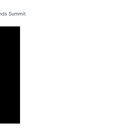
ends Summit