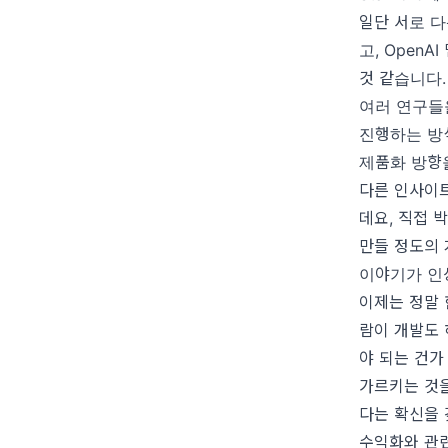
일단 서로 다른
고, Open
것 같습니다
여러 연구들
진행하는 방
제품화 방향
다른 인사이트
데요, 직접 
만들 정도의
이야기가 인
이제는 정말 
람이 개발도 
야 되는 건가
가르키는 것
다는 확신을 
수익화와 관