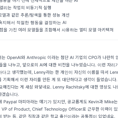
행동을 하기 전에 선제적으로 제안을 하는 AI
 걸리는 작업의 비동기적 실행
1 모델과 같은 추론/탐색을 통한 성능 개선
숙지해서 적절한 행동을 결정하는 AI
점을 가진 여러 모델들을 조합해서 사용하는 멀티 모델 아키텍처
 OpenAI와 Anthropic 이라는 첨단 AI 기업의 CPO가 나란히
들을 나누고, 앞으로의 AI에 대한 비전을 나누었습니다. 이런 자리
다고 생각했는데, Lenny라는 한 개인이 자신의 이름을 따서
Len
 기획해서 이런 자리를 만든 게 또 대단하다고 생각이 들었습니다.
요해진다는 게 새삼 와닿네요. Lenny Rachitsky에 대한 영상도 
야겠습니다.
 Paypal 마피아라는 얘기가 있지만, 공교롭게도 Kevin과 Mike
의 VP of Product, Chief Technology Officer로 근무한 이력
d에서 받는 등, 같은 직장과 같은 학교 출신이라는 공통점이 있었네요.