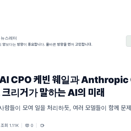
 뉴스레터
 양보다는 방향이 중요합니다. 올바른 방향을 먼저 고민합니다.
AI CPO 케빈 웨일과 Anthropic
 크리거가 말하는 AI의 미래
사람들이 모여 일을 처리하듯, 여러 모델들이 함께 문제
조회 1.11K
|
0
|