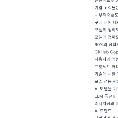
일반적으로 
기업 고객들은
내부적으로도
구에 대해 
모델의 정확
모델의 정확도
60%의 정확
GitHub C
사용자의 역량
프로덕트 매
기술에 대한 
모델 성능 평
AI 모델을 
LLM 특유의
리서치팀과 
AI 트렌드