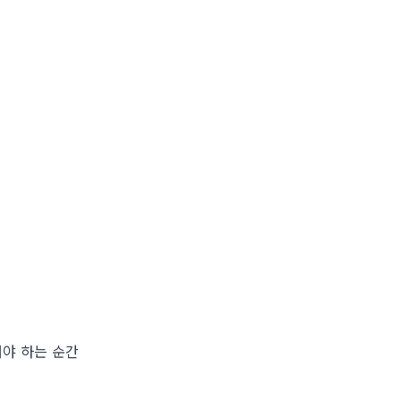
야 하는 순간