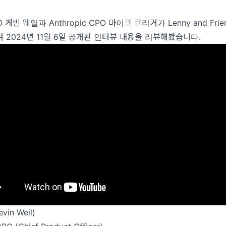
PO 케빈 웨일과 Anthropic CPO 마이크 크리거가
Lenny and Fri
 2024년 11월 6일 공개된 인터뷰 내용을 리뷰해봤습니다.
in Weil)