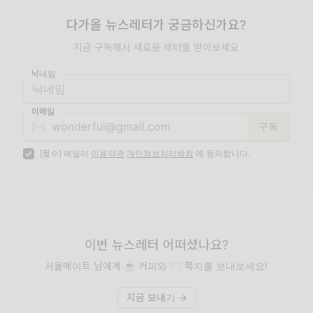
다가올 뉴스레터가 궁금하신가요?
지금 구독해서 새로운 레터를 받아보세요
닉네임
이메일
✉️
[필수] 메일리
이용약관
개인정보처리방침
에 동의합니다.
이번 뉴스레터 어떠셨나요?
서울메이트 님에게 ☕️ 커피와 ✉️ 쪽지를 보내보세요!
지금 보내기 →