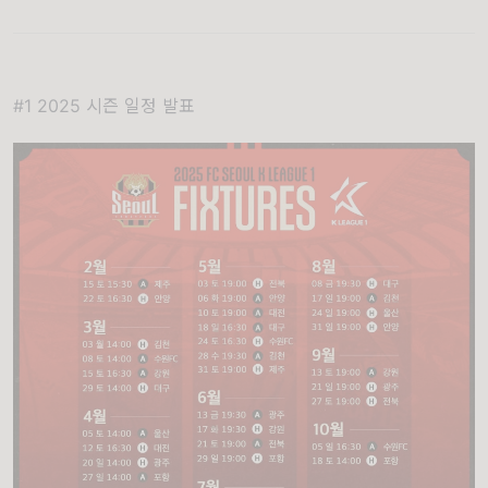
#1 2025 시즌 일정 발표