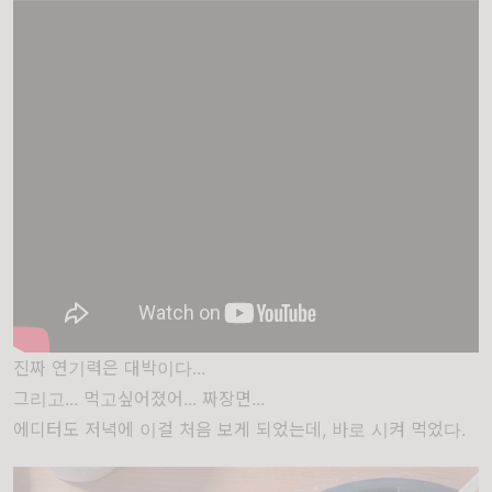
진짜 연기력은 대박이다...
그리고... 먹고싶어졌어... 짜장면...
에디터도 저녁에 이걸 처음 보게 되었는데, 바로 시켜 먹었다.