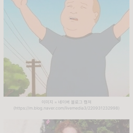
이미지 = 네이버 블로그 캡쳐
(https://m.blog.naver.com/livemedia3/220931232998)