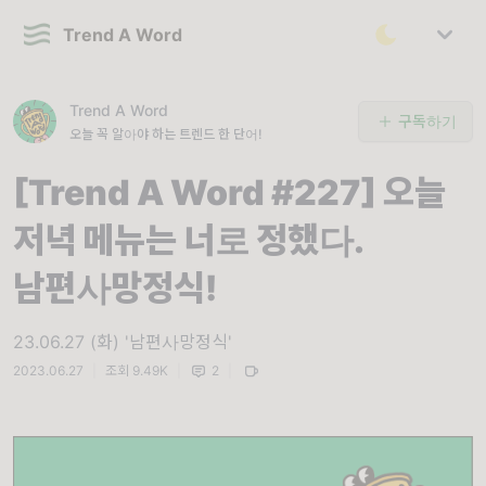
Trend A Word
Trend A Word
구독하기
오늘 꼭 알아야 하는 트렌드 한 단어!
[Trend A Word #227] 오늘
저녁 메뉴는 너로 정했다.
남편사망정식!
23.06.27 (화) '남편사망정식'
2023.06.27
|
조회 9.49K
|
2
|