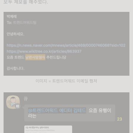
모두 제보를 해주었다.
이미지 = 트렌드어워드 이메일 캡쳐