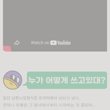
일단 남편사망정식은 트위터에서 난리가 났다.
언제나 유행은 그 동네에서부터 시작하는 것 같은데...