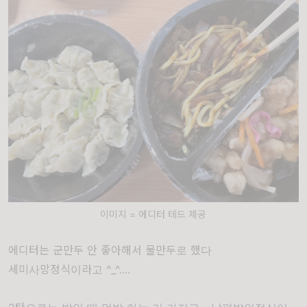
이미지 = 에디터 테드 제공
에디터는 군만두 안 좋아해서 물만두로 했다
세미사망정식이라고 ^_^....