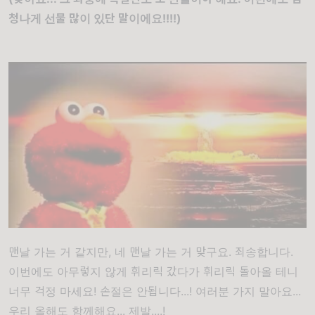
청나게 선물 많이 있단 말이에요!!!!)
맨날 가는 거 같지만, 네 맨날 가는 거 맞구요. 죄송합니다.
이번에도 아무렇지 않게 휘리릭 갔다가 휘리릭 돌아올 테니
너무 걱정 마세요! 손절은 안됩니다...! 여러분 가지 말아요...
우리 올해도 함께해요... 제발....!