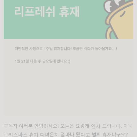
구독자 여러분 안녕하세요! 오늘은 요렇게 인사 드립니다. 아니
크리스마스 휴가 다녀온지 얼마나 됬다고 벌써 휴재냐구요?