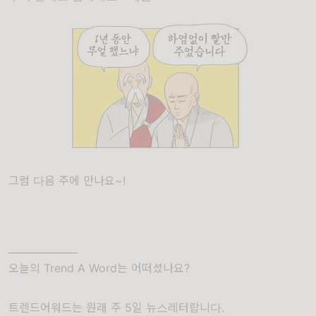
그럼 다음 주에 만나요~!
______________
오늘의 Trend A Word는 어떠셨나요?
트렌드어워드는 원래 주 5일 뉴스레터랍니다.