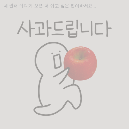
네 원래 쉬다가 오면 더 쉬고 싶은 법이라서요...