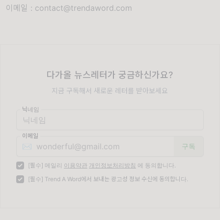
이메일 : contact@trendaword.com
다가올 뉴스레터가 궁금하신가요?
지금 구독해서 새로운 레터를 받아보세요
닉네임
이메일
✉️
[필수] 메일리
이용약관
개인정보처리방침
에 동의합니다.
[필수] Trend A Word에서 보내는 광고성 정보 수신에 동의합니다.