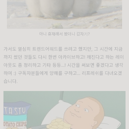
아니 휴재래서 봤더니 갑자기?
가서도 열심히 트렌드어워드를 쓰려고 했지만, 그 시간에 지금
까지 썼던 것들도 다시 한번 아카이브하고! 깨진다고 하는 레이
아웃도 좀 정리하고 기타 등등...! 시간을 써보면 좋겠다고 생각
하여 :) 구독자분들에게 양해를 구하고... 리프레쉬를 다녀오겠
습니다.