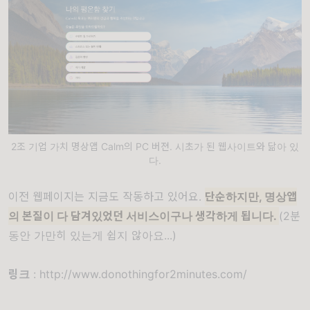
2조 기업 가치 명상앱 Calm의 PC 버젼. 시초가 된 웹사이트와 닮아 있
다.
이전 웹페이지는 지금도 작동하고 있어요.
단순하지만, 명상앱
의 본질이 다 담겨있었던 서비스이구나 생각하게 됩니다.
(2분
동안 가만히 있는게 쉽지 않아요...)
링크
:
http://www.donothingfor2minutes.com/