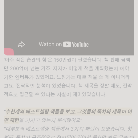
'아주 작은 습관의 힘'은 150만권이 팔렸습니다. 책 판매 금액
만 200억이 넘는 거죠. 저자가 어떻게 책을 계획했는지 이야
기한 인터뷰가 있었어요. 느낌가는 대로 책을 쓴 게 아니더라
고요. 전략적인 분석이 있었습니다. 책 제목을 정할 때도, 전략
적으로 접근할 수 있다는 사실이 재미있었습니다.
"
수천개의 베스트셀링 책들을 보고, 그것들의 목차와 제목이 어
떤 패턴
을 가지고 있는지 분석했어요"
"대부분의 베스트셀링 책들에서 3가지 패턴이 보였습니다. 첫
번째, 목차가 구조적으로 정리되어 있어서 목차만 봐도 무슨 이