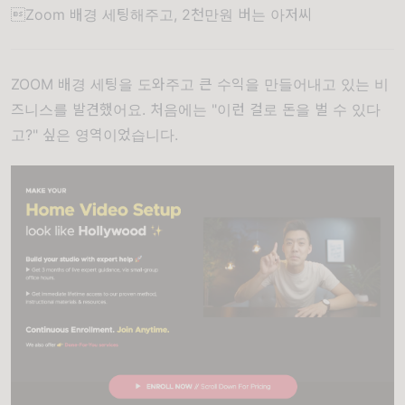
Zoom 배경 세팅해주고, 2천만원 버는 아저씨
ZOOM 배경 세팅을 도와주고 큰 수익을 만들어내고 있는
비
즈니스
를 발견했어요. 처음에는 "이런 걸로 돈을 벌 수 있다
고?" 싶은 영역이었습니다.