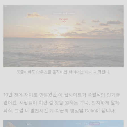
조금이라도 마우스를 움직이면 타이머는 다시 시작된다.
10년 전에 재미로 만들었던 이 웹사이트가 폭발적인 인기를
얻어요. 사람들이 이런 걸 정말 원하는 구나, 진지하게 알게
되죠. 그걸 더 발전시킨 게 지금의 명상앱 Calm이 됩니다.