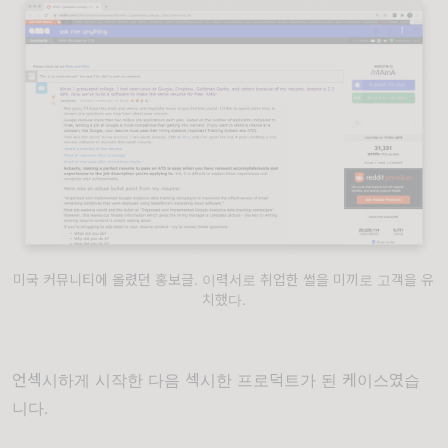
미국 커뮤니티에 올렸던 홍보글. 이력서로 취업한 썰을 미끼로 고객을 유
치했다.
언섹시하게 시작한 다음 섹시한 프로덕트가 된 케이스였습
니다.