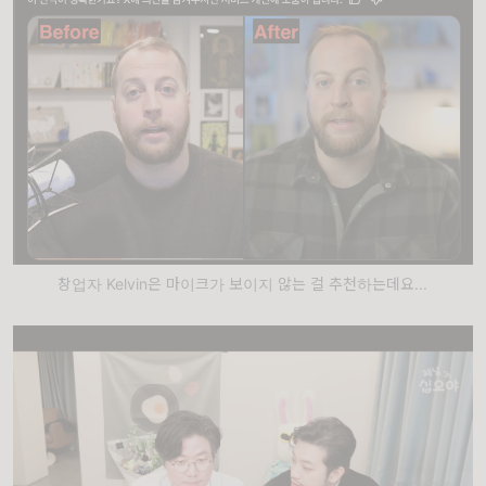
창업자 Kelvin은 마이크가 보이지 않는 걸 추천하는데요...