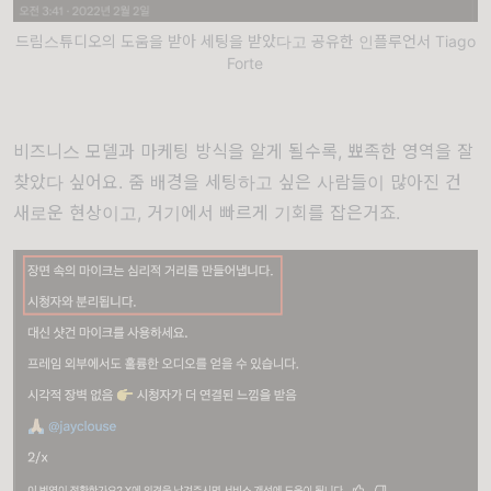
드림스튜디오의 도움을 받아 세팅을 받았다고 공유한 인플루언서 Tiago
Forte
비즈니스 모델과 마케팅 방식을 알게 될수록, 뾰족한 영역을 잘
찾았다 싶어요. 줌 배경을 세팅하고 싶은 사람들이 많아진 건
새로운 현상이고, 거기에서 빠르게 기회를 잡은거죠.