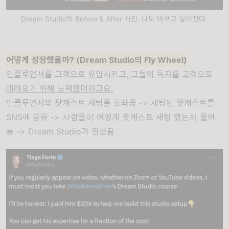
Dream Studio의 Before & After 사진. 나도 바꾸고 싶어진다.
어떻게 성장했을까? (Dream Studio의 Fly Wheel)
인플루언서를 고객으로 유입시키고, 그들의 독자를 고객으로
데려오기 위해 노력했더라고요.
인플루언서의 팟캐스트 세팅을 도와줌 -> 세팅된 팟캐스트를
SNS에 공유 -> 사람들이 어떻게 팟캐스트 세팅 했는지 물어
봄 -> Dream Studio가 언급됨