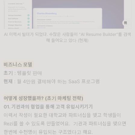
AI 이력서 빌더가 되었다. 수많은 사람들이 "AI Resume Builder"를 검색
해 들어오고 있다 (현재)
비즈니스 모델
초기
: 템플릿 판매
현재
: 월 4만원 결제해야 하는 SaaS 프로그램
어떻게 성장했을까? (초기 마케팅 전략)
01. 기관과의 협업을 통해 고객 유입시키기기
이력서 작성이 필요한 대학교와 파트너십을 맺고 학생들이
Rezi를 쓸 수 있도록 만들었어요. 기관과 파트너십을 맺으면
한번에 수천명이 유입되는 구조였다고 해요.