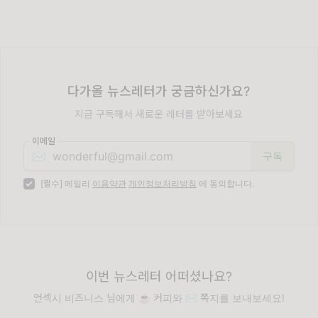
다가올 뉴스레터가 궁금하신가요?
지금 구독해서 새로운 레터를 받아보세요
이메일
✉️
[필수] 메일리
이용약관
개인정보처리방침
에 동의합니다.
이번 뉴스레터 어떠셨나요?
언섹시 비즈니스 님에게 ☕️ 커피와 ✉️ 쪽지를 보내보세요!