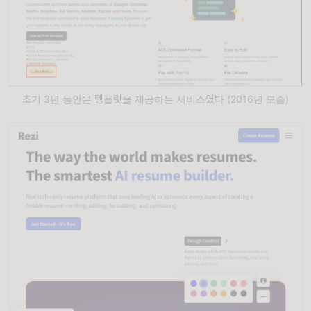
초기 3년 동안은 템플릿을 제공하는 서비스였다 (2016년 모습)