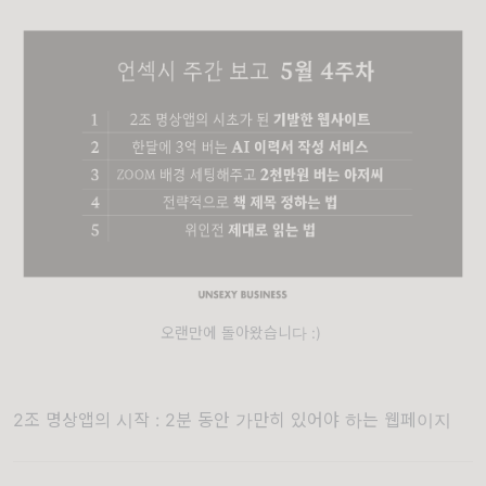
오랜만에 돌아왔습니다 :)
2조 명상앱의 시작 : 2분 동안 가만히 있어야 하는 웹페이지