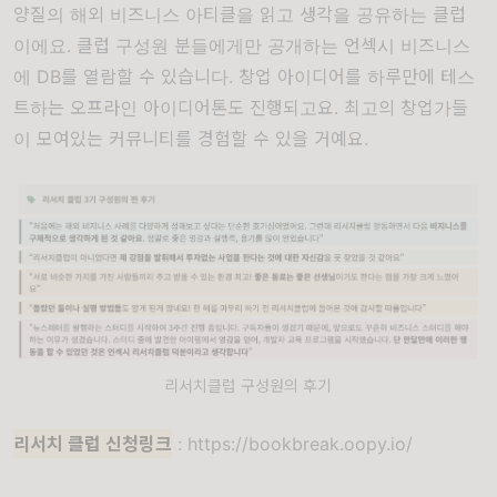
양질의 해외 비즈니스 아티클을 읽고 생각을 공유하는 클럽
이에요. 클럽 구성원 분들에게만 공개하는 언섹시 비즈니스
에 DB를 열람할 수 있습니다. 창업 아이디어를 하루만에 테스
트하는 오프라인 아이디어톤도 진행되고요. 최고의 창업가들
이 모여있는 커뮤니티를 경험할 수 있을 거예요.
리서치클럽 구성원의 후기
리서치 클럽 신청링크
:
https://bookbreak.oopy.io/