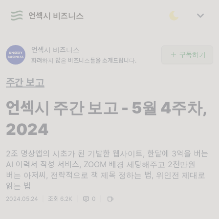
언섹시 비즈니스
언섹시 비즈니스
구독하기
화려하지 않은 비즈니스들을 소개드립니다.
주간 보고
언섹시 주간 보고 - 5월 4주차,
2024
2조 명상앱의 시초가 된 기발한 웹사이트, 한달에 3억을 버는
AI 이력서 작성 서비스, ZOOM 배경 세팅해주고 2천만원
버는 아저씨, 전략적으로 책 제목 정하는 법, 위인전 제대로
읽는 법
2024.05.24
|
조회 6.2K
|
0
|