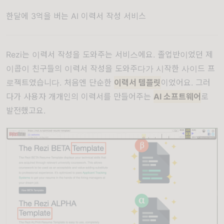
한달에 3억을 버는 AI 이력서 작성 서비스
Rezi는 이력서 작성을 도와주는
서비스
에요. 졸업반이었던 제
이콥이 친구들의 이력서 작성을 도와주다가 시작한 사이드 프
로젝트였습니다. 처음엔 단순한
이력서 템플릿
이었어요. 그러
다가 사용자 개개인의 이력서를 만들어주는
AI 소프트웨어
로
발전했고요.