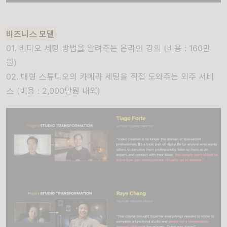
비즈니스 모델
01. 비디오 세팅 방법을 알려주는 온라인 강의 (비용 : 160만
원)
02. 대형 스튜디오의 카메라 세팅을 직접 도와주는 외주 서비
스 (비용 : 2,000만원 내외)