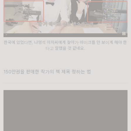
한국에 있었다면, 나영석 아저씨에게 찾아가 마이크를 안 보이게 해야 한
다고 말했을 것 같네요.
150만권을 판매한 작가의 책 제목 정하는 법