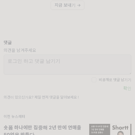
지금 보내기 →
댓글
의견을 남겨주세요
비공개로 댓글 남기기
확인
의견이 있으신가요? 제일 먼저 댓글을 달아보세요 !
이전 뉴스레터
숏폼 하나에만 집중해 2년 만에 연매출
50억을 만들다