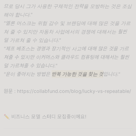
므로 당시 그가 사용한 구체적인 전략을 모방하는 것은 조심
해야 합니다."
"엘론 머스크는 위험 감수 및 브랜딩에 대해 많은 것을 가르
쳐 줄 수 있지만 자동차 사업에서의 경쟁에 대해서는 훨씬
덜 가르쳐 줄 수 있습니다."
"제프 베조스는 경영과 장기적인 사고에 대해 많은 것을 가르
쳐줄 수 있지만 이커머스와 클라우드 컴퓨팅에 대해서는 훨씬
덜 가르쳐줄 수 있습니다."
"운이 좋아지는 방법은
반복 가능한 것을 찾는 것
입니다."
원문 :
https://collabfund.com/blog/lucky-vs-repeatable/
✏️ 비즈니스 모델 스터디 모집중이에요!