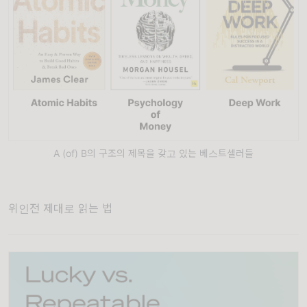
A (of) B의 구조의 제목을 갖고 있는 베스트셀러들
위인전 제대로 읽는 법