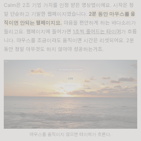
Calm은 2조 기업 가치를 인정 받은 명상앱이에요. 시작은 정
말 단순하고 기발한
웹페이지
였습니다.
2분 동안 마우스를 움
직이면 안되는 웹페이지요.
마음을 편안하게 하는 바다소리가
들리고요. 웹페이지에 들어가면
1초씩 줄어드는 타이머
가 흐릅
니다. 마우스를 조금이라도 움직이면 시간은 리셋되어요. 2분
동안 정말 아무것도 하지 않아야 성공하는거죠.
마우스를 움직이지 않으면 타이머가 흐른다.