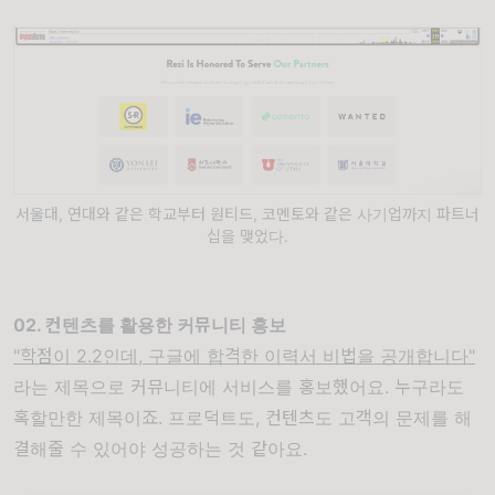
서울대, 연대와 같은 학교부터 원티드, 코멘토와 같은 사기업까지 파트너
십을 맺었다.
02. 컨텐츠를 활용한 커뮤니티 홍보
"학점이 2.2인데, 구글에 합격한 이력서 비법을 공개합니다"
라는 제목으로 커뮤니티에 서비스를 홍보했어요. 누구라도
혹할만한 제목이죠. 프로덕트도, 컨텐츠도 고객의 문제를 해
결해줄 수 있어야 성공하는 것 같아요.