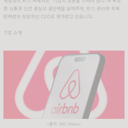
체절명의 위기 속에서도 "기업의 영혼을 지켜야 한다"며 투명
한 소통과 인간 중심의 결단력을 보여주어, 위기 관리와 회복
탄력성의 상징적인 CEO로 평가받고 있습니다.
기업 소개
<출처: ABC News>