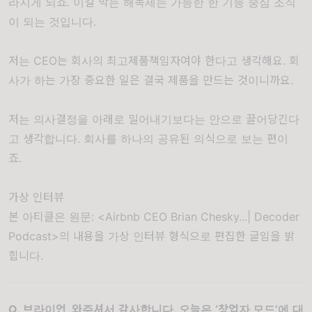
라지게 되죠. 이걸 막는 해독제는 가능한 한 기능 중심 조직
이 되는 것입니다.
저는 CEO는 회사의 최고제품책임자여야 한다고 생각해요. 회
사가 하는 가장 중요한 일은 결국 제품을 만드는 것이니까요.
저는 의사결정을 아래로 밀어내기보다는 안으로 끌어당긴다
고 생각합니다. 회사를 하나의 공유된 의식으로 보는 편이
죠.
가상 인터뷰
본 아티클은 원문: <Airbnb CEO Brian Chesky...| Decoder
Podcast>의 내용을 가상 인터뷰 형식으로 편집한 글임을 밝
힙니다.
Q.
브라이언
,
와주셔서 감사합니다
. 오늘은
‘
창업자 모드
’
에 대