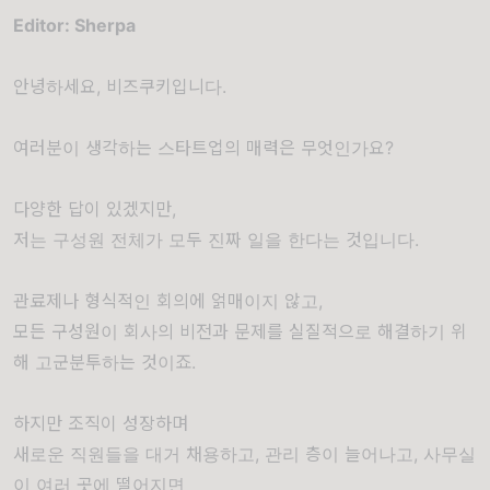
Editor: Sherpa
안녕하세요, 비즈쿠키입니다.
여러분이 생각하는 스타트업의 매력은 무엇인가요?
다양한 답이 있겠지만,
저는 구성원 전체가 모두 진짜 일을 한다는 것입니다.
관료제나 형식적인 회의에 얽매이지 않고,
모든 구성원이 회사의 비전과 문제를 실질적으로 해결하기 위
해 고군분투하는 것이죠.
하지만 조직이 성장하며
새로운 직원들을 대거 채용하고, 관리 층이 늘어나고, 사무실
이 여러 곳에 떨어지면