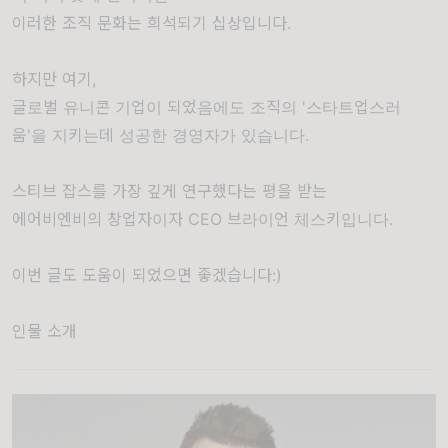
이러한 조직 문화는 희석되기 십상입니다.
하지만 여기,
글로벌 유니콘 기업이 되었음에도 조직의 '스타트업스러
움'을 지키는데 성공한 경영자가 있습니다.
스티브 잡스를 가장 깊게 연구했다는 평을 받는
에어비엔비의 창업자이자 CEO 브라이언 체스키입니다.
이번 글도 도움이 되었으면 좋겠습니다:)
인물 소개