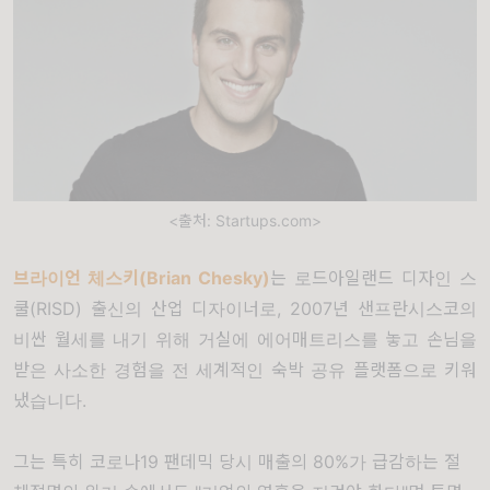
<출처: Startups.com>
브라이언 체스키(Brian Chesky)
는 로드아일랜드 디자인 스
쿨(RISD) 출신의 산업 디자이너로, 2007년 샌프란시스코의
비싼 월세를 내기 위해 거실에 에어매트리스를 놓고 손님을
받은 사소한 경험을 전 세계적인 숙박 공유 플랫폼으로 키워
냈습니다.
그는 특히 코로나19 팬데믹 당시 매출의 80%가 급감하는 절