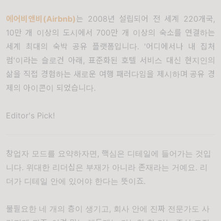
에어비앤비(Airbnb)
는 2008년 설립되어 전 세계 220개국,
10만 개 이상의 도시에서 700만 개 이상의 숙소를 연결하는
세계 최대의 숙박 공유 플랫폼입니다. '어디에서나 내 집처
럼'이라는 슬로건 아래, 표준화된 호텔 서비스 대신 현지인의
삶을 직접 경험하는 새로운 여행 패러다임을 제시하며 공유 경
제의 아이콘이 되었습니다.
Editor's Pick!
창업자 모드를 요약하자면, 핵심은 디테일에 들어가는 것입
니다. 위대한 리더십은 부재가 아니라 존재라는 거예요. 리
더가 디테일 안에 있어야 한다는 뜻이죠.
불필요한 네 개의 층이 생기고, 회사 안에 진짜 전문가도 사