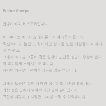
Editor: Sherpa
안녕하세요, 비즈쿠키입니다.
비즈쿠키는 비즈니스 대가들의 이야기를 다룹니다.
혁신적이고, 놀랍고, 압도적인 성과를 만든 사람들의 이야기
를 다루죠.
그래서 이따금 그들이 겪은 실패와 고난은 성공의 후광에 휩싸
여 희미하게 느껴지기도 합니다.
하지만 처음부터 완벽한 성공은 없는 법입니다.
그래서 오늘은 '실패'에 대한 이야기를 가져와 봤습니다.
가장 높은 곳에서 떨어져 가장 깊이 떨어졌기에,
그만큼 처절하고 치열한 고뇌를 느낄 수 있었습니다.