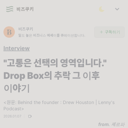
비즈쿠키
비즈쿠키
구독하기
밀도 높은 비즈니스 에세이를 큐레이션합니다.
Interview
"고통은 선택의 영역입니다."
Drop Box의 추락 그 이후
이야기
<원문: Behind the founder : Drew Houston | Lenny's
Podcast>
2026.01.07
|
from.
셰르파