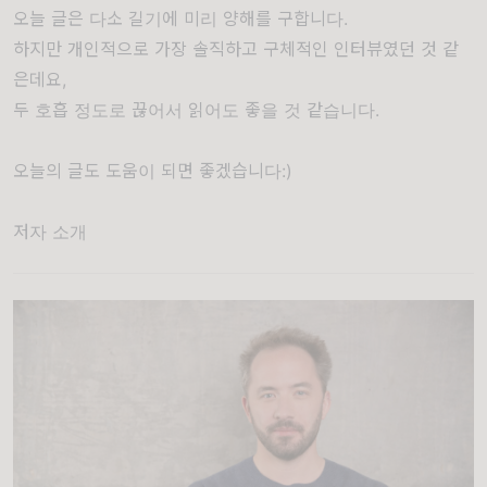
오늘 글은 다소 길기에 미리 양해를 구합니다.
하지만 개인적으로 가장 솔직하고 구체적인 인터뷰였던 것 같
은데요,
두 호흡 정도로 끊어서 읽어도 좋을 것 같습니다.
오늘의 글도 도움이 되면 좋겠습니다:)
저자 소개