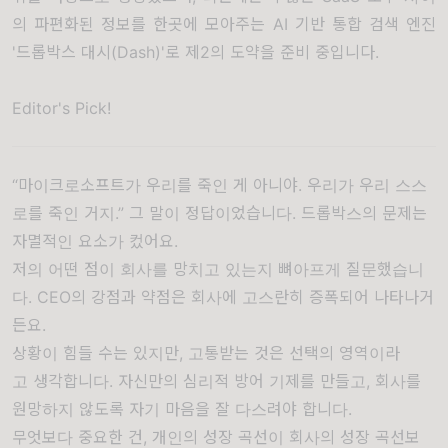
의 파편화된 정보를 한곳에 모아주는 AI 기반 통합 검색 엔진
'드롭박스 대시(Dash)'로 제2의 도약을 준비 중입니다.
Editor's Pick!
“마이크로소프트가 우리를 죽인 게 아니야. 우리가 우리 스스
로를 죽인 거지.” 그 말이 정답이었습니다. 드롭박스의 문제는
자멸적인 요소가 컸어요.
저의 어떤 점이 회사를 망치고 있는지 뼈아프게 질문했습니
다. CEO의 강점과 약점은 회사에 고스란히 증폭되어 나타나거
든요.
상황이 힘들 수는 있지만, 고통받는 것은 선택의 영역이라
고 생각합니다. 자신만의 심리적 방어 기제를 만들고, 회사를
원망하지 않도록 자기 마음을 잘 다스려야 합니다.
무엇보다 중요한 건, 개인의 성장 곡선이 회사의 성장 곡선보