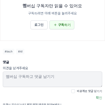
멤버십 구독자만 읽을 수 있어요
구독하려면 아래 버튼을 눌러주세요
로그인
구독하기
#tech
#AI
댓글
의견을 남겨주세요
비공개로 댓글 남기기
확인
의견이 있으신가요? 제일 먼저 댓글을 달아보세요 !