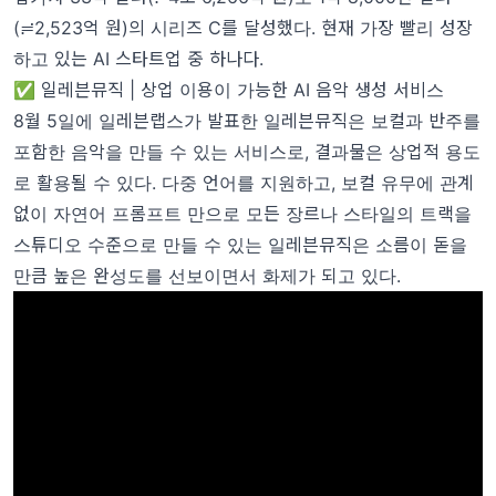
(≓2,523억 원)의 시리즈 C를 달성했다. 현재 가장 빨리 성장
하고 있는 AI 스타트업 중 하나다.
✅ 일레븐뮤직 | 상업 이용이 가능한 AI 음악 생성 서비스
8월 5일에 일레븐랩스가 발표한 일레븐뮤직은 보컬과 반주를
포함한 음악을 만들 수 있는 서비스로, 결과물은 상업적 용도
로 활용될 수 있다. 다중 언어를 지원하고, 보컬 유무에 관계
없이 자연어 프롬프트 만으로 모든 장르나 스타일의 트랙을
스튜디오 수준으로 만들 수 있는 일레븐뮤직은 소름이 돋을
만큼 높은 완성도를 선보이면서 화제가 되고 있다.