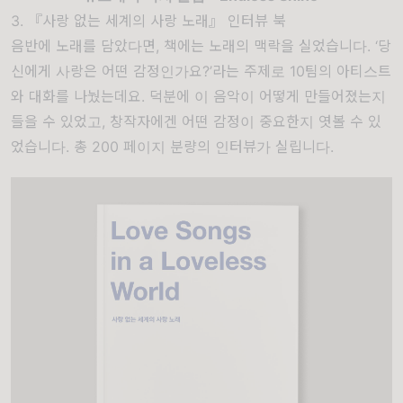
3. 『사랑 없는 세계의 사랑 노래』 인터뷰 북
음반에 노래를 담았다면, 책에는 노래의 맥락을 실었습니다. ‘당
신에게 사랑은 어떤 감정인가요?’라는 주제로 10팀의 아티스트
와 대화를 나눴는데요. 덕분에 이 음악이 어떻게 만들어졌는지
들을 수 있었고, 창작자에겐 어떤 감정이 중요한지 엿볼 수 있
었습니다. 총 200 페이지 분량의 인터뷰가 실립니다.