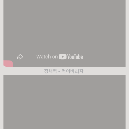
정새벽 - 먹어버리자