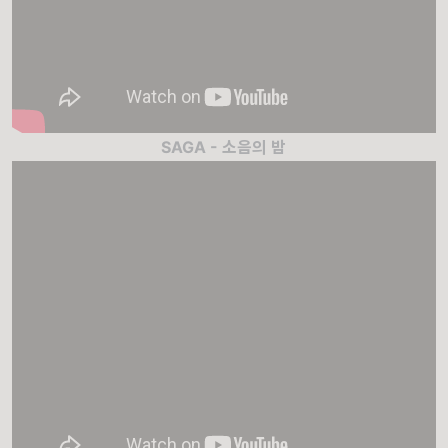
SAGA - 소음의 밤