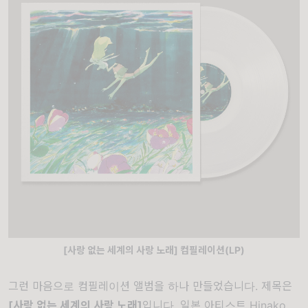
[사랑 없는 세계의 사랑 노래] 컴필레이션(LP)
그런 마음으로 컴필레이션 앨범을 하나 만들었습니다. 제목은
[사랑 없는 세계의 사랑 노래]
입니다.
일본 아티스트 Hinako