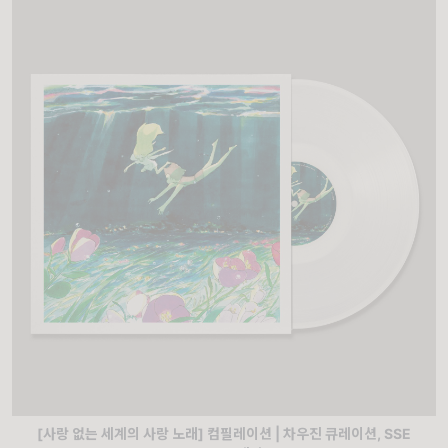
[사랑 없는 세계의 사랑 노래] 컴필레이션 | 차우진 큐레이션, SSE