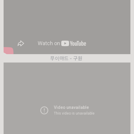
무이야드 - 구원