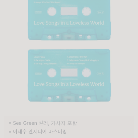
• Sea Green 컬러, 가사지 포함
• 이재수 엔지니어 마스터링