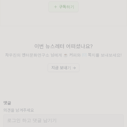
구독하기
이번 뉴스레터 어떠셨나요?
차우진의 엔터문화연구소 님에게 ☕️ 커피와 ✉️ 쪽지를 보내보세요!
지금 보내기 →
댓글
의견을 남겨주세요