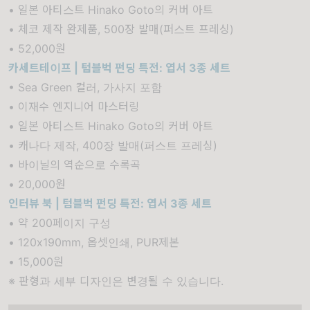
• 일본 아티스트 Hinako Goto의 커버 아트
• 체코 제작 완제품, 500장 발매(퍼스트 프레싱)
• 52,000원
카세트테이프 | 텀블벅 펀딩 특전: 엽서 3종 세트
• Sea Green 컬러, 가사지 포함
• 이재수 엔지니어 마스터링
• 일본 아티스트 Hinako Goto의 커버 아트
• 캐나다 제작, 400장 발매(퍼스트 프레싱)
• 바이닐의 역순으로 수록곡
• 20,000원
인터뷰 북 | 텀블벅 펀딩 특전: 엽서 3종 세트
• 약 200페이지 구성
• 120x190mm, 옵셋인쇄, PUR제본
• 15,000원
※ 판형과 세부 디자인은 변경될 수 있습니다.