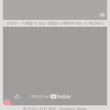
안희수 - 이해할 수 없는 것들을 이해해야 하는 이 세상에서
튜즈데이 비치 클럽 - Endless Shine