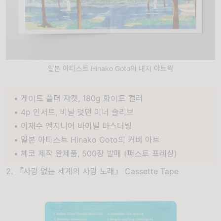
일본 아티스트 Hinako Goto의 내지 아트웍
• 게이트 폴더 자켓, 180g 화이트 컬러
• 4p 인서트, 비닐 덧댄 이너 슬리브
• 이재수 엔지니어 바이닐 마스터링
• 일본 아티스트 Hinako Goto의 커버 아트
• 체코 제작 완제품, 500장 발매 (퍼스트 프레싱)
2. 『사랑 없는 세계의 사랑 노래』
Cassette Tape