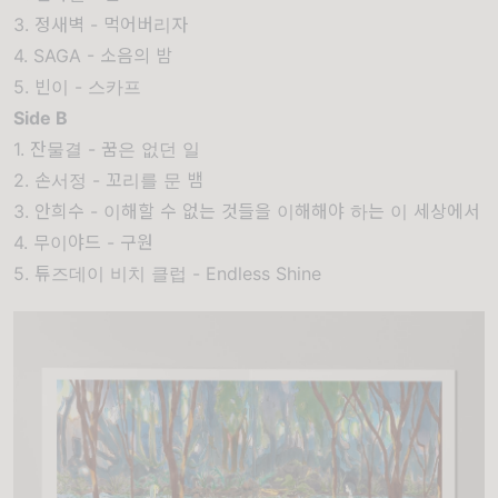
3. 정새벽 - 먹어버리자
4. SAGA - 소음의 밤
5. 빈이 - 스카프
Side B
1. 잔물결 - 꿈은 없던 일
2. 손서정 - 꼬리를 문 뱀
3. 안희수 - 이해할 수 없는 것들을 이해해야 하는 이 세상에서
4. 무이야드 - 구원
5. 튜즈데이 비치 클럽 - Endless Shine