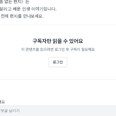
씀 없는 편지〉는
를 달리고 배운 인생 이야기입니다.
 전체 편지를 만나보세요.
구독자만 읽을 수 있어요
이 콘텐츠를 읽으려면 로그인 후 구독이 필요해요
로그인
세요