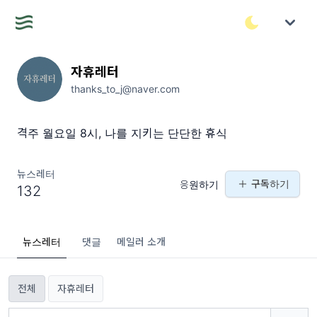
자휴레터
thanks_to_j@naver.com
격주 월요일 8시, 나를 지키는 단단한 휴식
뉴스레터
구독하기
응원하기
132
뉴스레터
댓글
메일러 소개
전체
자휴레터