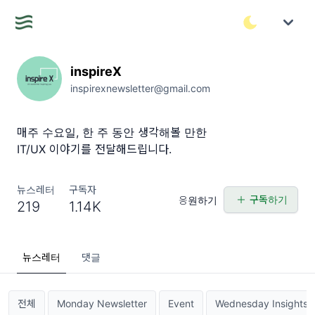
inspireX
inspirexnewsletter@gmail.com
매주 수요일, 한 주 동안 생각해볼 만한
IT/UX 이야기를 전달해드립니다.
뉴스레터
구독자
구독하기
응원하기
219
1.14K
뉴스레터
댓글
전체
Monday Newsletter
Event
Wednesday Insights