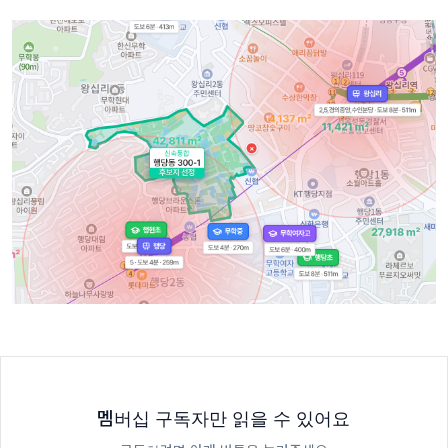
멤버십 구독자만 읽을 수 있어요