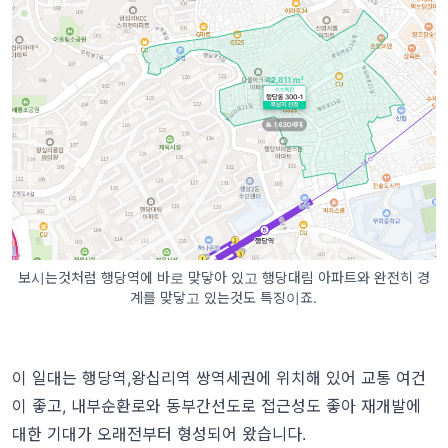
보시는것처럼 행당역에 바로 맞닿아 있고 행당대림 아파트와 완전히 경
계를 맞닿고 있는것도 특징이죠.
이 일대는 행당역,왕십리역 쌍역세권에 위치해 있어 교통 여건
이 좋고, 내부순환로와 동부간선도로 접근성도 좋아 재개발에
대한 기대가 오래전부터 형성되어 왔습니다.