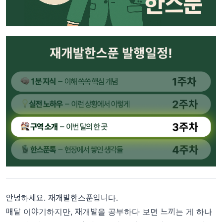
안녕하세요. 재개발한스푼입니다.
매달 이야기하지만, 재개발을 공부하다 보면 느끼는 게 하나