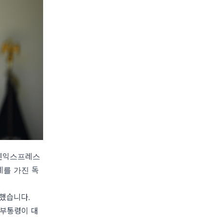
이엔익스프레스
계를 가진 독
.
했습니다.
 부통령이 대