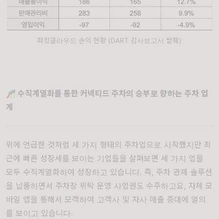
파킹클라우드 손익 현황 (DART 감사보고서 발췌)
🎢 수직계열화를 통한 커넥티드 주차의 승부로 향하는 주차 업
계
위에 언급한 것처럼 세 가지 형태의 주차업으로 시작했지만 최
근에 빠른 성장세를 보이는 기업들을 살펴보면 세 가지 업을
모두 수직계열화하여 성장하고 있습니다. 즉, 주차 관제 솔루션
을 납품하면서 주차장 위탁 운영 사업권도 수주하고요, 자체 모
바일 앱을 통해서 모객하여 고객사 및 자사 매출 증대에 열의
를 보이고 있습니다.