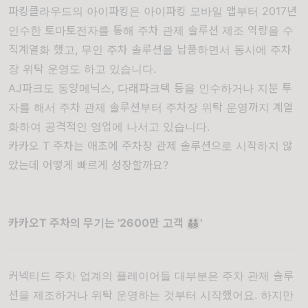
파킹클라우드의 아이파킹은 아이파킹 모바일 앱부터 2017년
인수한 토마토전자를 통해 주차 관제 솔루션 제조 역량을 수
직계열화 했고, 무인 주차 솔루션을 납품하면서 동시에 주차
장 위탁 운영도 하고 있습니다.
AJ파크도 동양메닉스, 다래파크텍 등을 인수하거나 지분 투
자를 해서 주차 관제 솔루션부터 주차장 위탁 운영까지 계열
화하여 공격적인 영업에 나서고 있습니다.
카카오 T 주차는 애초에 주차장 관제 솔루션으로 시작하지 않
았는데 어떻게 빠르게 성장할까요?
카카오T 주차의 무기는 '2600만 고객 👨‍👨‍👦‍👦'
커넥티드 주차 업계의 플레이어들 대부분은 주차 관제 솔루
션을 제조하거나 위탁 운영하는 것부터 시작했어요. 하지만