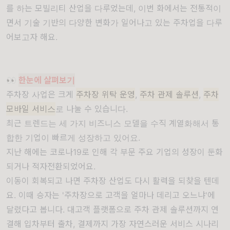
를 하는 모빌리티 산업을 다루었는데, 이번 화에서는 전통적이
면서 기술 기반의 다양한 변화가 일어나고 있는 주차업을 다루
어보고자 해요.
👀
한눈에 살펴보기
주차장 사업은 크게
주차장 위탁 운영
,
주차 관제 솔루션
,
주차
모바일 서비스
로 나눌 수 있습니다.
최근 트렌드는 세 가지 비즈니스 모델을 수직 계열화해서 통
합한 기업이 빠르게 성장하고 있어요.
지난 해에는 코로나19로 인해 각 부문 주요 기업의 성장이 둔화
되거나 적자전환되었어요.
이동이 회복되고 나면 주차장 산업도 다시 활력을 되찾을 텐데
요. 이때 승자는 '주차장으로 고객을 얼마나 데리고 오느냐'에
달렸다고 봅니다. 대고객 플랫폼으로 주차 관제 솔루션까지 연
결해 입차부터 출차, 결제까지 가장 자연스러운 서비스 시나리