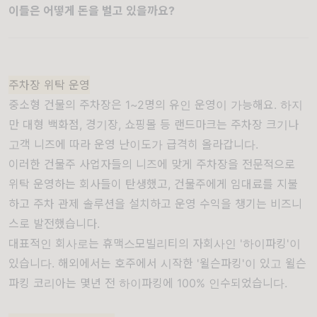
이들은 어떻게 돈을 벌고 있을까요?
주차장 위탁 운영
중소형 건물의 주차장은 1~2명의 유인 운영이 가능해요. 하지
만 대형 백화점, 경기장, 쇼핑몰 등 랜드마크는 주차장 크기나
고객 니즈에 따라 운영 난이도가 급격히 올라갑니다.
이러한 건물주 사업자들의 니즈에 맞게 주차장을 전문적으로
위탁 운영하는 회사들이 탄생했고, 건물주에게 임대료를 지불
하고 주차 관제 솔루션을 설치하고 운영 수익을 챙기는 비즈니
스로 발전했습니다.
대표적인 회사로는 휴맥스모빌리티의 자회사인 '하이파킹'이
있습니다. 해외에서는 호주에서 시작한 '윌슨파킹'이 있고 윌슨
파킹 코리아는 몇년 전 하이파킹에 100% 인수되었습니다.