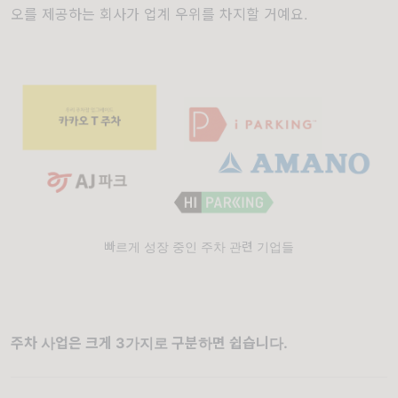
오를 제공하는 회사가 업계 우위를 차지할 거예요.
빠르게 성장 중인 주차 관련 기업들
주차 사업은 크게 3가지로 구분하면 쉽습니다.