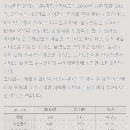
아이파킹 운영사 (주)파킹클라우드의 2019년 기준 매출 592
억, 영업이익 -97억으로 여전히 적자를 면치 못하고 있습니다.
하지만 매출이 YoY 약 15%인데 반해, 영업손실은 -4.9%로
둔화되었으니 긍정적인 성장세를 보인다고 볼 수 있어요.
아이파킹은 주차권을 모바일로 구매하고 파킹 패스 등 모바일
서비스를 이용할 수 있는 플랫폼을 보유하고 있어요. 동시에
주차 관제 솔루션을 제조할 수 있는 토마토전자를 인수하면서
서비스 to 제조 솔루션까지 수직계열화에 성공한 스타트업입
니다.
그러므로, 매출에 모바일 서비스뿐 아니라 주차 관제 장비 납품
까지 포함돼 있어 상세한 자료를 바탕으로 분기해서 살펴봐야
할 것으로 보입니다.