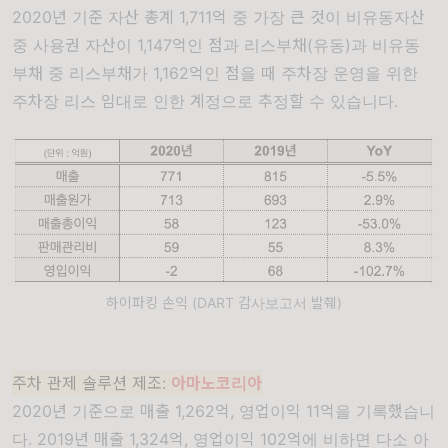
2020년 기준 자산 총계 1,711억 중 가장 큰 것이 비유동자산
중 사용권 자산이 1,147억인 점과 리스부채(유동)과 비유동
부채 중 리스부채가 1,162억인 점을 때 주차장 운영을 위한
주차장 리스 임대로 인한 계정으로 추정할 수 있습니다.
하이파킹 손익 (DART 감사보고서 발췌)
주차 관제 솔루션 제조:
아마노코리아
2020년 기준으로 매출 1,262억, 영업이익 11억을 기록했습니
다. 2019년 매출 1,324억, 영업이익 102억에 비하면 다소 아