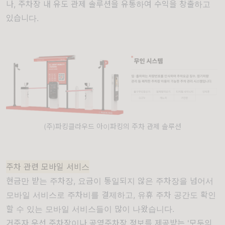
나, 주차장 내 유도 관제 솔루션을 유통하여 수익을 창출하고
있습니다.
(주)파킹클라우드 아이파킹의 주차 관제 솔루션
주차 관련 모바일 서비스
현금만 받는 주차장, 요금이 통일되지 않은 주차장을 넘어서
모바일 서비스로 주차비를 결제하고, 유휴 주차 공간도 확인
할 수 있는 모바일 서비스들이 많이 나왔습니다.
거주자 우선 주차장이나 공영주차장 정보를 제공받는 '모두의