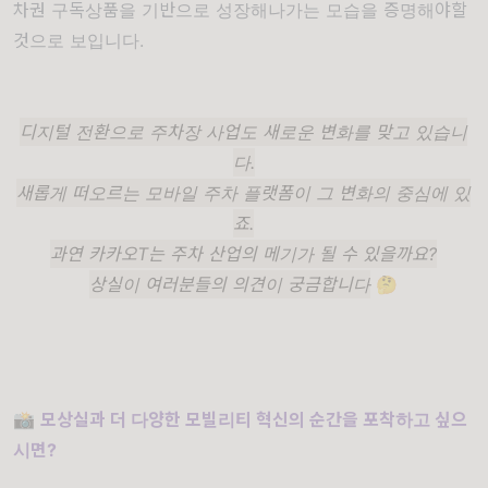
차권 구독상품을 기반으로 성장해나가는 모습을 증명해야할
것으로 보입니다.
디지털 전환으로 주차장 사업도 새로운 변화를 맞고 있습니
다.
새롭게 떠오르는 모바일 주차 플랫폼이 그 변화의 중심에 있
죠.
과연 카카오T는 주차 산업의 메기가 될 수 있을까요?
상실이
여러분들의
의견이
궁금합니다
🤔
📸
모상실과 더 다양한 모빌리티 혁신의 순간을 포착하고 싶으
시면?