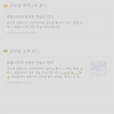
📻
모상실 팟캐스트 듣기
모빌리티의 상상은 현실이 된다
성수동 모빌리티 스타트업에서 일하는 폴제이, 마리, 알토, 심
바가 '모빌리티의 모든 것'을 이야기합니다.
www.podbbang.com
😎
모상실 소개 보기
모빌리티의 상상은 현실이 된다
성수동 모빌리티 스타트업에서 일하는 폴제이, 마리, 알토, 심
바가 모빌리티의 모든 것을 이야기합니다 🚲🚙🚖🚃🚤✈️
🔔 모상실에서 모빌리티 소식을 받아 보세요. 팟캐스트 듣기
...
mosangsil.oopy.io