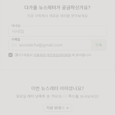
다가올 뉴스레터가 궁금하신가요?
지금 구독해서 새로운 레터를 받아보세요
닉네임
이메일
✉️
[필수] 메일리
이용약관
개인정보처리방침
에 동의합니다.
이번 뉴스레터 어떠셨나요?
모상실 레터 님에게 ☕️ 커피와 ✉️ 쪽지를 보내보세요!
지금 보내기 →