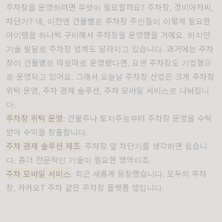
주차장을 운영하려면 무엇이 필요할까요? 주차장, 경비아저씨,
차단기? 네, 이전엔 건물별로 주차장 주인들이 이렇게 필요한
아이템을 하나씩 구비해서 주차장을 운영했을 거예요. 하지만
기술 발달로 주차장 업계도 달라지고 있습니다. 과거에는 주차
장이 건물별로 따로따로 운영됐다면, 요샌 주차장도 기업형으
로 운영되고 있어요. 그래서 오늘날 주차장 산업은 크게 주차장
위탁 운영, 주차 관제 솔루션, 주차 모바일 서비스로 나눠집니
다.
주차장 위탁 운영
: 건물주나 토지주로부터 주차장 운영을 수탁
받아 수익을 창출합니다.
주차 관제 솔루션 제조
: 주차장 앞 차단기를 생각하면 쉽습니
다. 좀더 전문적인 기술이 필요한 영역이죠.
주차 모바일 서비스
: 최근 새롭게 등장했습니다. 모두의 주차
장, 카카오T 주차 같은 주차장 플랫폼 앱입니다.