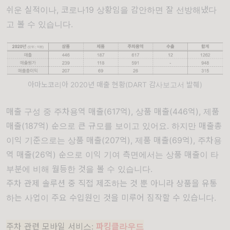
쉬운 실적이나, 코로나19 상황임을 감안하면 잘 선방해냈다
고 볼 수 있습니다.
아마노코리아 2020년 매출 현황(DART 감사보고서 발췌)
매출 구성 중 주차용역 매출(617억), 상품 매출(446억), 제품
매출(187억) 순으로 큰 규모를 보이고 있어요. 하지만 매출총
이익 기준으로는 상품 매출(207억), 제품 매출(69억), 주차용
역 매출(26억) 순으로 이익 기여 측면에서는 상품 매출이 타
부분에 비해 월등한 것을 볼 수 있습니다.
주차 관제 솔루션 중 직접 제조하는 것 뿐 아니라 상품을 유통
하는 사업이 주요 수입원인 것을 미루어 짐작할 수 있습니다.
주차 관련 모바일 서비스:
파킹클라우드