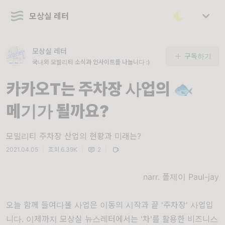
모상실 레터
모상실 레터
구독하기
국내외 모빌리티 소식과 인사이트를 나눕니다 :)
카카오T는 주차장 사업의 🐟
메기가 될까요?
모빌리티 주차장 산업의 현황과 미래는?
2021.04.05
|
조회 6.39K
|
2
|
narr. 폴제이 Paul-jay
오늘 함께 들여다볼 사업은 이동의 시작과 끝 '주차장' 사업입
니다. 이제까지 모상실 뉴스레터에서는 '차'를 활용한 비즈니스