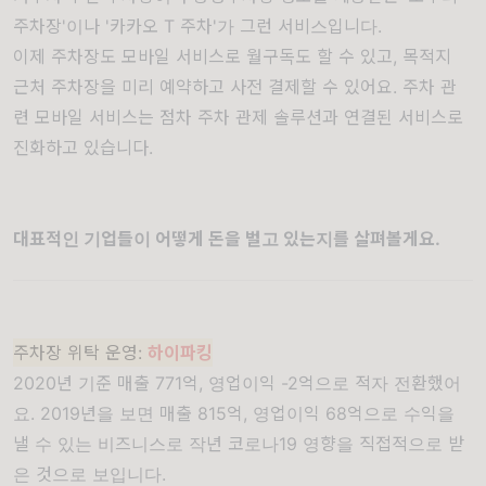
주차장'이나 '카카오 T 주차'가 그런 서비스입니다.
이제 주차장도 모바일 서비스로 월구독도 할 수 있고, 목적지
근처 주차장을 미리 예약하고 사전 결제할 수 있어요. 주차 관
련 모바일 서비스는 점차 주차 관제 솔루션과 연결된 서비스로
진화하고 있습니다.
대표적인 기업들이 어떻게 돈을 벌고 있는지를 살펴볼게요.
주차장 위탁 운영:
하이파킹
2020년 기준 매출 771억, 영업이익 -2억으로 적자 전환했어
요. 2019년을 보면 매출 815억, 영업이익 68억으로 수익을
낼 수 있는 비즈니스로 작년 코로나19 영향을 직접적으로 받
은 것으로 보입니다.