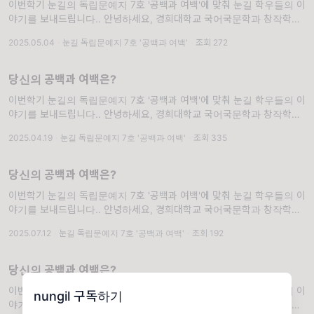
이번학기 눈길의 독립문예지 7호 '공백과 여백'에 맞춰 눈길 학우들의 이
야기를 보내드립니다.. 안녕하세요, 경희대학교 국어국문학과 창작학회
'눈길'입니다. 눈꽃이 겹겹이 쌓여 아름다운 눈길을 만들 듯, 눈꽃 같은 글
2025.05.04
·
눈길 독립문예지 7호 '공백과 여백'
·
조회 272
들을 출판으로 아름답게 피워내기를 바라며 매학기 독립문예지를
당신의 공백과 여백은?
이번학기 눈길의 독립문예지 7호 '공백과 여백'에 맞춰 눈길 학우들의 이
야기를 보내드립니다.. 안녕하세요, 경희대학교 국어국문학과 창작학회
'눈길'입니다. 눈꽃이 겹겹이 쌓여 아름다운 눈길을 만들 듯, 눈꽃 같은 글
2025.04.19
·
눈길 독립문예지 7호 '공백과 여백'
·
조회 335
들을 출판으로 아름답게 피워내기를 바라며 매학기 독립문예지를
당신의 공백과 여백은?
이번학기 눈길의 독립문예지 7호 '공백과 여백'에 맞춰 눈길 학우들의 이
야기를 보내드립니다.. 안녕하세요, 경희대학교 국어국문학과 창작학회
'눈길'입니다. 눈꽃이 겹겹이 쌓여 아름다운 눈길을 만들 듯, 눈꽃 같은 글
2025.07.12
·
눈길 독립문예지 7호 '공백과 여백'
·
조회 192
들을 출판으로 아름답게 피워내기를 바라며 매학기 독립문예지를
당신의 공백과 여백은?
이번학기 눈길의 독립문예지 7호 '공백과 여백'에 맞춰 눈길 학우들의 이
nungil 구독하기
야기를 보내드립니다.. 안녕하세요, 경희대학교 국어국문학과 창작학회