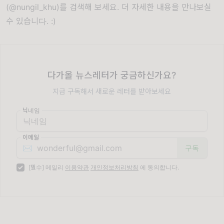
(@nungil_khu)를 검색해 보세요. 더 자세한 내용을 만나보실
수 있습니다. :)
다가올 뉴스레터가 궁금하신가요?
지금 구독해서 새로운 레터를 받아보세요
닉네임
이메일
✉️
[필수] 메일리
이용약관
개인정보처리방침
에 동의합니다.