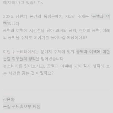
예지를 내고 있습니다.
2025 상반기 눈길의 독립문예지 7호의 주제는
'공백과 여
백'
입니다.
공백과 여백에 시간선을 담아 과거의 공백, 현재의 공백, 미래
의 공백을 주제로 이야기를 풀어나갈 예정이에요!
이번 뉴스레터에서는 문예지 주제에 맞춰
공백과 여백에 대한
눈길 학우들의 생각
을 담아냈습니다.
뉴스레터를 읽어보시고, 공백과 여백에 대해 각자 생각해 보
는 시간을 갖는 건 어떨까요?
강윤아
눈길 펀딩홍보부 팀원