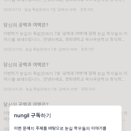
'눈길'입니다. 눈꽃이 겹겹이 쌓여 아름다운 눈길을 만들 듯, 눈꽃 같은 글
2025.07.12
·
눈길 독립문예지 7호 '공백과 여백'
·
조회 192
들을 출판으로 아름답게 피워내기를 바라며 매학기 독립문예지를
당신의 공백과 여백은?
이번학기 눈길의 독립문예지 7호 '공백과 여백'에 맞춰 눈길 학우들의 이
야기를 보내드립니다.. 안녕하세요, 경희대학교 국어국문학과 창작학회
'눈길'입니다. 눈꽃이 겹겹이 쌓여 아름다운 눈길을 만들 듯, 눈꽃 같은 글
2025.07.05
·
눈길 독립문예지 7호 '공백과 여백'
·
조회 197
들을 출판으로 아름답게 피워내기를 바라며 매학기 독립문예지를
당신의 공백과 여백은?
이번학기 눈길의 독립문예지 7호 '공백과 여백'에 맞춰 눈길 학우들의 이
야기를 보내드립니다.. 안녕하세요, 경희대학교 국어국문학과 창작학회
'눈길'입니다. 눈꽃이 겹겹이 쌓여 아름다운 눈길을 만들 듯, 눈꽃 같은 글
2025.04.26
·
눈길 독립문예지 7호 '공백과 여백'
·
조회 305
들을 출판으로 아름답게 피워내기를 바라며 매학기 독립문예지를
당신의 공백과 여백은?
이번학기 눈길의 독립문예지 7호 '공백과 여백'에 맞춰 눈길 학우들의 이
nungil 구독하기
야기를 보내드립니다.. 안녕하세요, 경희대학교 국어국문학과 창작학회
'눈길'입니다. 눈꽃이 겹겹이 쌓여 아름다운 눈길을 만들 듯, 눈꽃 같은 글
이번 문예지 주제를 바탕으로 눈길 학우들의 이야기를
2025.05.04
·
눈길 독립문예지 7호 '공백과 여백'
·
조회 272
들을 출판으로 아름답게 피워내기를 바라며 매학기 독립문예지를