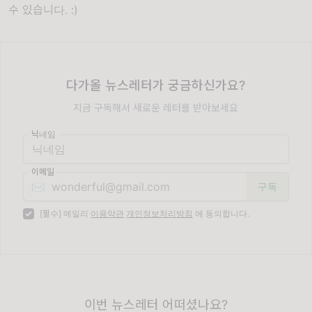
수 있습니다. :)
다가올 뉴스레터가 궁금하신가요?
지금 구독해서 새로운 레터를 받아보세요
닉네임
이메일
✉️
[필수] 메일리
이용약관
개인정보처리방침
에 동의합니다.
이번 뉴스레터 어떠셨나요?