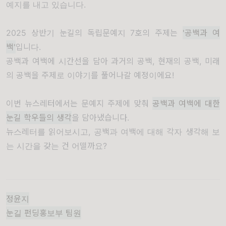
예지를 내고 있습니다.
2025 상반기 눈길의 독립문예지 7호의 주제는
'공백과 여
백'
입니다.
공백과 여백에 시간선을 담아 과거의 공백, 현재의 공백, 미래
의 공백을 주제로 이야기를 풀어나갈 예정이에요!
이번 뉴스레터에서는 문예지 주제에 맞춰
공백과 여백에 대한
눈길 학우들의 생각
을 담아냈습니다.
뉴스레터를 읽어보시고, 공백과 여백에 대해 각자 생각해 보
는 시간을 갖는 건 어떨까요?
정윤지
눈길 펀딩홍보부 팀원