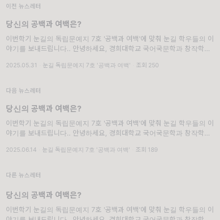
이전 뉴스레터
당신의 공백과 여백은?
이번학기 눈길의 독립문예지 7호 '공백과 여백'에 맞춰 눈길 학우들의 이
야기를 보내드립니다.. 안녕하세요, 경희대학교 국어국문학과 창작학회
'눈길'입니다. 눈꽃이 겹겹이 쌓여 아름다운 눈길을 만들 듯, 눈꽃 같은 글
2025.05.31
·
눈길 독립문예지 7호 '공백과 여백'
·
조회 250
들을 출판으로 아름답게 피워내기를 바라며 매학기 독립문예지를
다음 뉴스레터
당신의 공백과 여백은?
이번학기 눈길의 독립문예지 7호 '공백과 여백'에 맞춰 눈길 학우들의 이
야기를 보내드립니다.. 안녕하세요, 경희대학교 국어국문학과 창작학회
'눈길'입니다. 눈꽃이 겹겹이 쌓여 아름다운 눈길을 만들 듯, 눈꽃 같은 글
2025.06.14
·
눈길 독립문예지 7호 '공백과 여백'
·
조회 189
들을 출판으로 아름답게 피워내기를 바라며 매학기 독립문예지를
다른 뉴스레터
당신의 공백과 여백은?
이번학기 눈길의 독립문예지 7호 '공백과 여백'에 맞춰 눈길 학우들의 이
야기를 보내드립니다.. 안녕하세요, 경희대학교 국어국문학과 창작학회