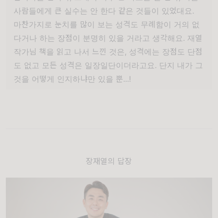
사람들에게 큰 실수는 안 한다 같은 것들이 있었대요.
마찬가지로 눈치를 많이 보는 성격도 무례함이 거의 없
다거나 하는 장점이 분명히 있을 거라고 생각해요. 재열
작가님 책을 읽고 나서 느낀 것은, 성격에는 장점도 단점
도 없고 모든 성격은 일장일단이더라고요. 단지 내가 그
것을 어떻게 인지하냐만 있을 뿐...!
장재열의 답장