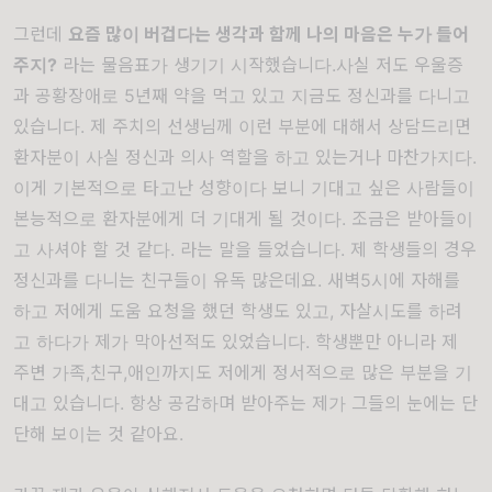
그런데
요즘 많이 버겁다는 생각과 함께 나의 마음은 누가 들어
주지?
라는 물음표가 생기기 시작했습니다.사실 저도 우울증
과 공황장애로 5년째 약을 먹고 있고 지금도 정신과를 다니고
있습니다. 제 주치의 선생님께 이런 부분에 대해서 상담드리면
환자분이 사실 정신과 의사 역할을 하고 있는거나 마찬가지다.
이게 기본적으로 타고난 성향이다 보니 기대고 싶은 사람들이
본능적으로 환자분에게 더 기대게 될 것이다. 조금은 받아들이
고 사셔야 할 것 같다. 라는 말을 들었습니다. 제 학생들의 경우
정신과를 다니는 친구들이 유독 많은데요. 새벽5시에 자해를
하고 저에게 도움 요청을 했던 학생도 있고, 자살시도를 하려
고 하다가 제가 막아선적도 있었습니다. 학생뿐만 아니라 제
주변 가족,친구,애인까지도 저에게 정서적으로 많은 부분을 기
대고 있습니다. 항상 공감하며 받아주는 제가 그들의 눈에는 단
단해 보이는 것 같아요.