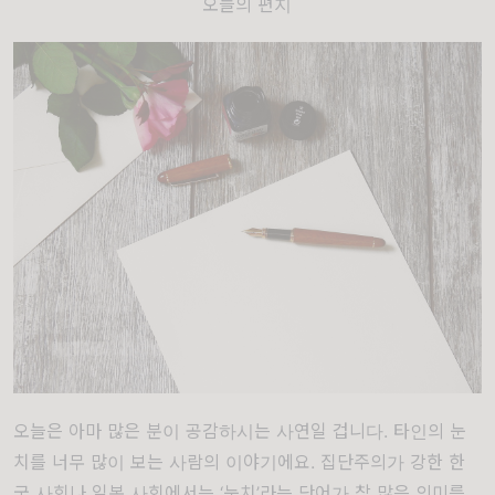
오늘의 편지
오늘은 아마 많은 분이 공감하시는 사연일 겁니다
.
타인의 눈
치를 너무 많이 보는 사람의 이야기에요
.
집단주의가 강한 한
국 사회나 일본 사회에서는
‘
눈치
’
라는 단어가 참 많은 의미를