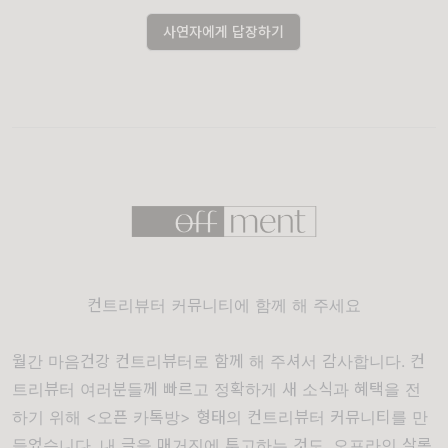
사연자에게 답장하기
컨트리뷰터 커뮤니티에 함께 해 주세요
월간 마음건강 컨트리뷰터로 함께 해 주셔서 감사합니다. 컨
트리뷰터 여러분들께 빠르고 정확하게 새 소식과 혜택을 전
하기 위해 <오픈 카톡방> 형태의 컨트리뷰터 커뮤니티를 만
들었습니다. 내 글을 매거진에 투고하는 것도, 오프라인 살롱