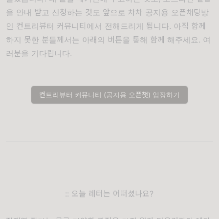
을 안내 받고 신청하는 것도 앞으로 차차 공지용 오픈채팅방
인 컨트리뷰터 커뮤니티에서 전해드리게 됩니다. 아직 함께
하지 못한 분들께서는 아래의 버튼을 통해 함께 해주세요. 여
러분을 기다립니다.
컨트리뷰터 커뮤니티 (공지용 오픈챗) 입장하기
:: 오늘 레터는 어떠셨나요?