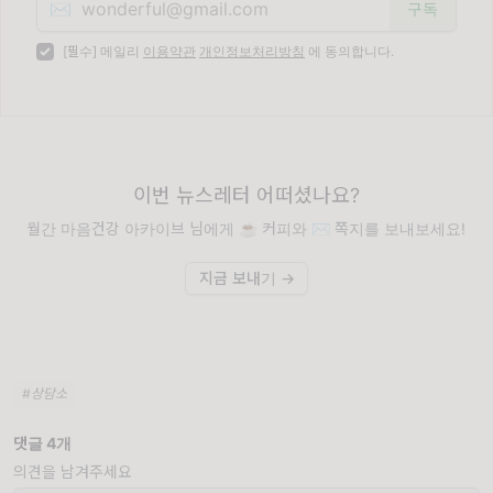
✉️
[필수] 메일리
이용약관
개인정보처리방침
에 동의합니다.
이번 뉴스레터 어떠셨나요?
월간 마음건강 아카이브 님에게 ☕️ 커피와 ✉️ 쪽지를 보내보세요!
지금 보내기 →
#상담소
댓글 4개
의견을 남겨주세요