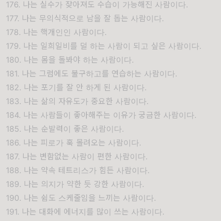
176. 나는 실수가 잦아져도 수습이 가능해진 사람이다.
177. 나는 무의식적으로 남을 잘 돕는 사람이다.
178. 나는 핵개인인 사람이다.
179. 나는 일희일비를 덜 하는 사람이 되고 싶은 사람이다.
180. 나는 몸을 돌봐야 하는 사람이다.
181. 나는 그럼에도 불구하고를 연습하는 사람이다.
182. 나는 포기를 잘 안 하게 된 사람이다.
183. 나는 삶의 자유도가 중요한 사람이다.
184. 나는 사람들이 좋아해주는 이유가 궁금한 사람이다.
185. 나는 순발력이 좋은 사람이다.
186. 나는 피로가 훅 몰려오는 사람이다.
187. 나는 변함없는 사람이 편한 사람이다.
188. 나는 약속 테트리스가 힘든 사람이다.
189. 나는 의지가 약한 듯 강한 사람이다.
190. 나는 쉼도 스케줄임을 느끼는 사람이다.
191. 나는 대화에 에너지를 많이 쓰는 사람이다.