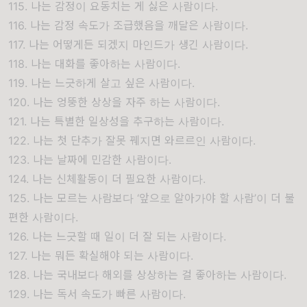
115. 나는 감정이 요동치는 게 싫은 사람이다.
116. 나는 감정 속도가 조급했음을 깨달은 사람이다.
117. 나는 어떻게든 되겠지 마인드가 생긴 사람이다.
118. 나는 대화를 좋아하는 사람이다.
119. 나는 느긋하게 살고 싶은 사람이다.
120. 나는 엉뚱한 상상을 자주 하는 사람이다.
121. 나는 특별한 일상성을 추구하는 사람이다.
122. 나는 첫 단추가 잘못 꿰지면 와르르인 사람이다.
123. 나는 날짜에 민감한 사람이다.
124. 나는 신체활동이 더 필요한 사람이다.
125. 나는 모르는 사람보다 ‘앞으로 알아가야 할 사람’이 더 불
편한 사람이다.
126. 나는 느긋할 때 일이 더 잘 되는 사람이다.
127. 나는 뭐든 확실해야 되는 사람이다.
128. 나는 국내보다 해외를 상상하는 걸 좋아하는 사람이다.
129. 나는 독서 속도가 빠른 사람이다.