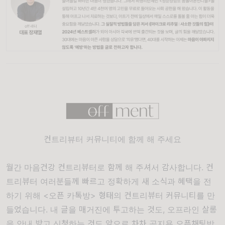
컨트리뷰터 커뮤니티에 함께 해 주세요
월간 마음건강 컨트리뷰터로 함께 해 주셔서 감사합니다. 컨
트리뷰터 여러분들께 빠르고 정확하게 새 소식과 혜택을 전
하기 위해 <오픈 카톡방> 형태의 컨트리뷰터 커뮤니티를 만
들었습니다. 내 글을 매거진에 투고하는 것도, 오프라인 살롱
을 안내 받고 신청하는 것도 앞으로 차차 공지용 오픈채팅방