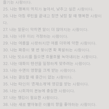
즐기는 사람이다.
25. 나는 행복의 역치가 높아서, 낮추고 싶은 사람이다.
26. 나는 아침 루틴을 끝내고 잠깐 낮잠 잘 때 행복한 사람이
다.
27. 나는 말문이 막히면 말이 더 많아지는 사람이다.
28. 나는 너무 미리 걱정하는 사람이다.
29. 나는 여름을 사랑하지만 여름 더위에 약한 사람이다.
30. 나는 짜증이 몇 번 쌓이면 확 폭발하는 사람이다.
31. 나는 빗소리를 들으면 흐물흐물 녹아내리는 사람이다.
32. 나는 대화의 텐션을 일정하게 맞추려는 사람이다.
33. 나는 수면의 영향을 크게 받는 사람이다.
34. 나는 결심할 때 중간이 없는 사람이다.
35. 나는 타인의 ‘존재소개’에 영감을 받는 사람이다.
36. 나는 사회자의 본능에 충실한 사람이다.
37. 나는 챙김이 필요한 사람이다.
38. 나는 새로 빨아놓은 이불의 향을 좋아하는 사람이다.