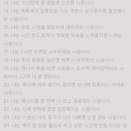
13. 나는 지난밤에 꾼 꿈들에 민감한 사람이다.
14. 나는 계획에서 실행으로 가는 과정이 길어질수록 불안해지
는 사람이다.
15. 나는 모든 사람을 평등하게 대하려는 사람이다.
16. 나는 시간,장소,일자가 명확한 약속을 스케줄처럼 느끼는
사람이다.
17. 나는 7시간 수면을 사수하려는 사람이다.
18. 나는 초반 일정을 날리면 하루가 와르르인 사람이다.
19. 나는 화나서 욕을 하면 사람들이 도리어 재미있어하는 사
람이다. (그게 더 열 받는다.)
20. 나는 동시에 여러 생각이 겹치면 하나에 집중하기 어려운
사람이다.
21. 나는 에너지를 한 방에 다 쓰고 골골대는 사람이다.
22. 나는 신체 변화에 점점 민감해지는 사람이다.
23. 나는 기분이 너무 좋거나 너무 나쁘면 단걸 찾는 사람이다.
24. 나는 해야 할 일을 몰아서 하고 남은 시간에 빈둥거리는 걸