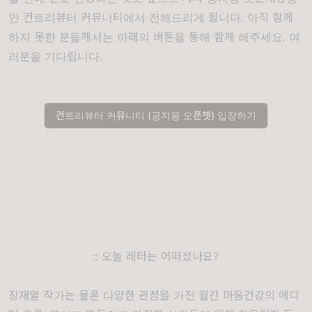
인 컨트리뷰터 커뮤니티에서 전해드리게 됩니다. 아직 함께
하지 못한 분들께서는 아래의 버튼을 통해 함께 해주세요. 여
러분을 기다립니다.
컨트리뷰터 커뮤니티 (공지용 오픈챗) 입장하기
:: 오늘 레터는 어떠셨나요?
장재열 작가는 물론 다양한 관점을 가진 월간 마음건강의 에디