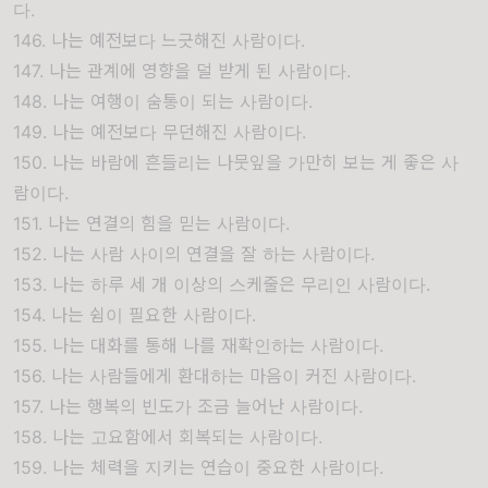
다.
146. 나는 예전보다 느긋해진 사람이다.
147. 나는 관계에 영향을 덜 받게 된 사람이다.
148. 나는 여행이 숨통이 되는 사람이다.
149. 나는 예전보다 무던해진 사람이다.
150. 나는 바람에 흔들리는 나뭇잎을 가만히 보는 게 좋은 사
람이다.
151. 나는 연결의 힘을 믿는 사람이다.
152. 나는 사람 사이의 연결을 잘 하는 사람이다.
153. 나는 하루 세 개 이상의 스케줄은 무리인 사람이다.
154. 나는 쉼이 필요한 사람이다.
155. 나는 대화를 통해 나를 재확인하는 사람이다.
156. 나는 사람들에게 환대하는 마음이 커진 사람이다.
157. 나는 행복의 빈도가 조금 늘어난 사람이다.
158. 나는 고요함에서 회복되는 사람이다.
159. 나는 체력을 지키는 연습이 중요한 사람이다.