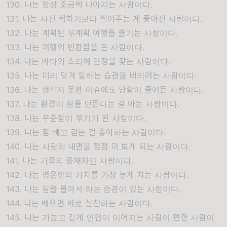
130. 나는 항상 조금씩 나아지는 사람이다.
131. 나는 사진 찍히기보다 찍어주는 게 좋아진 사람이다.
132. 나는 계획된 무계획 여행을 즐기는 사람이다.
133. 나는 여행의 반환점을 돈 사람이다.
134. 나는 바다의 소리에 안정을 찾는 사람이다.
135. 나는 미리 당겨 일하는 습관을 버리려는 사람이다.
136. 나는 생각지 못한 이슈에도 당황이 줄어든 사람이다.
137. 나는 환경이 삶을 만든다는 걸 아는 사람이다.
138. 나는 꾸준함이 무기가 된 사람이다.
139. 나는 힘 빼고 걷는 걸 좋아하는 사람이다.
140. 나는 사람의 내면을 점점 더 보게 되는 사람이다.
141. 나는 가족의 중재자인 사람이다.
142. 나는 평온함의 가치를 가장 높게 치는 사람이다.
143. 나는 일을 몰아서 하는 습관이 있는 사람이다.
144. 나는 배우면 바로 실천하는 사람이다.
145. 나는 가늘고 길게 인연이 이어지는 사람이 편한 사람이