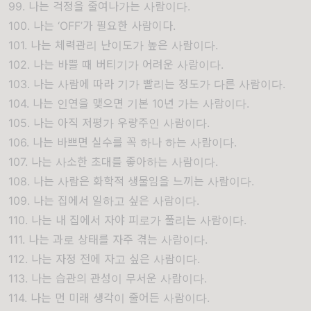
99. 나는 걱정을 줄여나가는 사람이다.
100. 나는 ‘OFF’가 필요한 사람이다.
101. 나는 체력관리 난이도가 높은 사람이다.
102. 나는 바쁠 때 버티기가 어려운 사람이다.
103. 나는 사람에 따라 기가 빨리는 정도가 다른 사람이다.
104. 나는 인연을 맺으면 기본 10년 가는 사람이다.
105. 나는 아직 저평가 우량주인 사람이다.
106. 나는 바쁘면 실수를 꼭 하나 하는 사람이다.
107. 나는 사소한 초대를 좋아하는 사람이다.
108. 나는 사람은 화학적 생물임을 느끼는 사람이다.
109. 나는 집에서 일하고 싶은 사람이다.
110. 나는 내 집에서 자야 피로가 풀리는 사람이다.
111. 나는 과로 상태를 자주 겪는 사람이다.
112. 나는 자정 전에 자고 싶은 사람이다.
113. 나는 습관의 관성이 무서운 사람이다.
114. 나는 먼 미래 생각이 줄어든 사람이다.