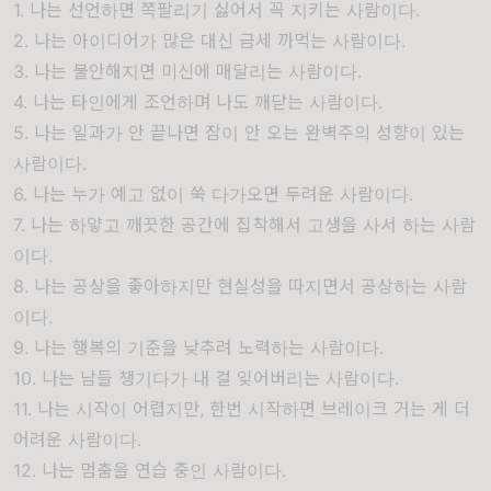
1. 나는 선언하면 쪽팔리기 싫어서 꼭 지키는 사람이다.
2. 나는 아이디어가 많은 대신 금세 까먹는 사람이다.
3. 나는 불안해지면 미신에 매달리는 사람이다.
4. 나는 타인에게 조언하며 나도 깨닫는 사람이다.
5. 나는 일과가 안 끝나면 잠이 안 오는 완벽주의 성향이 있는
사람이다.
6. 나는 누가 예고 없이 쑥 다가오면 두려운 사람이다.
7. 나는 하얗고 깨끗한 공간에 집착해서 고생을 사서 하는 사람
이다.
8. 나는 공상을 좋아하지만 현실성을 따지면서 공상하는 사람
이다.
9. 나는 행복의 기준을 낮추려 노력하는 사람이다.
10. 나는 남들 챙기다가 내 걸 잊어버리는 사람이다.
11. 나는 시작이 어렵지만, 한번 시작하면 브레이크 거는 게 더
어려운 사람이다.
12. 나는 멈춤을 연습 중인 사람이다.