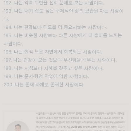
192. 나는 약속 위반을 신뢰 문제로 보는 사람이다.
193. 나는 내가 살고 싶은 구체적인 삶의 모습을 아는 사람이
다.
194. 나는 결과보다 태도를 더 중요시하는 사람이다.
195. 나는 비슷한 사람보다 다른 사람에게 더 흥미를 느끼는
사람이다.
196. 나는 인적 드문 자연에서 회복되는 사람이다.
197. 나는 건강이 모든 것보다 우선임을 배우는 사람이다.
198. 나는 지성보다 지혜를 갖추고 싶은 사람이다.
199. 나는 문서·행정 작업에 약한 사람이다.
200. 나는 존재 자체로 존귀한 사람이다.