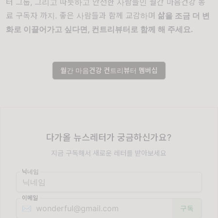
터 그룹, 그리고 따듯하고 안전한 사람들인 월간 마음건강 동
료 구독자 까지. 좋은 사람들과 함께 교감하며
삶을 조금 더 변
화로 이끌어가고 싶다면, 컨트리뷰터로 함께 해 주세요.
월간 마음건강 컨트리뷰터 멤버십
다가올 뉴스레터가 궁금하신가요?
지금 구독해서 새로운 레터를 받아보세요
닉네임
이메일
✉️