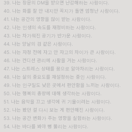
39. 나는 장문의 DM을 받으면 난감해하는 사람이다.
40. 나는 화를 잘 안 내지만 꼭지가 돌면 엄청난 사람이다.
41. 나는 공간의 영향을 많이 받는 사람이다.
42. 나는 인생의 속도를 재정비하는 사람이다.
43. 나는 차가워진 공기가 반가운 사람이다.
44. 나는 양날의 검 같은 사람이다.
45. 나는 자정 전에 자고 안 자고의 차이가 큰 사람이다.
46. 나는 컨디션 관리에 사활을 거는 사람이다.
47. 나는 스트레스 상태를 꿈으로 알아차리는 사람이다.
48. 나는 삶의 중요도를 재설정하는 중인 사람이다.
49. 나는 인구밀도 낮은 곳에서 편안함을 느끼는 사람이다.
50. 나는 행복의 총량에 대해 생각하는 사람이다.
51. 나는 음악을 끄고 생각에 귀 기울이려는 사람이다.
52. 나는 봤던 걸 다시 보는 게 편안해진 사람이다.
53. 나는 공간 변화가 주는 영향을 실험하는 사람이다.
54. 나는 바다를 봐야 뻥 뚫리는 사람이다.