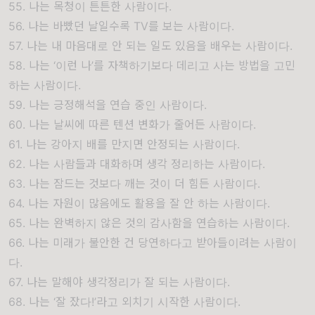
55. 나는 목청이 튼튼한 사람이다.
56. 나는 바빴던 날일수록 TV를 보는 사람이다.
57. 나는 내 마음대로 안 되는 일도 있음을 배우는 사람이다.
58. 나는 ‘이런 나’를 자책하기보다 데리고 사는 방법을 고민
하는 사람이다.
59. 나는 긍정해석을 연습 중인 사람이다.
60. 나는 날씨에 따른 텐션 변화가 줄어든 사람이다.
61. 나는 강아지 배를 만지면 안정되는 사람이다.
62. 나는 사람들과 대화하며 생각 정리하는 사람이다.
63. 나는 잠드는 것보다 깨는 것이 더 힘든 사람이다.
64. 나는 자원이 많음에도 활용을 잘 안 하는 사람이다.
65. 나는 완벽하지 않은 것의 감사함을 연습하는 사람이다.
66. 나는 미래가 불안한 건 당연하다고 받아들이려는 사람이
다.
67. 나는 말해야 생각정리가 잘 되는 사람이다.
68. 나는 ‘잘 잤다!’라고 외치기 시작한 사람이다.