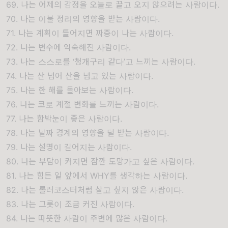
69. 나는 어제의 감정을 오늘로 끌고 오지 않으려는 사람이다.
70. 나는 이불 정리의 영향을 받는 사람이다.
71. 나는 계획이 틀어지면 짜증이 나는 사람이다.
72. 나는 변수에 익숙해진 사람이다.
73. 나는 스스로를 ‘청개구리 같다’고 느끼는 사람이다.
74. 나는 산 넘어 산을 넘고 있는 사람이다.
75. 나는 한 해를 돌아보는 사람이다.
76. 나는 코로 계절 변화를 느끼는 사람이다.
77. 나는 함박눈이 좋은 사람이다.
78. 나는 날짜 경계의 영향을 덜 받는 사람이다.
79. 나는 설명이 길어지는 사람이다.
80. 나는 부담이 커지면 잠깐 도망가고 싶은 사람이다.
81. 나는 힘든 일 앞에서 WHY를 생각하는 사람이다.
82. 나는 롤러코스터처럼 살고 싶지 않은 사람이다.
83. 나는 그릇이 조금 커진 사람이다.
84. 나는 따뜻한 사람이 주변에 많은 사람이다.