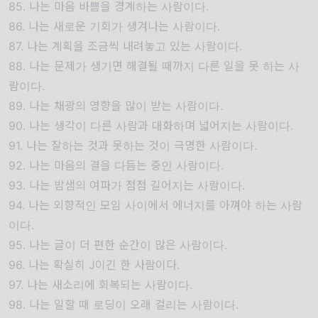
85. 나는 마음 바쁨을 경계하는 사람이다.
86. 나는 새로운 기회가 생겨나는 사람이다.
87. 나는 계획을 조금씩 내려놓고 있는 사람이다.
88. 나는 문제가 생기면 해결될 때까지 다른 일을 못 하는 사
람이다.
89. 나는 채광의 영향을 많이 받는 사람이다.
90. 나는 생각이 다른 사람과 대화하며 넓어지는 사람이다.
91. 나는 잘하는 것과 못하는 것이 극명한 사람이다.
92. 나는 마음의 결을 다듬는 중인 사람이다.
93. 나는 밤샘의 여파가 점점 길어지는 사람이다.
94. 나는 외향적인 모임 사이에서 에너지를 아껴야 하는 사람
이다.
95. 나는 글이 더 편한 순간이 많은 사람이다.
96. 나는 확실히 J이긴 한 사람이다.
97. 나는 새소리에 회복되는 사람이다.
98. 나는 일할 때 로딩이 오래 걸리는 사람이다.