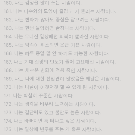
160. 나는 감정을 많이 쓰는 사람이다.
161. 나는 다수와의 모임이 즐겁고 기 빨리는 사람이다.
162. 나는 변화가 많아도 중심을 잡으려는 사람이다.
163. 나는 한번 몰입하면 끝장나는 사람이다.
164. 나는 무너진 일상패턴 회복이 빨라진 사람이다.
165. 나는 약속이 취소되면 은근 기쁜 사람이다.
166. 나는 하루 종일 말 안 하기도 가능한 사람이다.
167. 나는 기대·실망의 빈도가 줄어 고요해진 사람이다.
168. 나는 새로운 변화에 적응 중인 사람이다.
169. 나는 나에 대한 선입견이 많았음을 깨달은 사람이다.
170. 나는 나날이 이것저것 할 수 있게 된 사람이다.
171. 나는 확실히 꾸준한 사람이다.
172. 나는 생각을 비우려 노력하는 사람이다.
173. 나는 결단력도 있고 불안도 높은 사람이다.
174. 나는 바빠지면 훅 떠나고 싶은 사람이다.
175. 나는 일상에 변주를 주는 게 좋은 사람이다.