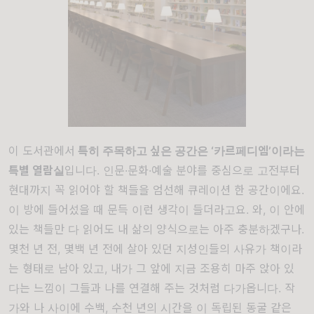
이 도서관에서
특히 주목하고 싶은 공간은 ‘카르페디엠’이라는
특별 열람실
입니다. 인문·문화·예술 분야를 중심으로 고전부터
현대까지 꼭 읽어야 할 책들을 엄선해 큐레이션 한 공간이에요.
이 방에 들어섰을 때 문득 이런 생각이 들더라고요. 와, 이 안에
있는 책들만 다 읽어도 내 삶의 양식으로는 아주 충분하겠구나.
몇천 년 전, 몇백 년 전에 살아 있던 지성인들의 사유가 책이라
는 형태로 남아 있고, 내가 그 앞에 지금 조용히 마주 앉아 있
다는 느낌이 그들과 나를 연결해 주는 것처럼 다가옵니다. 작
가와 나 사이에 수백, 수천 년의 시간을 이 독립된 동굴 같은