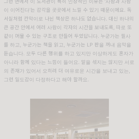
그런 면에서 이 도서관이 특히 인상적인 이유는 ‘사람과 사람
이 이어진다’는 감각을 곳곳에서 느낄 수 있기 때문이에요. 독
서실처럼 칸막이로 나뉜 책상은 하나도 없습니다. 대신 하나의
큰 공간 안에서 여러 사람이 각자의 시간을 보내도록, 따로 또
같이 머물 수 있는 구조로 만들어 두었답니다. 누군가는 필사
를 하고, 누군가는 책을 읽고, 누군가는 LP 판을 꺼내 음악을
듣습니다. 모두 다른 행위를 하고 있지만 이상하게도 혼자가
아니라 함께 있다는 느낌이 들어요. 말을 섞지는 않지만 서로
의 존재가 있어서 오히려 더 여유로운 시간을 보내고 있는,
그런 밀도감이 다정하다고 해야 할까요.