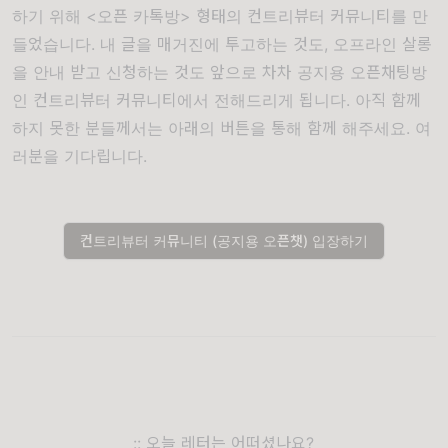
하기 위해 <오픈 카톡방> 형태의 컨트리뷰터 커뮤니티를 만
들었습니다. 내 글을 매거진에 투고하는 것도, 오프라인 살롱
을 안내 받고 신청하는 것도 앞으로 차차 공지용 오픈채팅방
인 컨트리뷰터 커뮤니티에서 전해드리게 됩니다. 아직 함께
하지 못한 분들께서는 아래의 버튼을 통해 함께 해주세요. 여
러분을 기다립니다.
컨트리뷰터 커뮤니티 (공지용 오픈챗) 입장하기
:: 오늘 레터는 어떠셨나요?