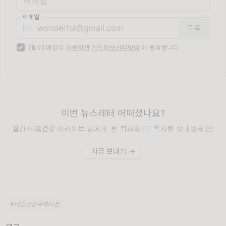
이메일
✉️
[필수] 메일리
이용약관
개인정보처리방침
에 동의합니다.
이번 뉴스레터 어떠셨나요?
월간 마음건강 아카이브 님에게 ☕️ 커피와 ✉️ 쪽지를 보내보세요!
지금 보내기 →
#마음건강큐레이션