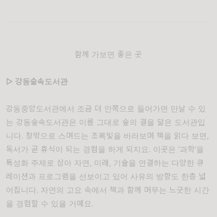
함께 가보면 좋은 곳
▷ 강동숲속도서관
강동중앙도서관에서 조금 더 안쪽으로 들어가면 만날 수 있
는 강동숲속도서관은 이름 그대로 숲의 결을 닮은 도서관입
니다. 창밖으로 스며드는 초록빛을 바라보며 책을 읽다 보면,
독서가 곧 휴식이 되는 경험을 하게 되지요. 이곳은 ‘과학’을
특성화 주제로 삼아 자연, 미래, 기술을 연결하는 다양한 큐
레이션과 프로그램을 선보이고 있어 사유의 방향도 한층 넓
어집니다. 자연의 고요 속에서 책과 함께 머무는 느긋한 시간
을 경험할 수 있을 거예요.