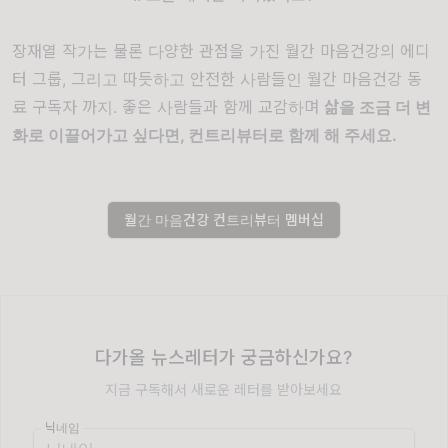
장재열 작가는 물론 다양한 관점을 가진 월간 마음건강의 에디
터 그룹, 그리고 따듯하고 안전한 사람들인 월간 마음건강 동
료 구독자 까지. 좋은 사람들과 함께 교감하며
삶을 조금 더 변
화로 이끌어가고 싶다면, 컨트리뷰터로 함께 해 주세요.
월간 마음건강 컨트리뷰터 멤버십
다가올 뉴스레터가 궁금하신가요?
지금 구독해서 새로운 레터를 받아보세요
닉네임