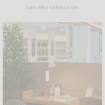
오늘의 여행지 <강동중앙도서관>