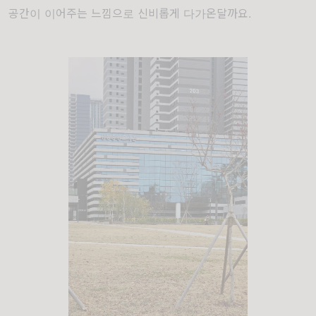
공간이 이어주는 느낌으로 신비롭게 다가온달까요.