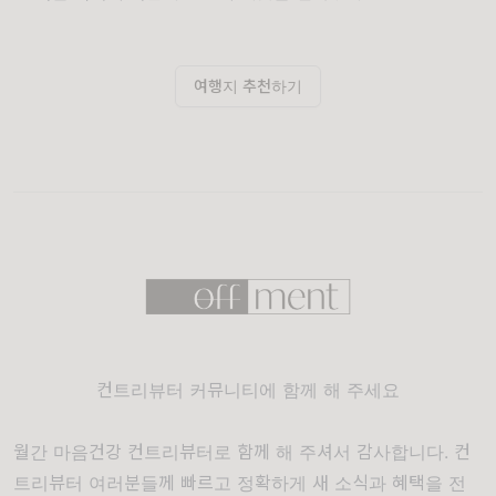
여행지 추천하기
컨트리뷰터 커뮤니티에 함께 해 주세요
월간 마음건강 컨트리뷰터로 함께 해 주셔서 감사합니다. 컨
트리뷰터 여러분들께 빠르고 정확하게 새 소식과 혜택을 전