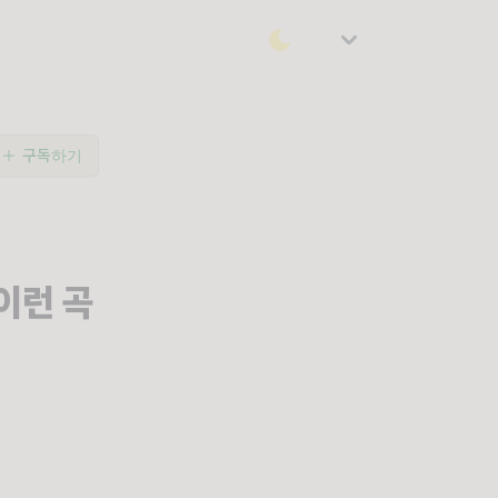
구독하기
 이런 곡