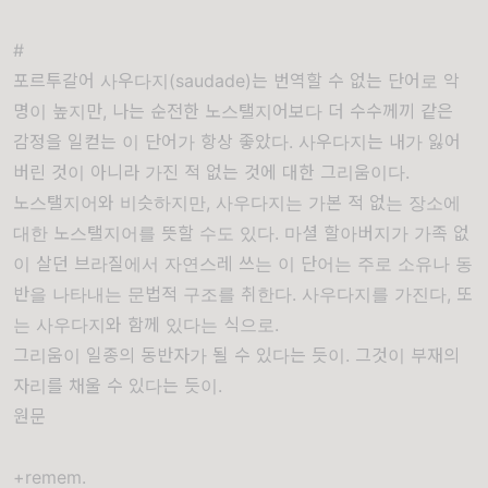
#
포르투갈어 사우다지(saudade)는 번역할 수 없는 단어로 악
명이 높지만, 나는 순전한 노스탤지어보다 더 수수께끼 같은
감정을 일컫는 이 단어가 항상 좋았다. 사우다지는 내가 잃어
버린 것이 아니라 가진 적 없는 것에 대한 그리움이다.
노스탤지어와 비슷하지만, 사우다지는 가본 적 없는 장소에
대한 노스탤지어를 뜻할 수도 있다. 마셜 할아버지가 가족 없
이 살던 브라질에서 자연스레 쓰는 이 단어는 주로 소유나 동
반을 나타내는 문법적 구조를 취한다. 사우다지를 가진다, 또
는 사우다지와 함께 있다는 식으로.
그리움이 일종의 동반자가 될 수 있다는 듯이. 그것이 부재의
자리를 채울 수 있다는 듯이.
원문
+remem.