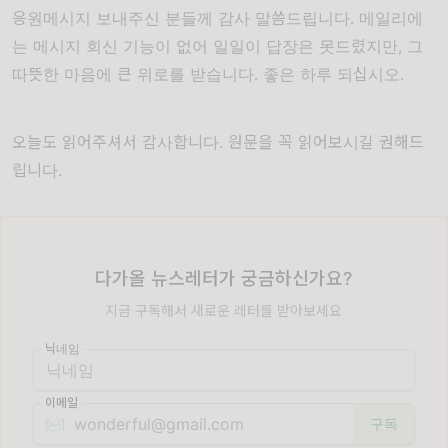
응원메시지 보내주신 분들께 감사 말씀드립니다. 메일리에
는 메시지 회신 기능이 없어 일일이 답장은 못드렸지만, 그
따뜻한 마음에 큰 위로를 받습니다. 좋은 하루 되십시오.
오늘도 읽어주셔서 감사합니다. 원문을 꼭 읽어보시길 권해드
립니다.
다가올 뉴스레터가 궁금하신가요?
지금 구독해서 새로운 레터를 받아보세요
닉네임
이메일
✉️