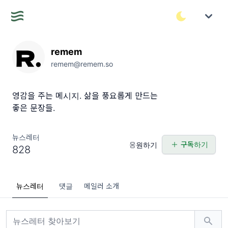
remem
remem@remem.so
영감을 주는 메시지. 삶을 풍요롭게 만드는
좋은 문장들.
뉴스레터
구독하기
응원하기
828
뉴스레터
댓글
메일러 소개