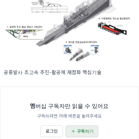
공중발사 초고속 추진-활공체 재점화 핵심기술
멤버십 구독자만 읽을 수 있어요
구독하려면 아래 버튼을 눌러주세요
로그인
구독하기