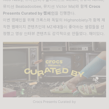
뮤지션 Beabadoobee, 뮤지션 Victor Ma)와 함께
Crocs
Presents Curated by 캠페인
을 진행한다.
이번 캠페인을 위해 크록스와 독일의 Highsnobiety가 함께 제
작한 웹페이지 콘텐츠인데 MZ세대들이 좋아하는 셀럽들을 선
정했고 영상 인터뷰 콘텐츠도 감각적으로 만들었다. 재미있다.
Crocs Presents Curated by