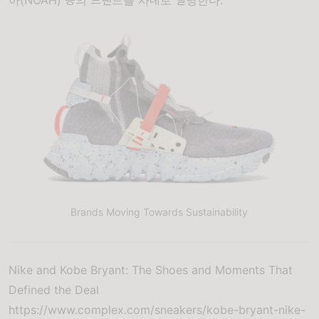
Brands Moving Towards Sustainability
Nike and Kobe Bryant: The Shoes and Moments That
Defined the Deal
https://www.complex.com/sneakers/kobe-bryant-nike-