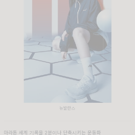
뉴발란스
마라톤 세계 기록을 2분이나 단축시키는 운동화