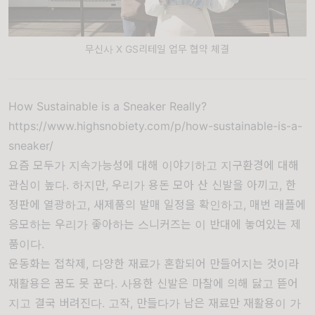
무신사 X GS리테일 업무 협약 체결
How Sustainable is a Sneaker Really?
https://www.highsnobiety.com/p/how-sustainable-is-a-
sneaker/
요즘 모두가 지속가능성에 대해 이야기하고 지구환경에 대해
관심이 높다. 하지만, 우리가 용돈 모아 산 신발을 아끼고, 한
정판에 열광하고, 새제품의 발매 일정을 확인하고, 매번 래플에
응모하는 우리가 좋아하는 스니커즈는 이 반대에 놓여있는 제
품이다.
운동화는 접착제, 다양한 재료가 혼합되어 만들어지는 것이라
재활용은 꿈도 못 꾼다. 사용한 신발은 마찰에 의해 닳고 뜯어
지고 결국 버려진다. 고작, 만들다가 남은 재료만 재활용이 가