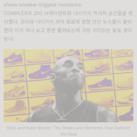
shoes-sneaker-biggest-moments/
COMPLEX가 코비 브라이언트와 나이키의 역사적 순간들을 정
리했다. 코비와 나이키의 계약 종료에 관한 단신 뉴스들이 즐비
한데 이거 하나 보고 한번 훓어보는게 가장 의미있는 일로 생각
된다.
Nike and Kobe Bryant: The Shoes and Moments That Defined
the Deal