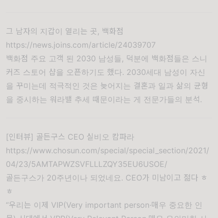
그 남자의 지갑이 열리는 곳, 백화점
https://news.joins.com/article/24039707
백화점 주요 고객 된 2030 남성들, 덕분에 백화점들은 스니
커즈 스토어 샵을 오픈하기도 했다. 2030세대 남성이 자신
을 꾸미는데 적극적인 것은 늦어지는 결혼과 일과 삶의 균형
을 중시하는 워라밸 추세 때문이라는 게 전문가들의 분석.
[인터뷰] 골든구스 CEO 실비오 캄파라
https://www.chosun.com/special/special_section/2021/
04/23/5AMTAPWZSVFLLLZQY35EU6USOE/
골든구스가 20주년이나 되었네요. CEO가 미남이고 젊다 ㅎ
ㅎ
“우리는 이제 VIP(Very important person·매우 중요한 인