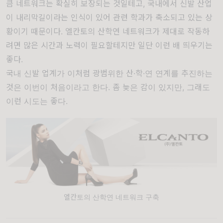
큼 네트워크는 확실히 보장되는 것일테고, 국내에서 신발 산업
이 내리막길이라는 인식이 있어 관련 학과가 축소되고 있는 상
황이기 때문이다. 엘칸토의 산학연 네트워크가 제대로 작동하
려면 많은 시간과 노력이 필요할테지만 일단 이런 배 띄우기는
좋다.
국내 신발 업계가 이처럼 광범위한 산·학·연 연계를 추진하는
것은 이번이 처음이라고 한다. 좀 늦은 감이 있지만, 그래도
이런 시도는 좋다.
엘칸토의 산학연 네트워크 구축