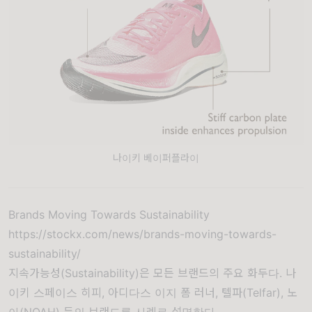
나이키 베이퍼플라이
Brands Moving Towards Sustainability
https://stockx.com/news/brands-moving-towards-
sustainability/
지속가능성(Sustainability)은 모든 브랜드의 주요 화두다. 나
이키 스페이스 히피, 아디다스 이지 폼 러너, 텔파(Telfar), 노
아(NOAH) 등의 브랜드를 사례로 설명한다.