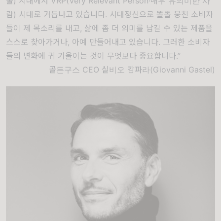
물) 시대에서 VRP(Very Relevant Person·매우 유의미한 사
람) 시대로 거듭나고 있습니다. 시대정신으로 똘똘 뭉친 소비자
들이 제 목소리를 내고, 삶에 좀 더 의미를 남길 수 있는 제품을
스스로 찾아가거나, 아예 만들어내고 있습니다. 그러한 소비자
들의 변화에 귀 기울이는 것이 무엇보다 중요합니다.”
골든구스 CEO 실비오 캄파라(Giovanni Gastel)