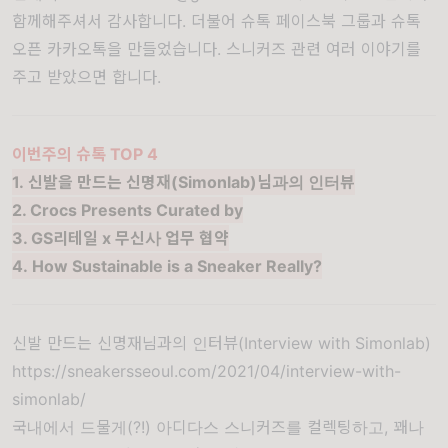
함께해주셔서 감사합니다. 더불어
슈톡 페이스북 그룹
과
슈톡
오픈 카카오톡
을 만들었습니다. 스니커즈 관련 여러 이야기를
주고 받았으면 합니다.
이번주의 슈톡 TOP 4
1. 신발을 만드는 신명재(Simonlab)님과의 인터뷰
2. Crocs Presents Curated by
3. GS리테일 x 무신사 업무 협약
4. How Sustainable is a Sneaker Really?
신발 만드는 신명재님과의 인터뷰(Interview with Simonlab)
https://sneakersseoul.com/2021/04/interview-with-
simonlab/
국내에서 드물게(?!) 아디다스 스니커즈를 컬렉팅하고, 꽤나