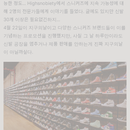
능한 정도... Highsnobiety에서 스니커즈에 지속 가능성에 대
해 2명의 전문가들에게 이야기를 들었다. 글에도 있지만 신발
30개 이상은 필요없긴하지...
4월 22일이 지구의날이고 다양한 스니커즈 브랜드들이 이를
기념하는 프로모션을 진행했지만, 사실 그 날 하루만이라도
신발 공장을 멈추거나 제품 판매를 안하는게 진짜 지구의날
이 아닐까싶다.