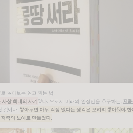
'로 돌아보는 놀고 먹는 법.
 사상 최대의 사기
였다. 오로지 미래의 안정만을 추구하는,
저축
난 것이다.
쌓아두면 아무 걱정 없다는 생각은 오히려 쌓아둬야 
 저축의 노예로 만들었다.