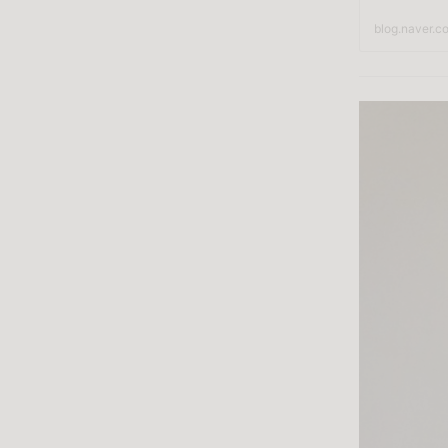
blog.naver.c