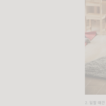
2. 일할 때