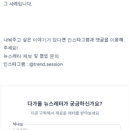
그 사례입니다.
나눠주고 싶은 이야기가 있다면 인스타그램과 댓글을 이용해
주세요!
뉴스레터 제보 및 협업 문의
인스타그램 : @trend.session
다가올 뉴스레터가 궁금하신가요?
지금 구독해서 새로운 레터를 받아보세요
닉네임