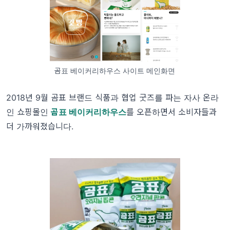
곰표 베이커리하우스 사이트 메인화면
2018년 9월 곰표 브랜드 식품과 협업 굿즈를 파는 자사 온라
인 쇼핑몰인
곰표 베이커리하우스
를 오픈하면서 소비자들과
더 가까워졌습니다.