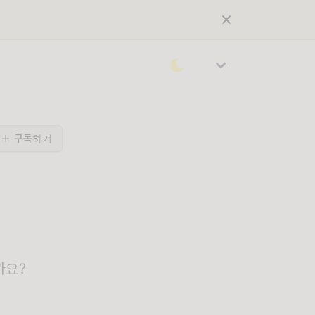
구독하기
까요?