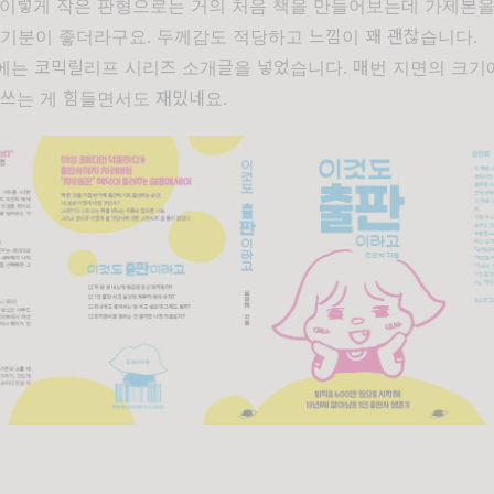
 이렇게 작은 판형으로는 거의 처음 책을 만들어보는데 가제본을
 기분이 좋더라구요. 두께감도 적당하고 느낌이 꽤 괜찮습니다.
)에는 코믹릴리프 시리즈 소개글을 넣었습니다. 매번 지면의 크기
 쓰는 게 힘들면서도 재밌네요.