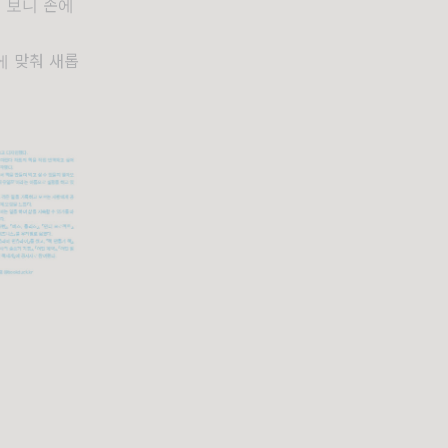
 보니 손에
에 맞춰 새롭