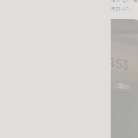
내고 집에 돌
복합니다.