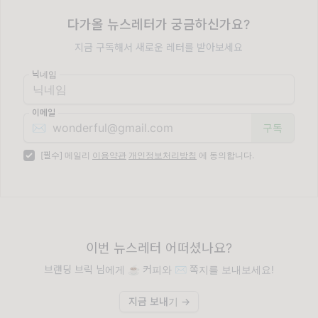
다가올 뉴스레터가 궁금하신가요?
지금 구독해서 새로운 레터를 받아보세요
닉네임
이메일
✉️
[필수] 메일리
이용약관
개인정보처리방침
에 동의합니다.
이번 뉴스레터 어떠셨나요?
브랜딩 브릭 님에게 ☕️ 커피와 ✉️ 쪽지를 보내보세요!
지금 보내기 →