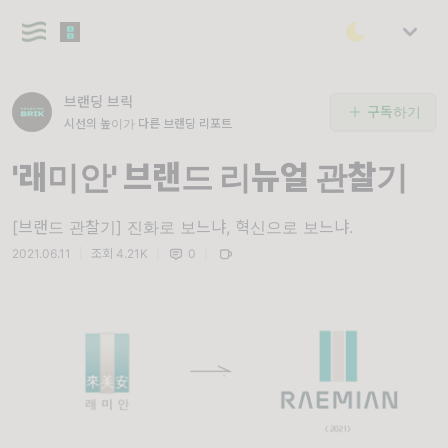
브랜딩 브릭
구독하기
시선의 높이가 다른 브랜딩 리포트
'래미안' 브랜드 리뉴얼 관찰기
[브랜드 관찰기] 진화로 보느냐, 혁신으로 보느냐.
2021.06.11
|
조회 4.21K
|
0
|