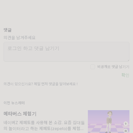
댓글
의견을 남겨주세요
비공개로 댓글 남기기
확인
의견이 있으신가요? 제일 먼저 댓글을 달아보세요 !
이전 뉴스레터
메타버스 체험기
네이버Z 제페토를 사용해 본 소감. 요즘 십대들
의 놀이터라고 하는 제페토(zepeto)를 체험해