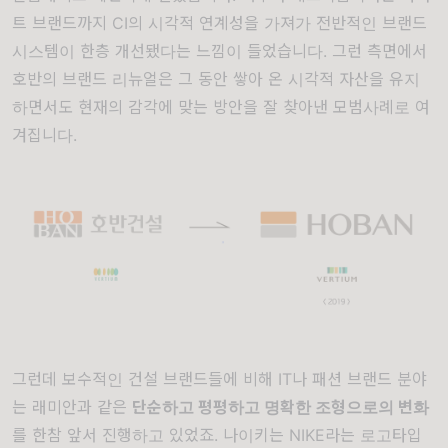
트 브랜드까지 CI의 시각적 연계성을 가져가 전반적인 브랜드
시스템이 한층 개선됐다는 느낌이 들었습니다. 그런 측면에서
호반의 브랜드 리뉴얼은 그 동안 쌓아 온 시각적 자산을 유지
하면서도 현재의 감각에 맞는 방안을 잘 찾아낸 모범사례로 여
겨집니다.
그런데 보수적인 건설 브랜드들에 비해 IT나 패션 브랜드 분야
는 래미안과 같은
단순하고 평평하고 명확한 조형으로의 변화
를 한참 앞서 진행하고 있었죠. 나이키는 NIKE라는 로고타입