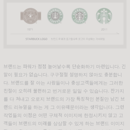
브랜드는 파워가 점점 늘어날수록 단순화하기 마련입니다. 긴
말이 필요가 없습니다. 구구절절 설명하지 않아도 충분합니
다. 브랜드를 잘 아는 사람들이나 충성고객들에게는 그러한
친절이 오히려 불편하고 번거로운 일일 수 있습니다. 잔가지
를 다 쳐내고 오로지 브랜드의 가장 특징적인 본질만 남긴 브
랜드 리뉴얼을 하는 게 그 이유때문이라는 생각입니다. 그런
작업들의 이점은 어떤 구체적 이미지에 한정시키지 않고 고
객들이 브랜드의 미래를 상상할 수 있게 하는 브랜드 이미지