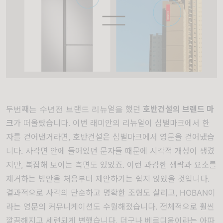
두번째는 수년전 브랜드 리뉴얼을 했던
호반건설의 브랜드 마
크
가 떠올랐습니다. 이번 래미안의 리뉴얼이 심벌마크에서 한
자를 걷어낸거라면, 호반건설은 심벌마크에서 영문을 걷어냈습
니다. 사각면 안에 들어있던 문자들 때문에 시각적 개성이 생겼
지만, 복잡해 보이는 측면도 있었죠. 이런 과감한 생략과 요소를
제거하는 방안을 처음부터 제안하기는 쉽지 않았을 것입니다.
결과적으로 사각의 단순하고 명확한 조형도 살리고, HOBAN이
라는 영문의 커뮤니케이션도 수월해졌습니다. 전체적으로 훨씬
깔끔해지고 세련되게 변했습니다. 더구나 베르디움이라는 아파