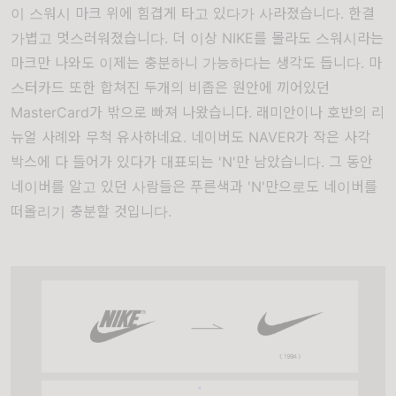
이 스워시 마크 위에 힘겹게 타고 있다가 사라졌습니다. 한결
가볍고 멋스러워졌습니다. 더 이상 NIKE를 몰라도 스워시라는
마크만 나와도 이제는 충분하니 가능하다는 생각도 듭니다. 마
스터카드 또한 합쳐진 두개의 비좁은 원안에 끼어있던
MasterCard가 밖으로 빠져 나왔습니다. 래미안이나 호반의 리
뉴얼 사례와 무척 유사하네요. 네이버도 NAVER가 작은 사각
박스에 다 들어가 있다가 대표되는 'N'만 남았습니다. 그 동안
네이버를 알고 있던 사람들은 푸른색과 'N'만으로도 네이버를
떠올리기 충분할 것입니다.