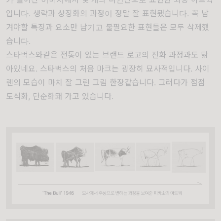
입니다. 생략과 상징화의 과정이 정말 잘 표현됐습니다. 꼭 남
겨야할 특징과 요소만 남기고 불필요한 표현들은 모두 삭제했
습니다.
스타벅스와같은 전통이 있는 브랜드 로고의 진화 과정과도 닮
아있네요. 스타벅스의 처음 마크는 굉장히 묘사적입니다. 사이
렌의 모습이 마치 잘 그린 그림 한장같습니다. 그러다가 점점
도식화, 단순화돼 가고 있습니다.