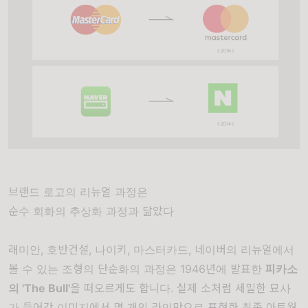
브랜드 로고의 리뉴얼 과정은
순수 회화의 추상화 과정과 닮았다
래미안, 호반건설, 나이키, 마스터카드, 네이버의 리뉴얼에서
볼 수 있는 조형의 단순화의 과정은 1946년에 발표한
피카소
의 'The Bull'
을 떠오르게도 합니다. 실제 소처럼 세밀한 묘사
가 들어간 이미지에서 몇 개의 라인만으로 표현한 최종 아트웍