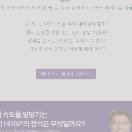
직 운영 현장에서 바로 쓸 수 있는 실전 HR 가이드 패키지를 지
∙ AI 시대, 어떤 인재를 우선 채용해야 할까?
∙ 해외 진출을 위한 핵심 인재 선발 기준은?
∙ 성과를 만드는 HRBP는 무엇이 다른가?
∙ 고성과 조직 설계는 어떻게 해야 할까?
HR 웨비나 패키지 다운받기