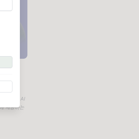
영어부터 AI
사에 제공하는