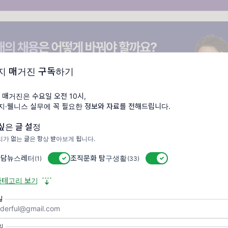
지 매거진 구독하기
 매거진은 수요일 오전 10시,
복지·웰니스 실무에 꼭 필요한 정보와 자료를 전해드립니다.
싶은 글 설정
가 없는 글은 항상 받아보게 됩니다.
담뉴스레터
활성/비활성 스위치
조직문화 탐구생활
활성/비활성 스위치
(1)
(33)
카테고리 보기
일
임