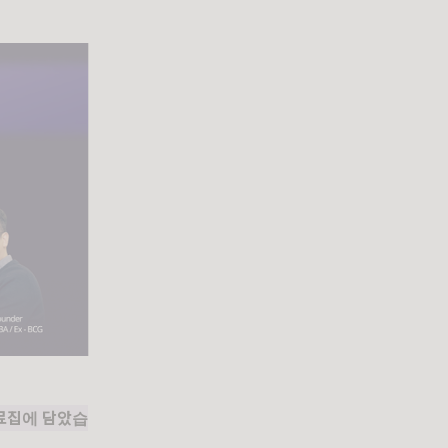
자료집에 담았습