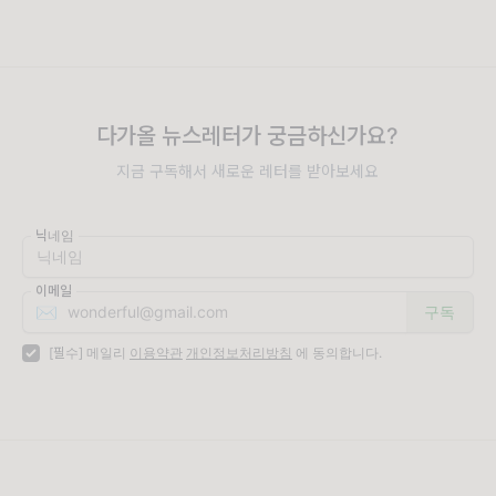
다가올 뉴스레터가 궁금하신가요?
지금 구독해서 새로운 레터를 받아보세요
닉네임
이메일
✉️
[필수] 메일리
이용약관
개인정보처리방침
에 동의합니다.